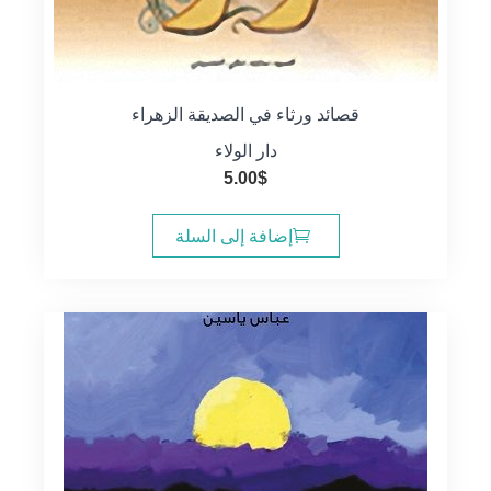
قصائد ورثاء في الصديقة الزهراء
دار الولاء
5.00
$
إضافة إلى السلة