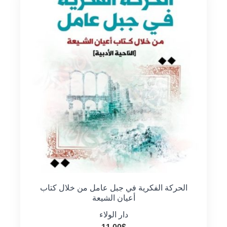
الحركة الفكرية في جبل عامل من خلال كتاب
أعيان الشيعة
دار الولاء