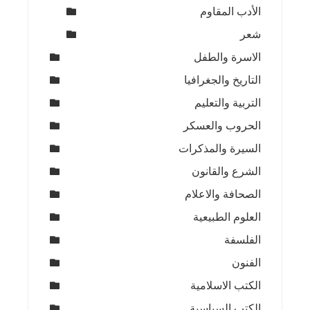
الأدب المقاوم
شعر
الاسرة والطفل
التاريخ والجغرافيا
التربية والتعليم
الحروب والعسكر
السيرة والمذكرات
الشرع والقانون
الصحافة والاعلام
العلوم الطبيعية
الفلسفة
الفنون
الكتب الاسلامية
الكتب السياسية