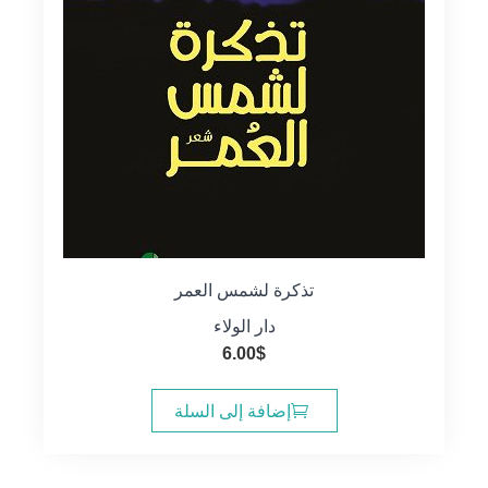
تذكرة لشمس العمر
دار الولاء
6.00
$
إضافة إلى السلة