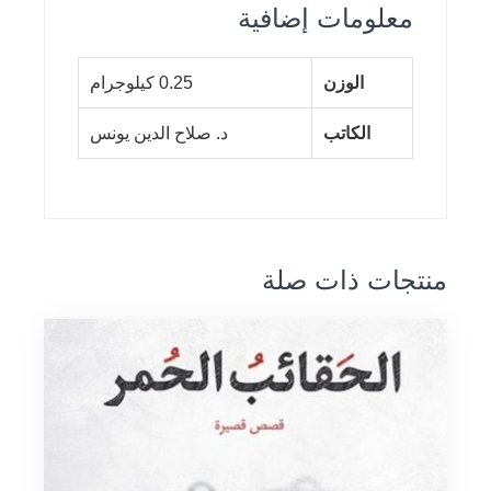
معلومات إضافية
الوزن
0.25 كيلوجرام
الكاتب
د. صلاح الدين يونس
منتجات ذات صلة