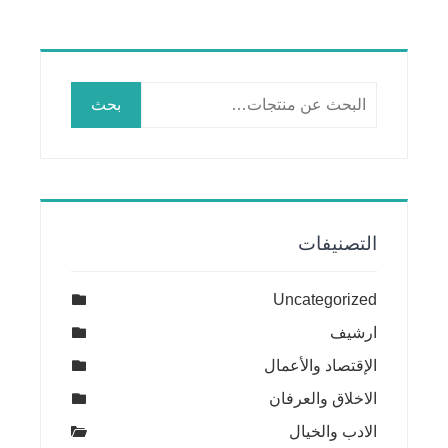
البحث
بحث
عن:
التصنيفات
Uncategorized
ارشيف
الإقتصاد والأعمال
الاخلاق والعرفان
الادب والخيال