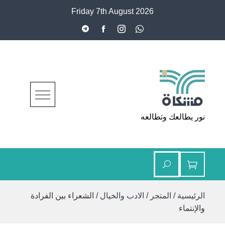
Ski
Friday 7th August 2026
t
conten
مشكاة
نور يطالعك وتطالعه
الرئيسية
/
المتجر
/
الادب والخيال
/ الشعراء بين الفرادة
والإنتماء