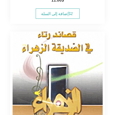
11.00
$
إضافة إلى السلة