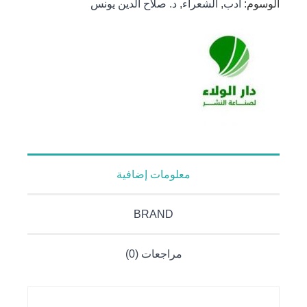
الوسوم:
أدب
,
الشعراء
,
د. صلاح الدين يونس
معلومات إضافية
BRAND
مراجعات (0)