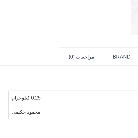
BRAND
مراجعات (0)
0.25 كيلوجرام
محمود حكيمي