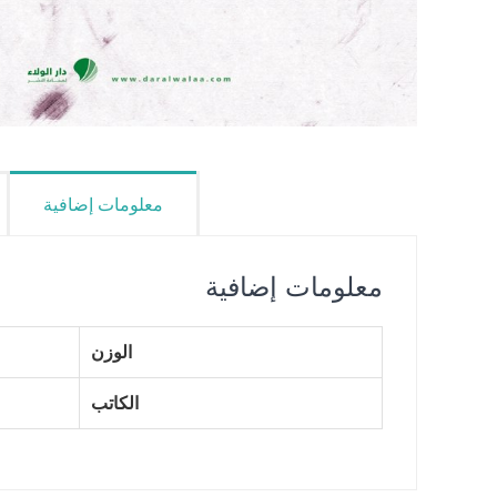
معلومات إضافية
معلومات إضافية
الوزن
الكاتب