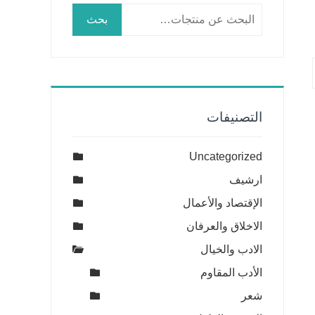
البحث
بحث
عن:
التصنيفات
Uncategorized
ارشيف
الإقتصاد والأعمال
الاخلاق والعرفان
الادب والخيال
الأدب المقاوم
شعر