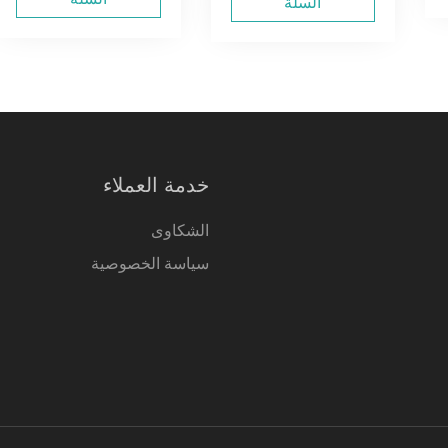
السلة
خدمة العملاء
الشكاوى
سياسة الخصوصية