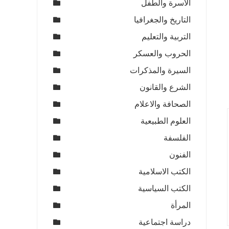
الاسرة والطفل
التاريخ والجغرافيا
التربية والتعليم
الحروب والعسكر
السيرة والمذكرات
الشرع والقانون
الصحافة والاعلام
العلوم الطبيعية
الفلسفة
الفنون
الكتب الاسلامية
الكتب السياسية
المرأة
دراسة اجتماعية