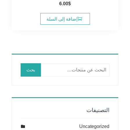
6.00
$
إضافة إلى السلة
البحث
بحث
عن:
التصنيفات
Uncategorized