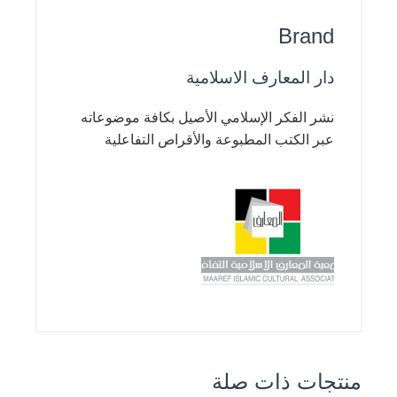
Brand
دار المعارف الاسلامية
نشر الفكر الإسلامي الأصيل بكافة موضوعاته
عبر الكتب المطبوعة والأقراص التفاعلية
منتجات ذات صلة