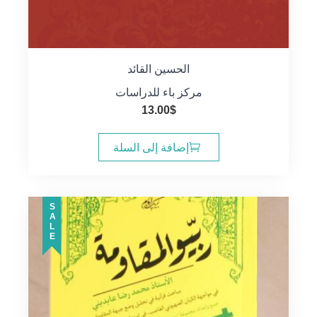
الحسين القائد
مركز باء للدراسات
13.00
$
إضافة إلى السلة
SALE