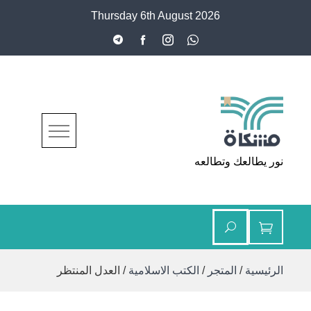
Ski
Thursday 6th August 2026
t
conten
مشكاة
نور يطالعك وتطالعه
الرئيسية
/
المتجر
/
الكتب الاسلامية
/ العدل المنتظر