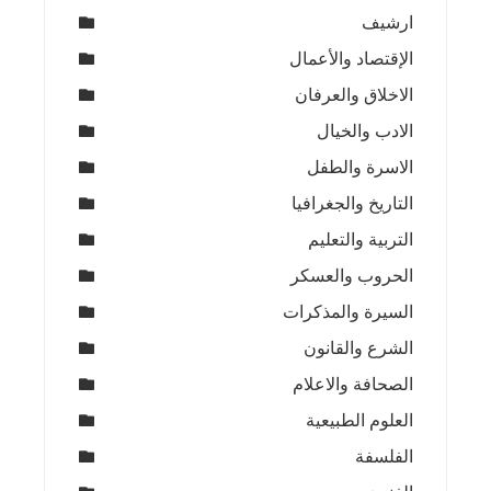
ارشيف
الإقتصاد والأعمال
الاخلاق والعرفان
الادب والخيال
الاسرة والطفل
التاريخ والجغرافيا
التربية والتعليم
الحروب والعسكر
السيرة والمذكرات
الشرع والقانون
الصحافة والاعلام
العلوم الطبيعية
الفلسفة