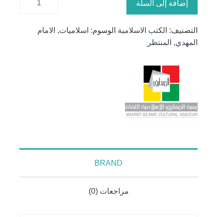
إضافة إلى السلة
العدل
المنتظر
التصنيف:
الكتب الاسلامية
الوسوم:
اسلاميات
,
الامام
المهدي
,
المنتظر
BRAND
مراجعات (0)