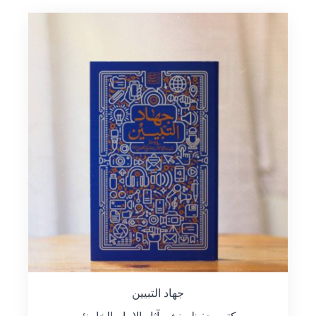
جهاد التبيين