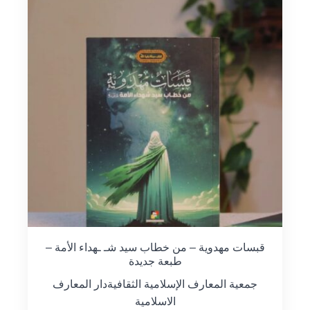
قبسات مهدوية – من خطاب سيد شـ ـهداء الأمة –
طبعة جديدة
جمعية المعارف الإسلامية الثقافية
دار المعارف
الاسلامية