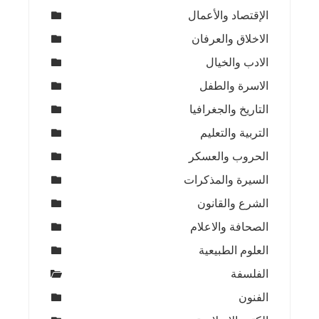
الإقتصاد والأعمال
الاخلاق والعرفان
الادب والخيال
الاسرة والطفل
التاريخ والجغرافيا
التربية والتعليم
الحروب والعسكر
السيرة والمذكرات
الشرع والقانون
الصحافة والاعلام
العلوم الطبيعية
الفلسفة
الفنون