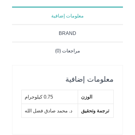
معلومات إضافية
BRAND
مراجعات (0)
معلومات إضافية
الوزن
0.75 كيلوجرام
ترجمة وتحقيق
د. محمد صادق فضل الله