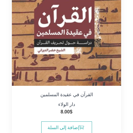
القرآن في عقيدة المسلمين
دار الولاء
8.00
$
إضافة إلى السلة