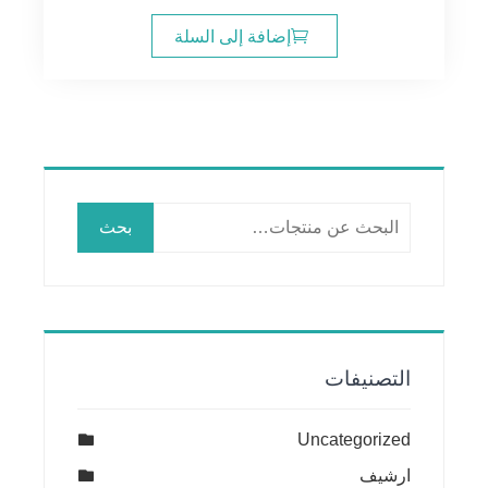
إضافة إلى السلة
البحث
بحث
عن:
التصنيفات
Uncategorized
ارشيف