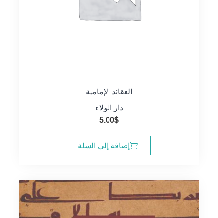
العقائد الإمامية
دار الولاء
5.00
$
إضافة إلى السلة