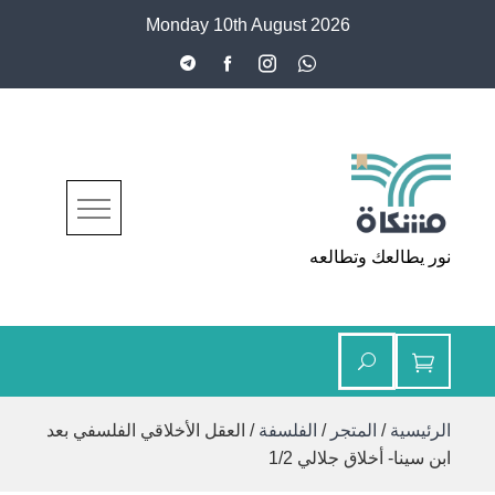
Ski
Monday 10th August 2026
t
conten
مشكاة
نور يطالعك وتطالعه
الرئيسية
/
المتجر
/
الفلسفة
/ العقل الأخلاقي الفلسفي بعد
ابن سينا- أخلاق جلالي 1/2