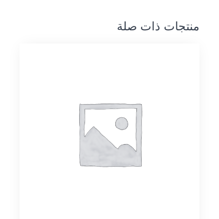
منتجات ذات صلة