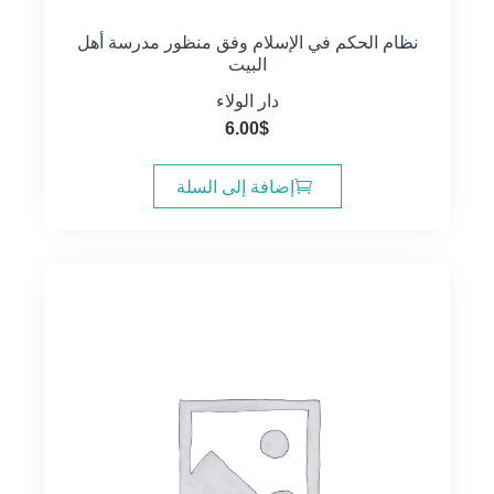
نظام الحكم في الإسلام وفق منظور مدرسة أهل
البيت
دار الولاء
6.00
$
إضافة إلى السلة