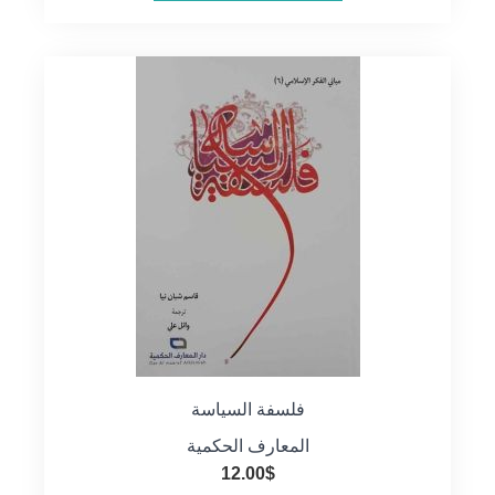
فلسفة السياسة
المعارف الحكمية
12.00
$