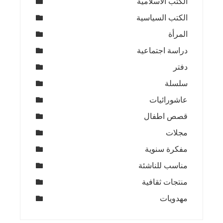
الكتب الاسلامية
الكتب السياسية
المرأة
دراسة اجتماعية
دفتر
سلسلة
عاشورائيات
قصص اطفال
مجلات
مفكرة سنوية
مناسب للناشئة
منتجات ثقافية
مهدويات