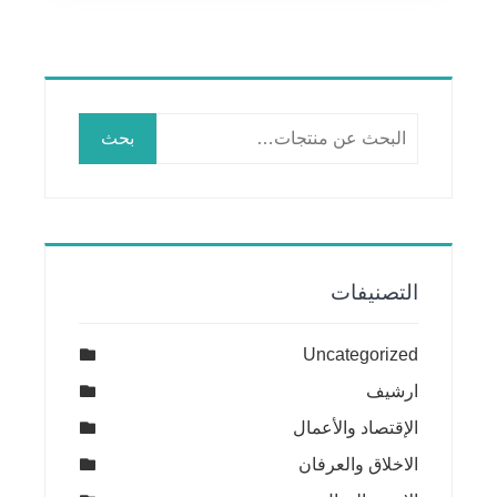
البحث
بحث
عن:
التصنيفات
Uncategorized
ارشيف
الإقتصاد والأعمال
الاخلاق والعرفان