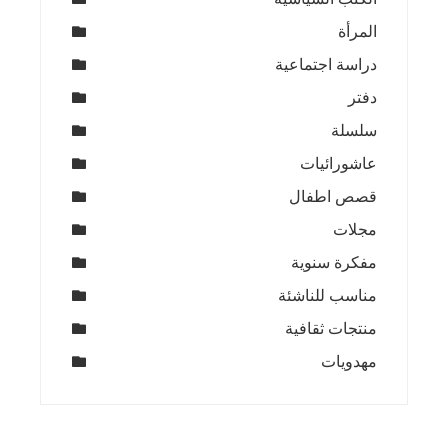
المرأة
دراسة اجتماعية
دفتر
سلسلة
عاشورائيات
قصص اطفال
مجلات
مفكرة سنوية
مناسب للناشئة
منتجات ثقافية
مهدويات