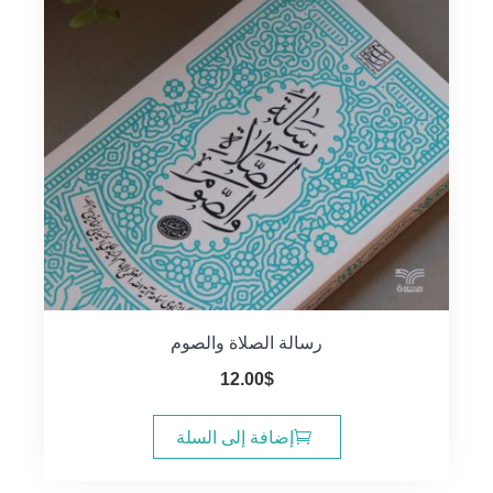
رسالة الصلاة والصوم
12.00
$
إضافة إلى السلة