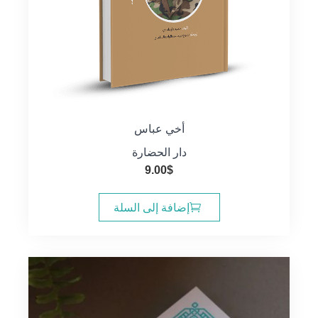
أخي عباس
دار الحضارة
9.00
$
إضافة إلى السلة