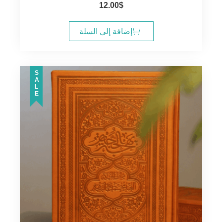
12.00
$
إضافة إلى السلة
SALE