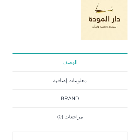
الوصف
معلومات إضافية
BRAND
مراجعات (0)