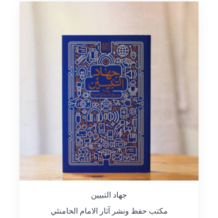
جهاد التبيين
مكتب حفظ ونشر آثار الامام الخامنئي