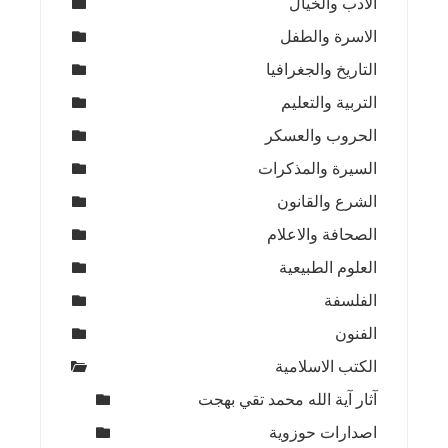
الادب والخيال
الاسرة والطفل
التاريخ والجغرافيا
التربية والتعليم
الحروب والعسكر
السيرة والمذكرات
الشرع والقانون
الصحافة والاعلام
العلوم الطبيعية
الفلسفة
الفنون
الكتب الاسلامية
آثار آية الله محمد تقي بهجت
اصدارات حوزوية