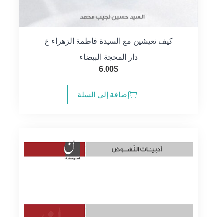
كيف تعيشين مع السيدة فاطمة الزهراء ع
دار المحجة البيضاء
6.00
$
إضافة إلى السلة