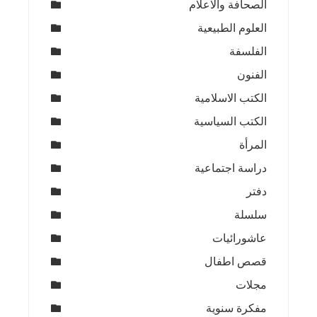
الصحافة والاعلام
العلوم الطبيعية
الفلسفة
الفنون
الكتب الاسلامية
الكتب السياسية
المرأة
دراسة اجتماعية
دفتر
سلسلة
عاشورائيات
قصص اطفال
مجلات
مفكرة سنوية