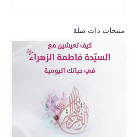
منتجات ذات صلة