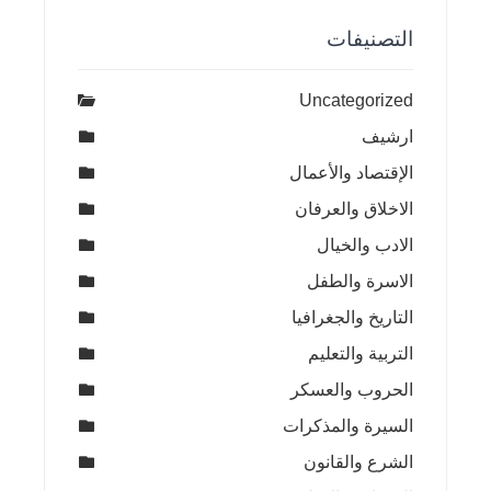
التصنيفات
Uncategorized
ارشيف
الإقتصاد والأعمال
الاخلاق والعرفان
الادب والخيال
الاسرة والطفل
التاريخ والجغرافيا
التربية والتعليم
الحروب والعسكر
السيرة والمذكرات
الشرع والقانون