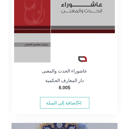
عاشوراء الحدث والمعنى
دار المعارف الحكمية
6.00
$
إضافة إلى السلة