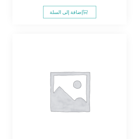
إضافة إلى السلة