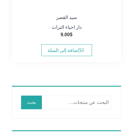
سيد القصر
دار احياء التراث
9.00
$
إضافة إلى السلة
البحث
بحث
عن: