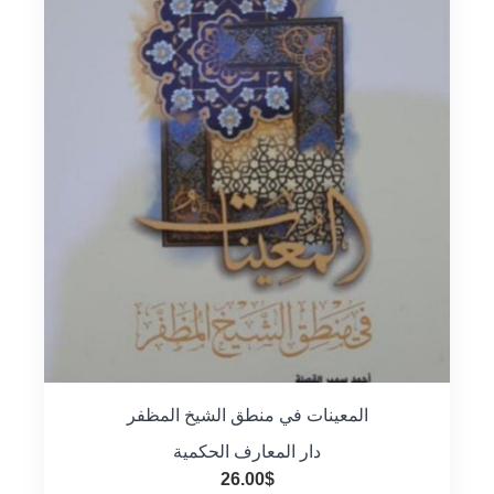
المعينات في منطق الشيخ المظفر
دار المعارف الحكمية
26.00
$