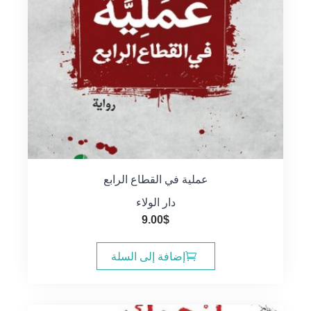
عملية في القطاع الرابع
دار الولاء
9.00
$
إضافة إلى السلة