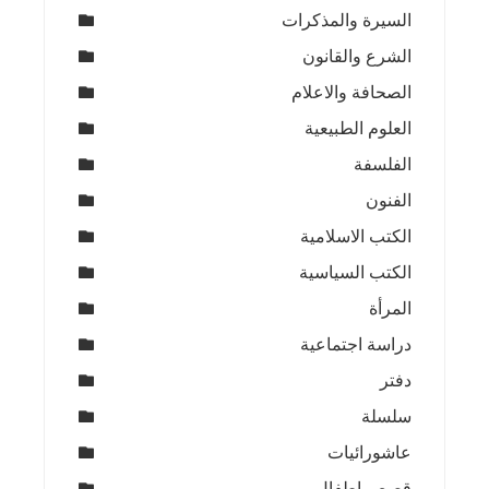
السيرة والمذكرات
الشرع والقانون
الصحافة والاعلام
العلوم الطبيعية
الفلسفة
الفنون
الكتب الاسلامية
الكتب السياسية
المرأة
دراسة اجتماعية
دفتر
سلسلة
عاشورائيات
قصص اطفال