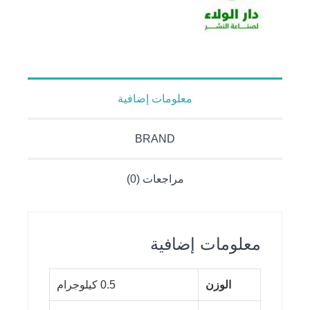
معلومات إضافية
BRAND
مراجعات (0)
معلومات إضافية
الوزن
0.5 كيلوجرام