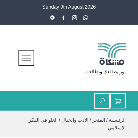
Ski
Sunday 9th August 2026
t
conten
مشكاة
نور يطالعك وتطالعه
الرئيسية
/
المتجر
/
الادب والخيال
/ الغلو في الفكر
الإسلامي