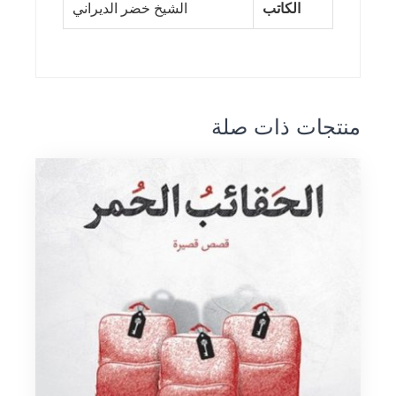
الكاتب
الشيخ خضر الديراني
منتجات ذات صلة