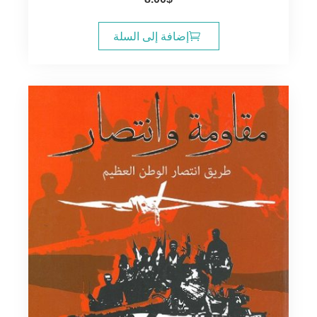
إضافة إلى السلة