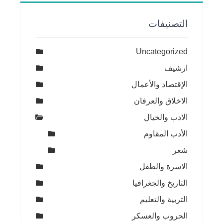
التصنيفات
Uncategorized
ارشيف
الإقتصاد والأعمال
الاخلاق والعرفان
الادب والخيال
الأدب المقاوم
شعر
الاسرة والطفل
التاريخ والجغرافيا
التربية والتعليم
الحروب والعسكر