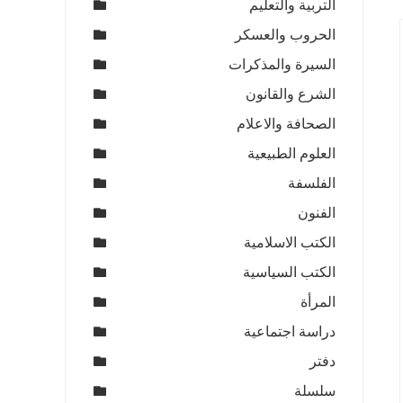
التربية والتعليم
الحروب والعسكر
السيرة والمذكرات
الشرع والقانون
الصحافة والاعلام
العلوم الطبيعية
الفلسفة
الفنون
الكتب الاسلامية
الكتب السياسية
المرأة
دراسة اجتماعية
دفتر
سلسلة