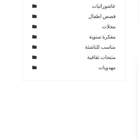
عاشورائيات
قصص اطفال
مجلات
مفكرة سنوية
مناسب للناشئة
منتجات ثقافية
مهدويات