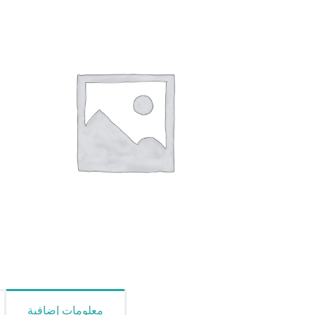
معلومات إضافية