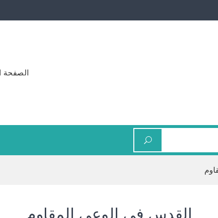
الصفحة ا
اوم
القدس في الوعي المقاوم