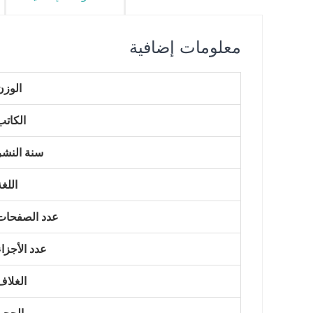
معلومات إضافية
الوزن
الكاتب
سنة النشر
اللغة
عدد الصفحات
عدد الأجزاء
الغلاف