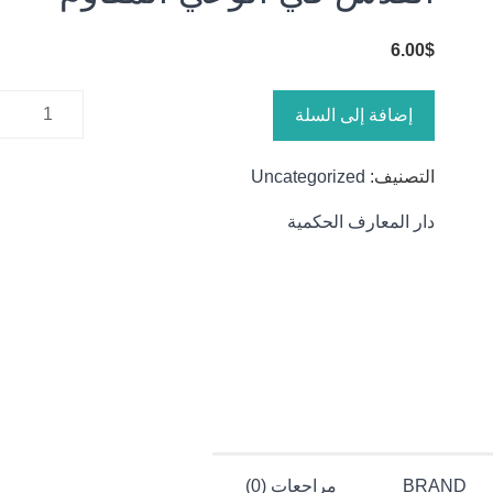
6.00
$
كمية
إضافة إلى السلة
القدس في
الوعي
التصنيف:
Uncategorized
المقاوم
دار المعارف الحكمية
BRAND
مراجعات (0)