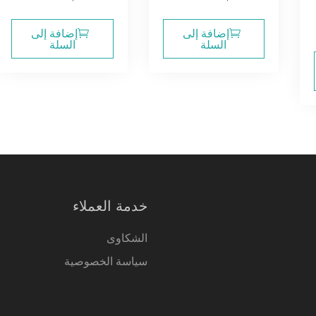
إضافة إلى
إضافة إلى
السلة
السلة
خدمة العملاء
الشكاوى
سياسة الخصوصية