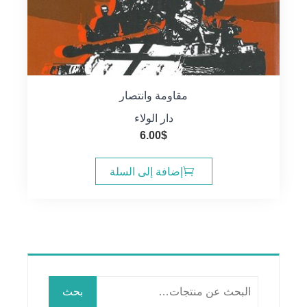
مقاومة وانتصار
دار الولاء
6.00
$
إضافة إلى السلة
البحث
بحث
عن: