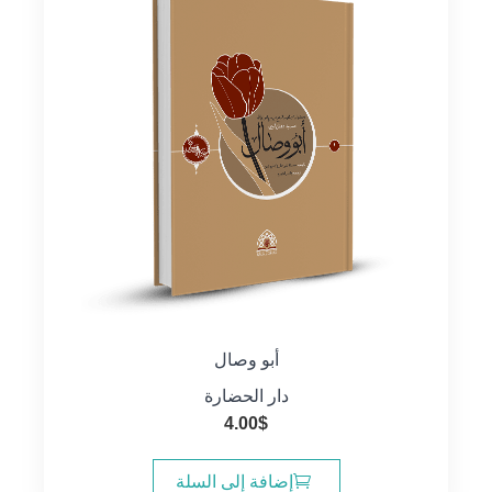
أبو وصال
دار الحضارة
4.00
$
إضافة إلى السلة