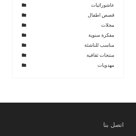
عاشورائيات
قصص اطفال
مجلات
مفكرة سنوية
مناسب للناشئة
منتجات ثقافية
مهدويات
اتصل بنا