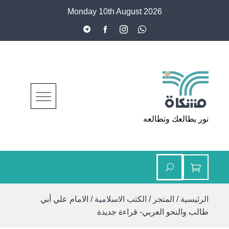
Ski
Monday 10th August 2026
t
conten
مشكاة
نور يطالعك وتطالعه
الرئيسية
/
المتجر
/
الكتب الاسلامية
/ الامام علي أبي
طالب والنحو العربي- قراءة جديدة