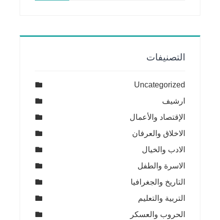
التصنيفات
Uncategorized
ارشيف
الإقتصاد والأعمال
الاخلاق والعرفان
الادب والخيال
الاسرة والطفل
التاريخ والجغرافيا
التربية والتعليم
الحروب والعسكر