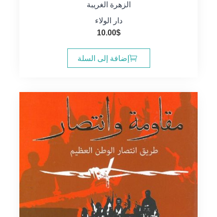
الزهرة الغريبة
دار الولاء
10.00
$
إضافة إلى السلة