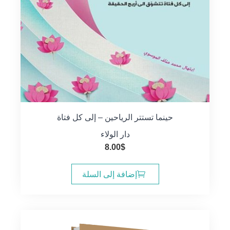
حينما تستتر الرياحين – إلى كل فتاة
دار الولاء
8.00
$
إضافة إلى السلة