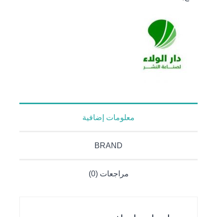
قراءة
جديدة
معلومات إضافية
BRAND
مراجعات (0)