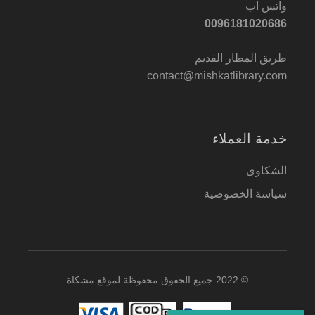
واتس اب
0096181020686
طريق المطار القديم
contact@mishkatlibrary.com
خدمة العملاء
الشكاوى
سياسة الخصوصية
© 2022 جميع الحقوق محفوظة لموقع مشكاة