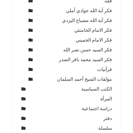
فقه
فكر آية الله جوادي آملي
فكر آية الله مصباح اليزدي
فكر الامام الخامنئي
فكر الامام الخميني
فكر السيد حسن نصر الله
فكر السيد محمد باقر الصدر
قرآنيات
مؤلفات الشيخ أحمد السلمان
الكتب السياسية
المرأة
دراسة اجتماعية
دفتر
سلسلة