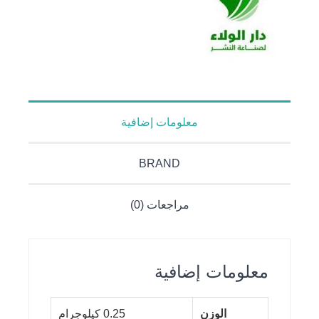
معلومات إضافية
BRAND
مراجعات (0)
معلومات إضافية
الوزن
0.25 كيلوجرام