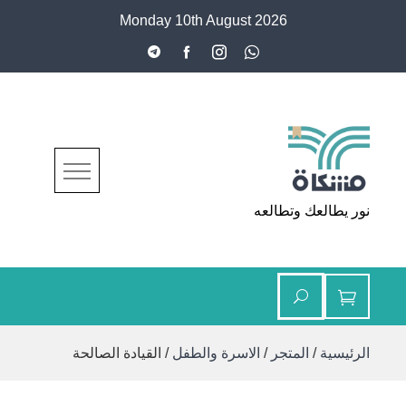
Ski
Monday 10th August 2026
t
conten
مشكاة
نور يطالعك وتطالعه
الرئيسية
/
المتجر
/
الاسرة والطفل
/ القيادة الصالحة