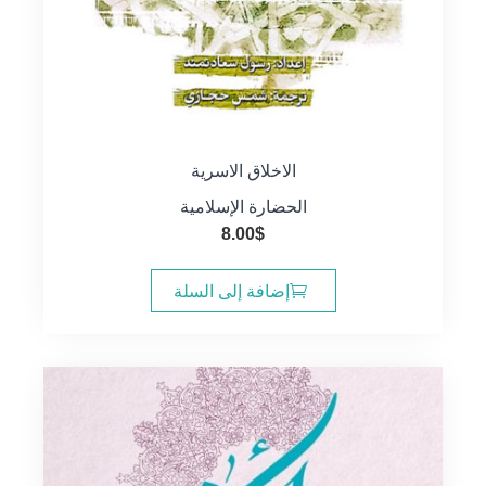
الاخلاق الاسرية
الحضارة الإسلامية
8.00
$
إضافة إلى السلة