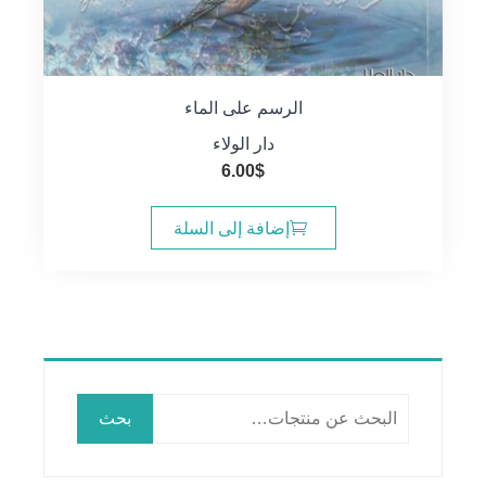
الرسم على الماء
دار الولاء
6.00
$
إضافة إلى السلة
البحث
بحث
عن: