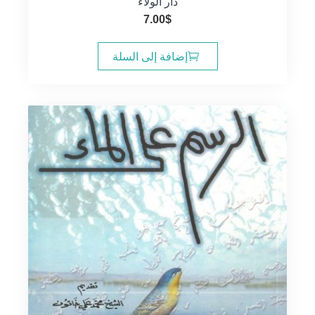
دار الولاء
7.00
$
إضافة إلى السلة