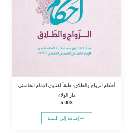
أحكام الزواج والطلاق- طبقاً لفتاوى الإمام الخامنئي
دار الولاء
5.00
$
إضافة إلى السلة