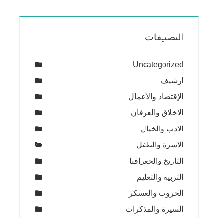
التصنيفات
Uncategorized
ارشيف
الإقتصاد والأعمال
الاخلاق والعرفان
الادب والخيال
الاسرة والطفل
التاريخ والجغرافيا
التربية والتعليم
الحروب والعسكر
السيرة والمذكرات