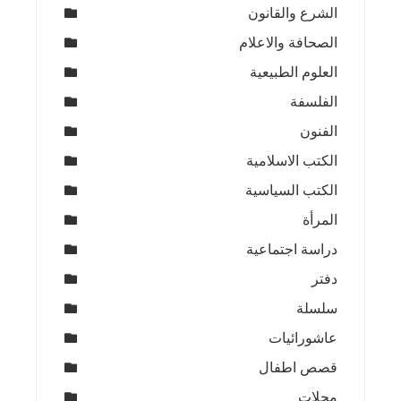
الشرع والقانون
الصحافة والاعلام
العلوم الطبيعية
الفلسفة
الفنون
الكتب الاسلامية
الكتب السياسية
المرأة
دراسة اجتماعية
دفتر
سلسلة
عاشورائيات
قصص اطفال
مجلات