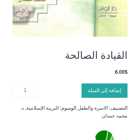
القيادة الصالحة
6.00
$
كمية
إضافة إلى السلة
القيادة
الصالحة
التصنيف:
الاسرة والطفل
الوسوم:
التربية الإسلامية
,
د.
محمد حمدان