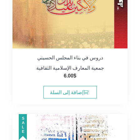
دروس في بناء المجلس الحسيني
جمعية المعارف الإسلامية الثقافية
6.00
$
إضافة إلى السلة
SALE