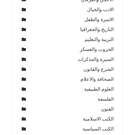
الادب والخيال
الاسرة والطفل
التاريخ والجغرافيا
التربية والتعليم
الحروب والعسكر
السيرة والمذكرات
الشرع والقانون
الصحافة والاعلام
العلوم الطبيعية
الفلسفة
الفنون
الكتب الاسلامية
الكتب السياسية