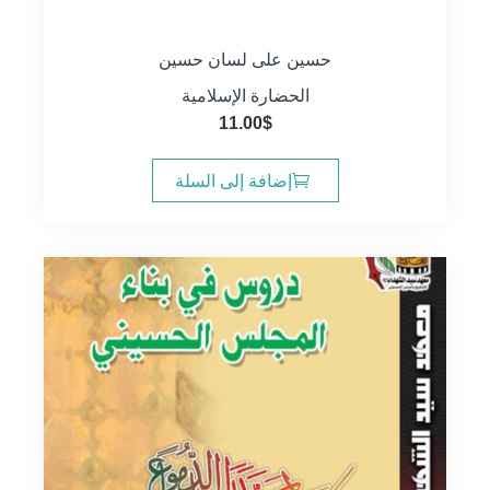
حسين على لسان حسين
الحضارة الإسلامية
11.00
$
إضافة إلى السلة