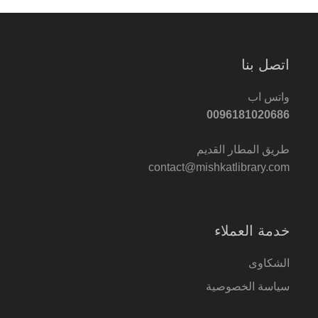
اتصل بنا
واتس اب
0096181020686
طريق المطار القديم
contact@mishkatlibrary.com
خدمة العملاء
الشكاوى
سياسة الخصوصية