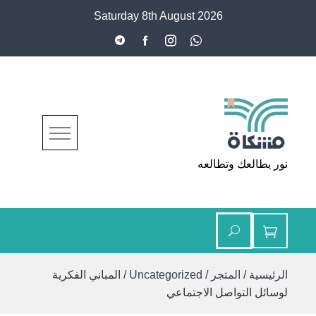
Ski
Saturday 8th August 2026
t
conten
مشكاة
نور يطالعك وتطالعه
الرئيسية
/
المتجر
/
Uncategorized
/ المباني الفكرية
لوسائل التواصل الاجتماعي