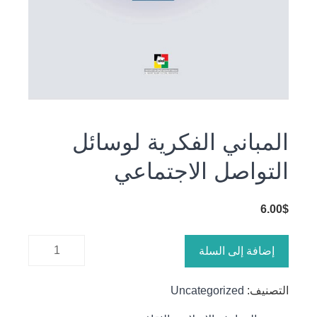
المباني الفكرية لوسائل
التواصل الاجتماعي
6.00
$
كمية
إضافة إلى السلة
المباني
الفكرية
التصنيف:
Uncategorized
لوسائل
التواصل