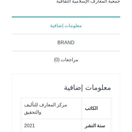
جمعية المعارف الإسلامية الثقافية
الاجتماعي
معلومات إضافية
BRAND
مراجعات (0)
معلومات إضافية
مركز المعارف للتأليف
الكاتب
والتحقيق
سنة النشر
2021