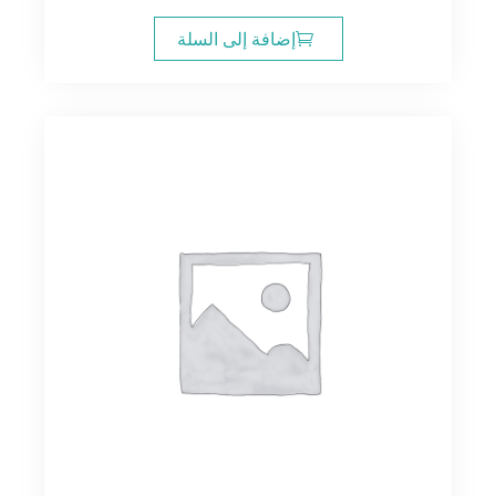
إضافة إلى السلة