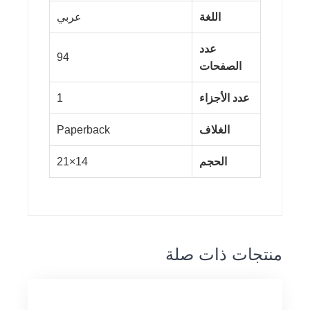
اللغة
عربي
عدد
94
الصفحات
عدد الأجزاء
1
الغلاف
Paperback
الحجم
14×21
منتجات ذات صلة