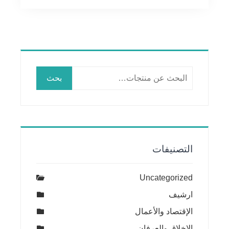
البحث
بحث
عن:
التصنيفات
Uncategorized
ارشيف
الإقتصاد والأعمال
الاخلاق والعرفان