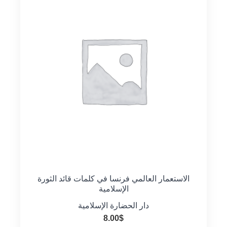
الاستعمار العالمي فرنسا في كلمات قائد الثورة
الإسلامية
دار الحضارة الإسلامية
8.00
$