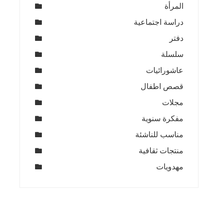
المرأة
دراسة اجتماعية
دفتر
سلسلة
عاشورائيات
قصص اطفال
مجلات
مفكرة سنوية
مناسب للناشئة
منتجات ثقافية
مهدويات