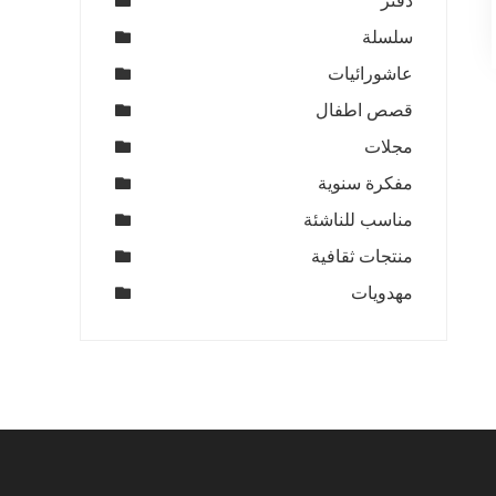
دفتر
1
سلسلة
عاشورائيات
قصص اطفال
مجلات
مفكرة سنوية
مناسب للناشئة
منتجات ثقافية
مهدويات