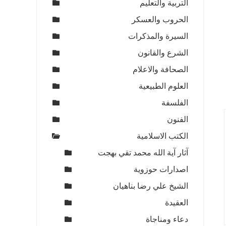
التربية والتعليم
الحروب والعسكر
السيرة والمذكرات
الشرع والقانون
الصحافة والاعلام
العلوم الطبيعية
الفلسفة
الفنون
الكتب الاسلامية
آثار آية الله محمد تقي بهجت
اصدارات حوزوية
الشيخ علي رضا بناهيان
العقيدة
دعاء ومناجاة