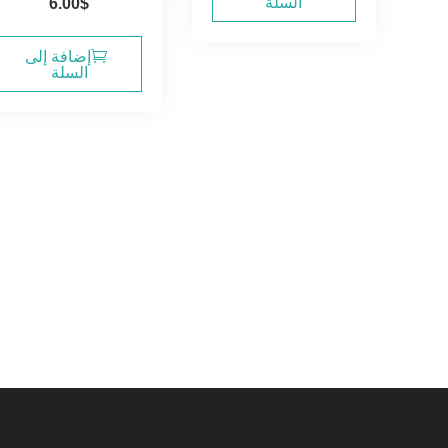
السلة
6.00
$
إضافة إلى
السلة