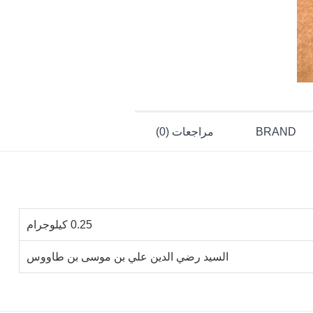
BRAND
مراجعات (0)
0.25 كيلوجرام
السيد رضي الدين علي بن موسى بن طاووس