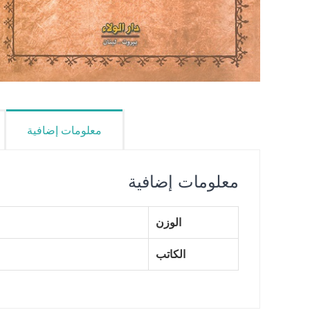
معلومات إضافية
معلومات إضافية
الوزن
الكاتب