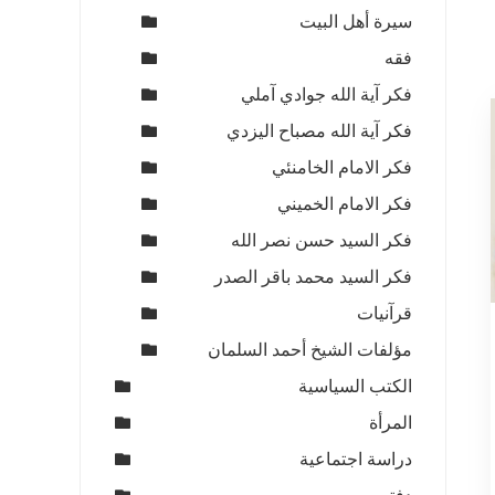
سيرة أهل البيت
فقه
فكر آية الله جوادي آملي
فكر آية الله مصباح اليزدي
فكر الامام الخامنئي
فكر الامام الخميني
فكر السيد حسن نصر الله
فكر السيد محمد باقر الصدر
قرآنيات
مؤلفات الشيخ أحمد السلمان
الكتب السياسية
المرأة
دراسة اجتماعية
ي