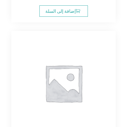
إضافة إلى السلة