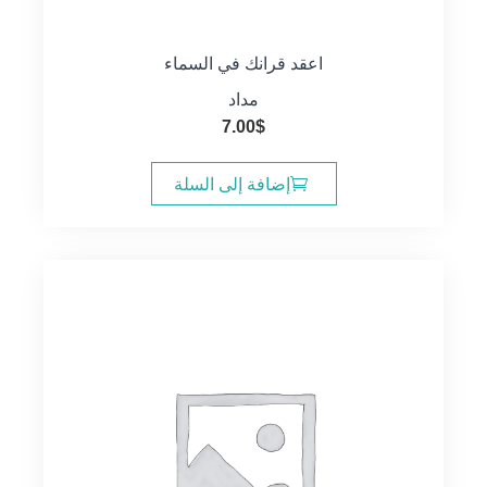
اعقد قرانك في السماء
مداد
7.00
$
إضافة إلى السلة