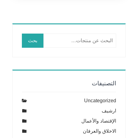
البحث
بحث
عن:
التصنيفات
Uncategorized
ارشيف
الإقتصاد والأعمال
الاخلاق والعرفان