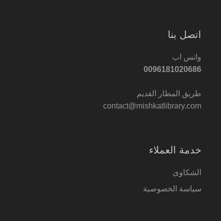
اتصل بنا
واتس اب
0096181020686
طريق المطار القديم
contact@mishkatlibrary.com
خدمة العملاء
الشكاوى
سياسة الخصوصية