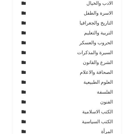
الادب والخيال
الاسرة والطفل
التاريخ والجغرافيا
التربية والتعليم
الحروب والعسكر
السيرة والمذكرات
الشرع والقانون
الصحافة والاعلام
العلوم الطبيعية
الفلسفة
الفنون
الكتب الاسلامية
الكتب السياسية
المرأة