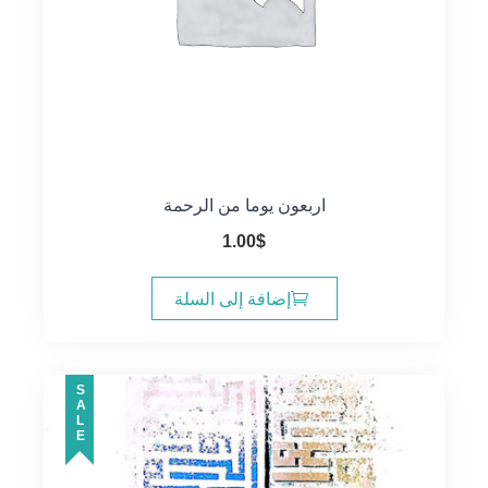
اربعون يوما من الرحمة
1.00
$
إضافة إلى السلة
SALE