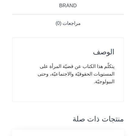
BRAND
مراجعات (0)
الوصف
يتكلّم هذا الكتاب عن قضيّة المرأة على
المستويات الحقوقيّة والاجتماعيّة، وحتى
البيولوجيّة.
منتجات ذات صلة