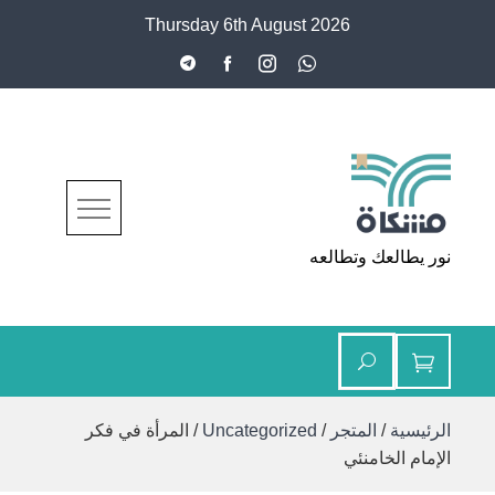
Ski
Thursday 6th August 2026
t
conten
مشكاة
نور يطالعك وتطالعه
الرئيسية
/
المتجر
/
Uncategorized
/ المرأة في فكر
الإمام الخامنئي