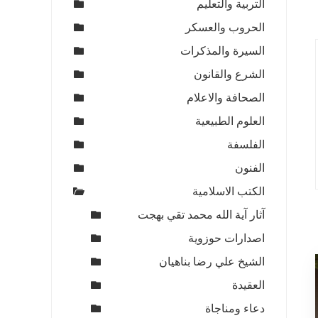
التربية والتعليم
الحروب والعسكر
السيرة والمذكرات
الشرع والقانون
الصحافة والاعلام
العلوم الطبيعية
الفلسفة
الفنون
الكتب الاسلامية
آثار آية الله محمد تقي بهجت
اصدارات حوزوية
الشيخ علي رضا بناهيان
العقيدة
دعاء ومناجاة