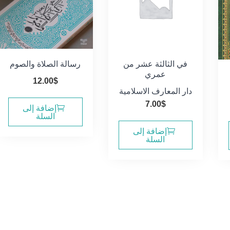
في الثالثة عشر من
رسالة الصلاة والصوم
عمري
12.00
$
دار المعارف الاسلامية
7.00
$
سعر
إضافة إلى
السلة
الي
إضافة إلى
السلة
18.0