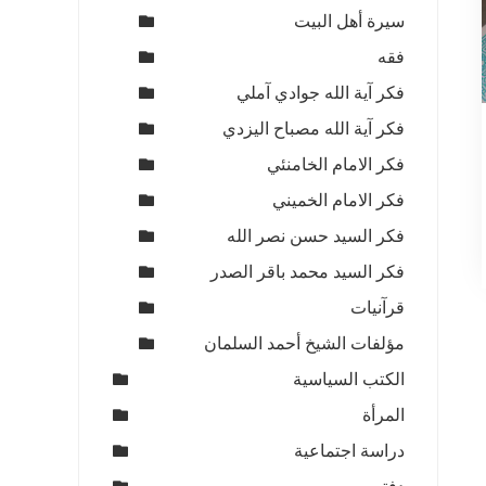
سيرة أهل البيت
فقه
فكر آية الله جوادي آملي
فكر آية الله مصباح اليزدي
فكر الامام الخامنئي
فكر الامام الخميني
فكر السيد حسن نصر الله
فكر السيد محمد باقر الصدر
قرآنيات
مؤلفات الشيخ أحمد السلمان
الكتب السياسية
المرأة
دراسة اجتماعية