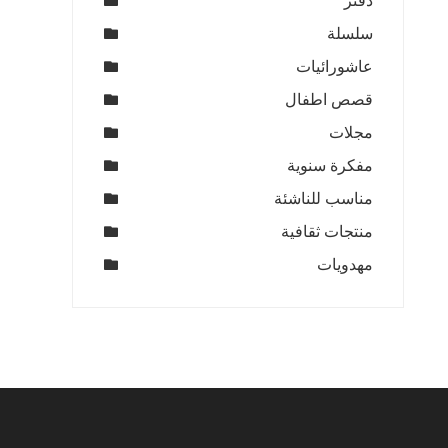
دفتر
سلسلة
عاشورائيات
قصص اطفال
مجلات
مفكرة سنوية
مناسب للناشئة
منتجات ثقافية
مهدويات