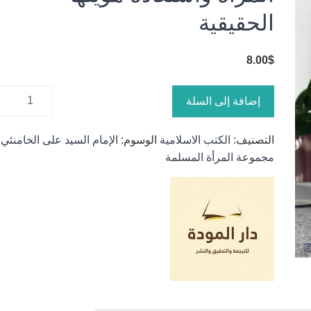
الحقيقية
8.00
$
كمية
إضافة إلى السلة
المراة
واستعادة
التصنيف:
الكتب الاسلامية
الوسوم:
الإمام السيد على الخامنئي
,
هويتها
مجموعة المرأة المسلمة
الحقيقية