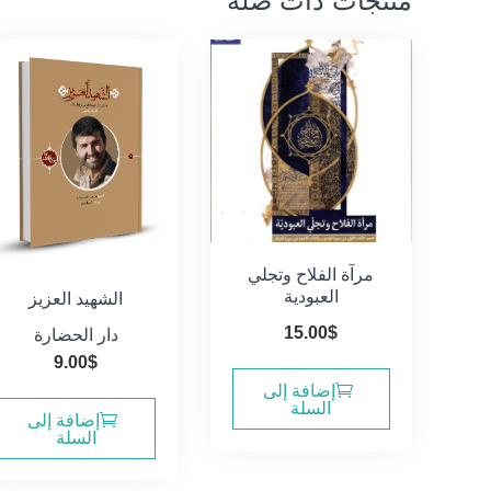
منتجات ذات صلة
مرآة الفلاح وتجلي
العبودية
الشهيد العزيز
15.00
$
دار الحضارة
9.00
$
إضافة إلى
السلة
إضافة إلى
السلة