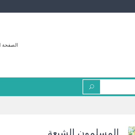
الصفحة ا
المسلمون الشيعة