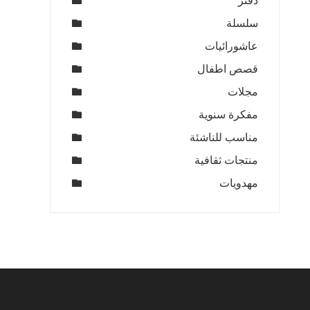
دفتر
سلسلة
عاشورائيات
قصص اطفال
مجلات
مفكرة سنوية
مناسب للناشئة
منتجات ثقافية
مهدويات