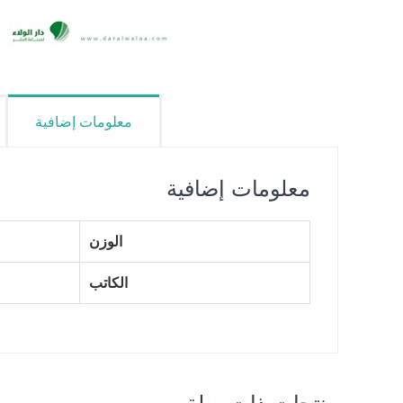
معلومات إضافية
معلومات إضافية
الوزن
الكاتب