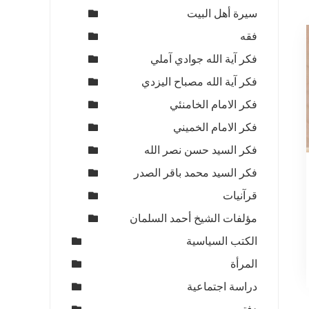
سيرة أهل البيت
فقه
فكر آية الله جوادي آملي
فكر آية الله مصباح اليزدي
فكر الامام الخامنئي
فكر الامام الخميني
فكر السيد حسن نصر الله
فكر السيد محمد باقر الصدر
قرآنيات
مؤلفات الشيخ أحمد السلمان
ي
الكتب السياسية
1
المرأة
دراسة اجتماعية