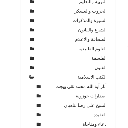
التربية والتعليم
الحروب والعسكر
السيرة والمذكرات
الشرع والقانون
الصحافة والاعلام
العلوم الطبيعية
الفلسفة
الفنون
الكتب الاسلامية
آثار آية الله محمد تقي بهجت
اصدارات حوزوية
الشيخ علي رضا بناهيان
العقيدة
دعاء ومناجاة