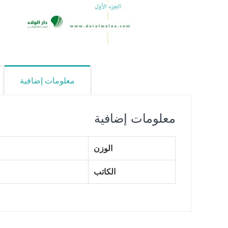
معلومات إضافية
معلومات إضافية
الوزن
الكاتب