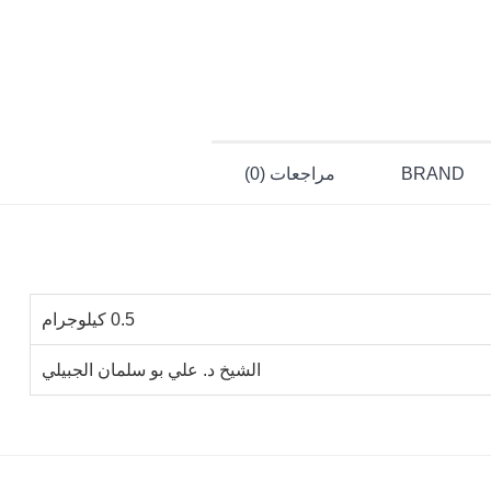
BRAND
مراجعات (0)
0.5 كيلوجرام
الشيخ د. علي بو سلمان الجبيلي