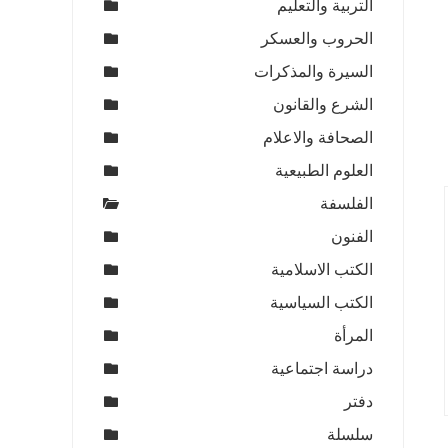
التربية والتعليم
الحروب والعسكر
السيرة والمذكرات
الشرع والقانون
الصحافة والاعلام
العلوم الطبيعية
الفلسفة
الفنون
الكتب الاسلامية
الكتب السياسية
المرأة
دراسة اجتماعية
دفتر
سلسلة