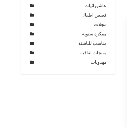
عاشورائيات
قصص اطفال
مجلات
مفكرة سنوية
مناسب للناشئة
منتجات ثقافية
مهدويات