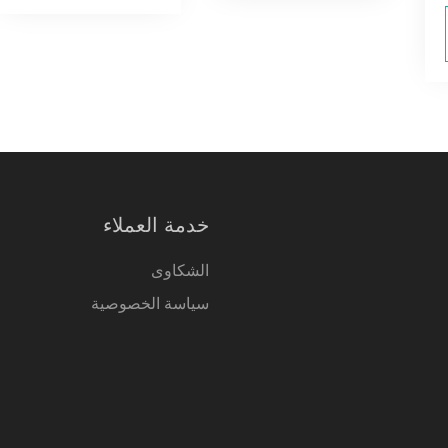
خدمة العملاء
الشكاوى
سياسة الخصوصية