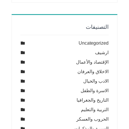
التصنيفات
Uncategorized
ارشيف
الإقتصاد والأعمال
الاخلاق والعرفان
الادب والخيال
الاسرة والطفل
التاريخ والجغرافيا
التربية والتعليم
الحروب والعسكر
السيرة والمذكرات