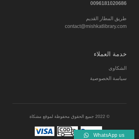
0096181020686
طريق المطار القديم
contact@mishkatlibrary.com
خدمة العملاء
الشكاوى
سياسة الخصوصية
© 2022 جميع الحقوق محفوظة لموقع مشكاة
WhatsApp us