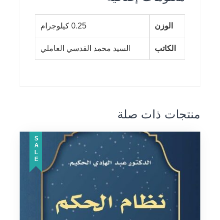
الوزن
0.25 كيلوجرام
الكاتب
السيد محمد القدسي العاملي
منتجات ذات صلة
SALE