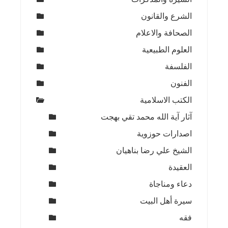
الشرع والقانون
الصحافة والاعلام
العلوم الطبيعية
الفلسفة
الفنون
الكتب الاسلامية
آثار آية الله محمد تقي بهجت
اصدارات حوزوية
الشيخ علي رضا بناهيان
العقيدة
دعاء ومناجاة
سيرة أهل البيت
فقه