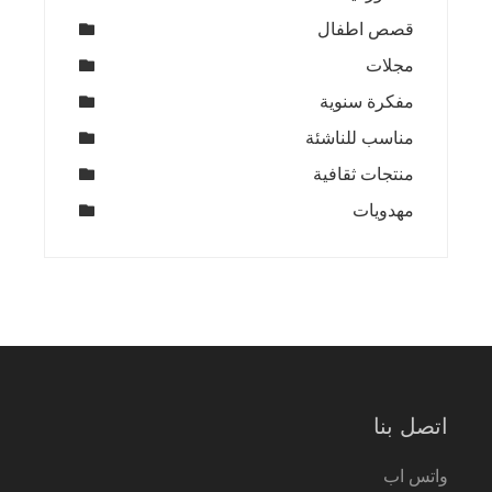
قصص اطفال
مجلات
مفكرة سنوية
مناسب للناشئة
منتجات ثقافية
مهدويات
اتصل بنا
واتس اب