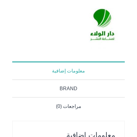
معلومات إضافية
BRAND
مراجعات (0)
معلومات إضافية