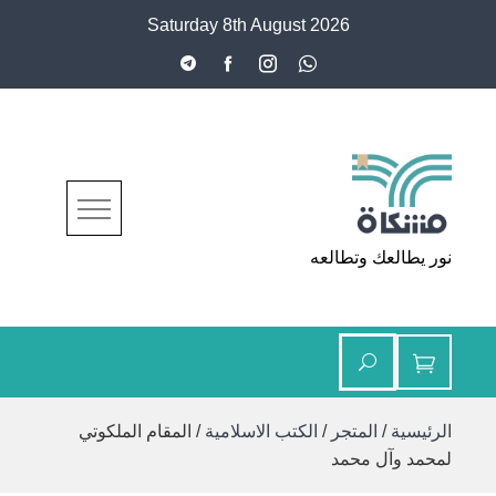
Ski
Saturday 8th August 2026
t
conten
مشكاة
نور يطالعك وتطالعه
الرئيسية
/
المتجر
/
الكتب الاسلامية
/ المقام الملكوتي
لمحمد وآل محمد