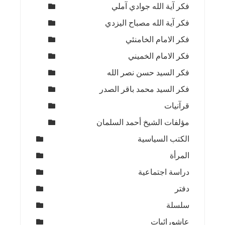
فكر آية الله جوادي آملي
فكر آية الله مصباح اليزدي
فكر الامام الخامنئي
فكر الامام الخميني
فكر السيد حسن نصر الله
فكر السيد محمد باقر الصدر
قرآنيات
مؤلفات الشيخ أحمد السلمان
الكتب السياسية
المرأة
دراسة اجتماعية
دفتر
سلسلة
عاشورائيات