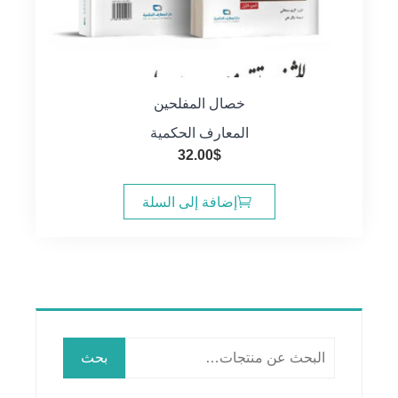
خصال المفلحين
المعارف الحكمية
32.00
$
إضافة إلى السلة
البحث
بحث
عن: