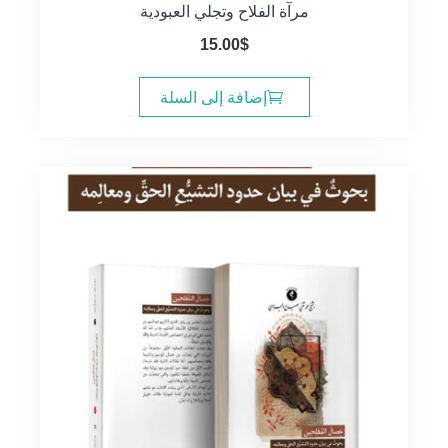
مرآة الفلاح وتجلي العبودية
15.00
$
إضافة إلى السلة