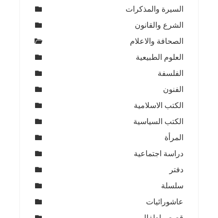
السيرة والمذكرات
الشرع والقانون
الصحافة والاعلام
العلوم الطبيعية
الفلسفة
الفنون
الكتب الاسلامية
الكتب السياسية
المرأة
دراسة اجتماعية
دفتر
سلسلة
عاشورائيات
قصص اطفال