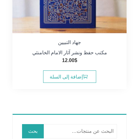
جهاد التبيين
مكتب حفظ ونشر آثار الامام الخامنئي
12.00
$
إضافة إلى السلة
البحث
بحث
عن: