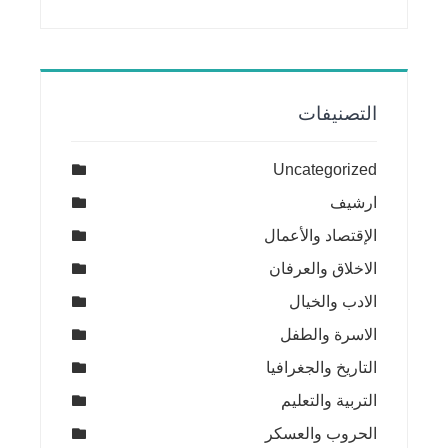
التصنيفات
Uncategorized
ارشيف
الإقتصاد والأعمال
الاخلاق والعرفان
الادب والخيال
الاسرة والطفل
التاريخ والجغرافيا
التربية والتعليم
الحروب والعسكر