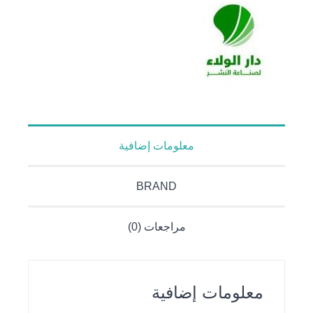
معلومات إضافية
BRAND
مراجعات (0)
معلومات إضافية