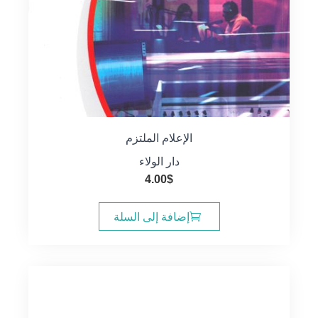
الإعلام الملتزم
دار الولاء
4.00
$
إضافة إلى السلة