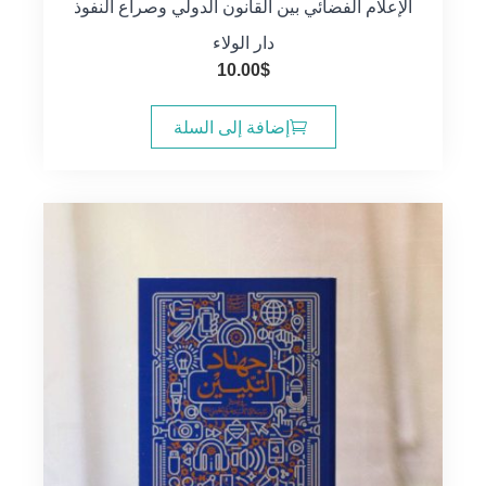
الإعلام الفضائي بين القانون الدولي وصراع النفوذ
دار الولاء
10.00
$
إضافة إلى السلة