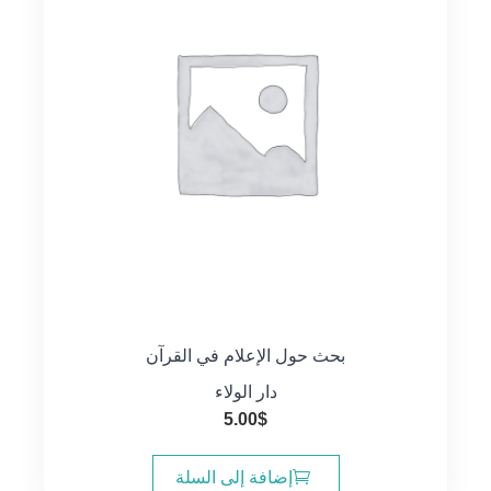
بحث حول الإعلام في القرآن
دار الولاء
5.00
$
إضافة إلى السلة