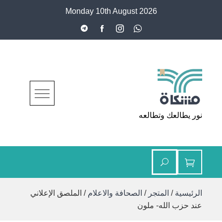
Ski
Monday 10th August 2026
t
conten
مشكاة
نور يطالعك وتطالعه
الرئيسية
/
المتجر
/
الصحافة والاعلام
/ الملصق الإعلاني
عند حزب الله- ملون