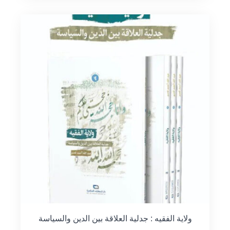
ولاية الفقيه : جدلية العلاقة بين الدين والسياسة