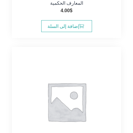
المعارف الحكمية
4.00
$
إضافة إلى السلة