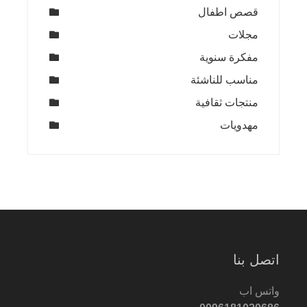
قصص اطفال
مجلات
مفكرة سنوية
مناسب للناشئة
منتجات ثقافية
مهدويات
اتصل بنا
واتس اب