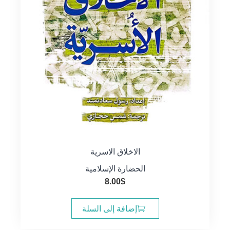
الاخلاق الاسرية
الحضارة الإسلامية
8.00
$
إضافة إلى السلة