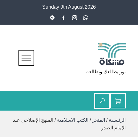
Ski
Sunday 9th August 2026
t
conten
مشكاة
نور يطالعك وتطالعه
الرئيسية
/
المتجر
/
الكتب الاسلامية
/ المنهج الإصلاحي عند
الإمام الصدر