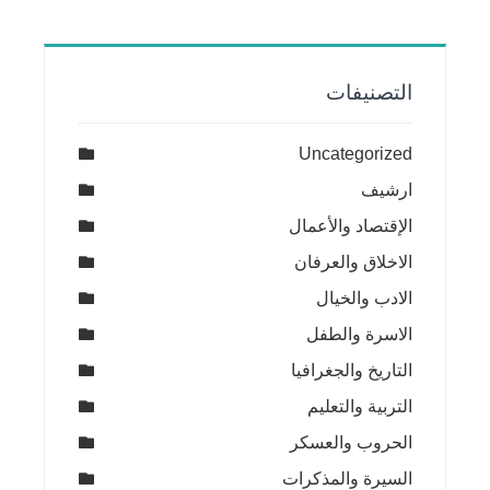
التصنيفات
Uncategorized
ارشيف
الإقتصاد والأعمال
الاخلاق والعرفان
الادب والخيال
الاسرة والطفل
التاريخ والجغرافيا
التربية والتعليم
الحروب والعسكر
السيرة والمذكرات