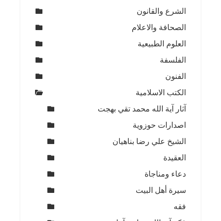
الشرع والقانون
الصحافة والاعلام
العلوم الطبيعية
الفلسفة
الفنون
الكتب الاسلامية
آثار آية الله محمد تقي بهجت
اصدارات حوزوية
الشيخ علي رضا بناهيان
العقيدة
دعاء ومناجاة
سيرة أهل البيت
فقه