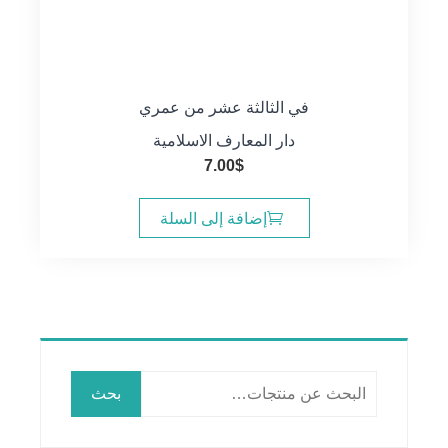
في الثالثة عشر من عمري
دار المعارف الاسلامية
7.00
$
إضافة إلى السلة
البحث
بحث
عن: