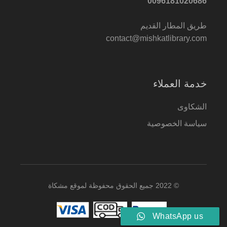
0096181020686
طريق المطار القديم
contact@mishkatlibrary.com
خدمة العملاء
الشكاوى
سياسة الخصوصية
© 2022 جميع الحقوق محفوظة لموقع مشكاة
WhatsApp us