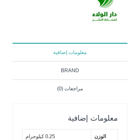
معلومات إضافية
BRAND
مراجعات (0)
معلومات إضافية
الوزن
0.25 كيلوجرام