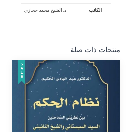
الكاتب
د. الشيخ محمد حجازي
منتجات ذات صلة
SALE