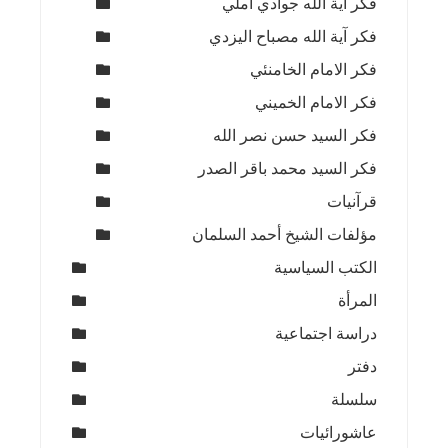
فكر آية الله جوادي آملي
فكر آية الله مصباح اليزدي
فكر الامام الخامنئي
فكر الامام الخميني
فكر السيد حسن نصر الله
فكر السيد محمد باقر الصدر
قرآنيات
مؤلفات الشيخ أحمد السلمان
الكتب السياسية
المرأة
دراسة اجتماعية
دفتر
سلسلة
عاشورائيات