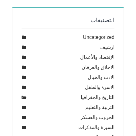
التصنيفات
Uncategorized
ارشيف
الإقتصاد والأعمال
الاخلاق والعرفان
الادب والخيال
الاسرة والطفل
التاريخ والجغرافيا
التربية والتعليم
الحروب والعسكر
السيرة والمذكرات