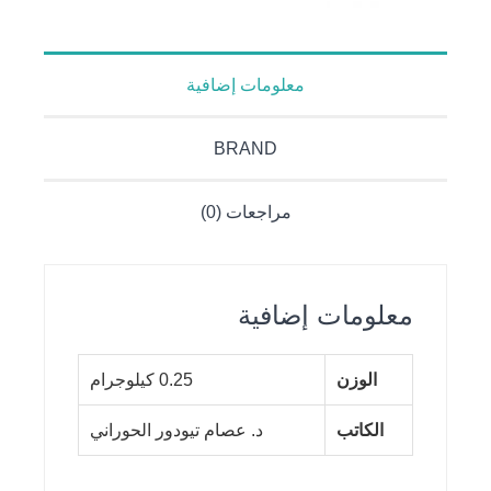
معلومات إضافية
BRAND
مراجعات (0)
معلومات إضافية
الوزن
0.25 كيلوجرام
الكاتب
د. عصام تيودور الحوراني