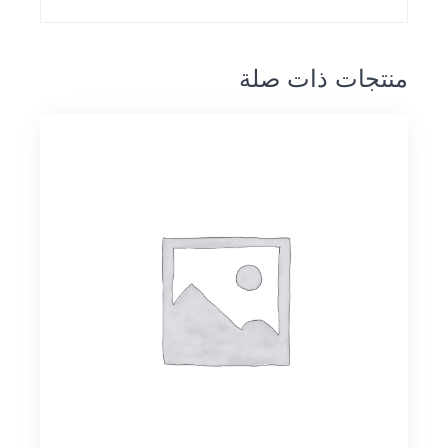
منتجات ذات صلة