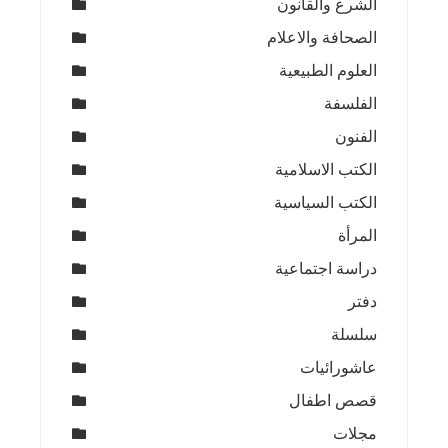
الشرع والقانون
الصحافة والاعلام
العلوم الطبيعية
الفلسفة
الفنون
الكتب الاسلامية
الكتب السياسية
المرأة
دراسة اجتماعية
دفتر
سلسلة
عاشورائيات
قصص اطفال
مجلات