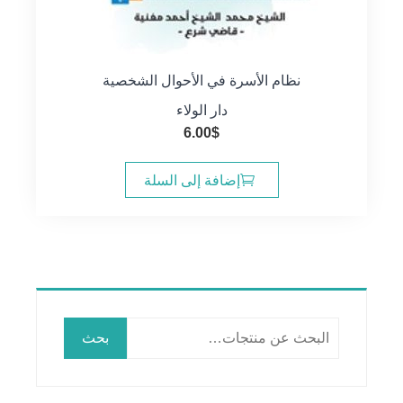
نظام الأسرة في الأحوال الشخصية
دار الولاء
6.00
$
إضافة إلى السلة
البحث
بحث
عن: