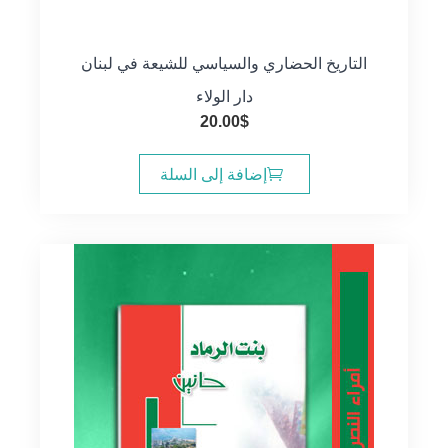
التاريخ الحضاري والسياسي للشيعة في لبنان
دار الولاء
20.00
$
إضافة إلى السلة