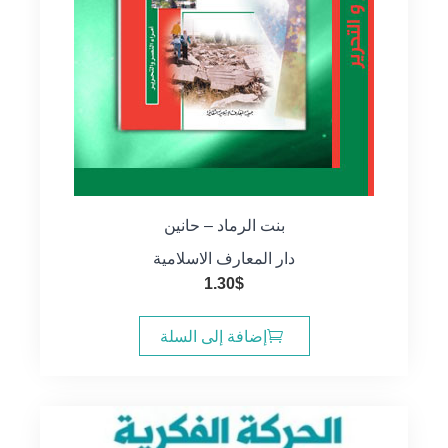
بنت الرماد – حانين
دار المعارف الاسلامية
1.30
$
إضافة إلى السلة