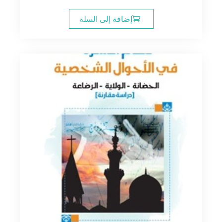
إضافة إلى السلة