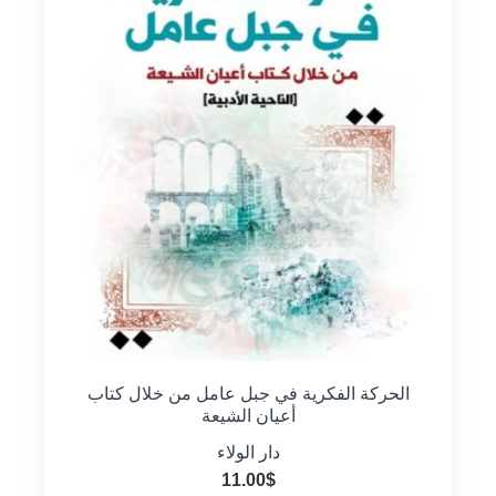
الحركة الفكرية في جبل عامل من خلال كتاب
أعيان الشيعة
دار الولاء
11.00
$