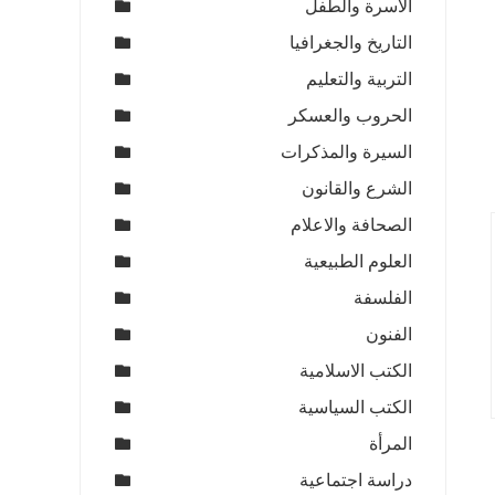
الاسرة والطفل
التاريخ والجغرافيا
التربية والتعليم
الحروب والعسكر
السيرة والمذكرات
الشرع والقانون
الصحافة والاعلام
العلوم الطبيعية
الفلسفة
الفنون
الكتب الاسلامية
الكتب السياسية
المرأة
دراسة اجتماعية