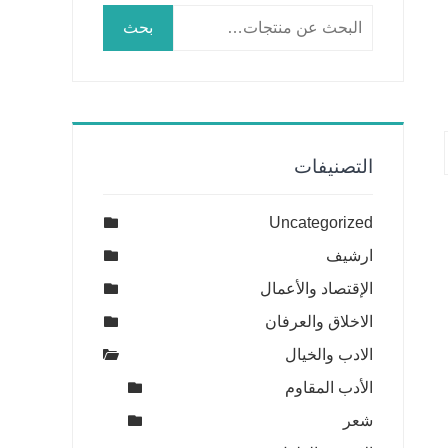
البحث
بحث
عن:
التصنيفات
Uncategorized
ارشيف
الإقتصاد والأعمال
الاخلاق والعرفان
الادب والخيال
الأدب المقاوم
شعر