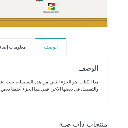
الوصف
معلومات إضاف
الوصف
هذا الكتاب، هو الجزء الثاني من هذه السلسلة، حيث اعت
والتفصيل في بعضها الآخر؛ ففي هذا الجزء أضفنا بعض 
منتجات ذات صلة