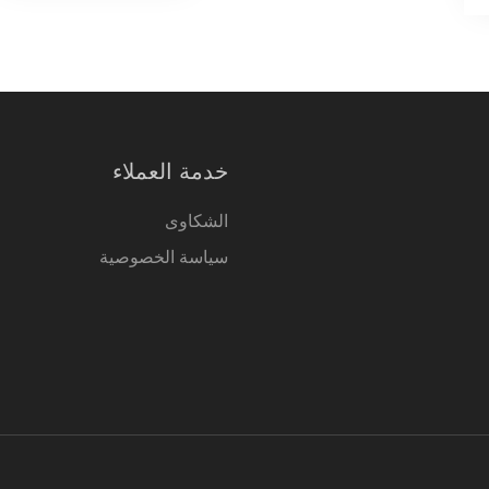
خدمة العملاء
الشكاوى
سياسة الخصوصية