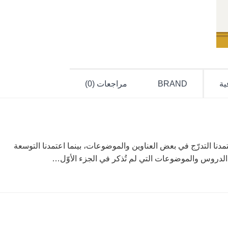
ية
BRAND
مراجعات (0)
مدنا التدرّج في بعض العناوين والموضوعات، بينما اعتمدنا التوسعة
الدروس والموضوعات التي لم تُذكر في الجزء الأوّل…