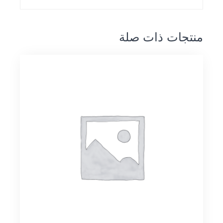
منتجات ذات صلة