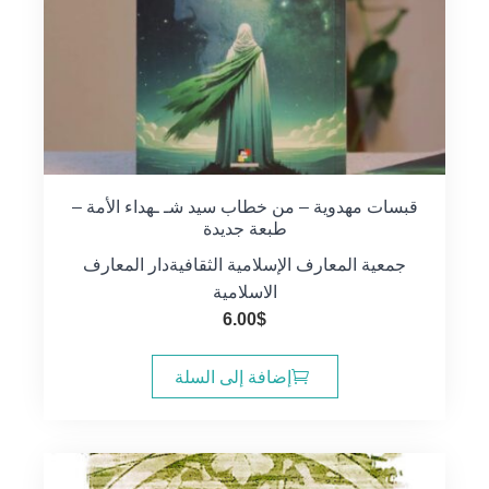
قبسات مهدوية – من خطاب سيد شـ ـهداء الأمة –
طبعة جديدة
جمعية المعارف الإسلامية الثقافية
دار المعارف
الاسلامية
6.00
$
إضافة إلى السلة