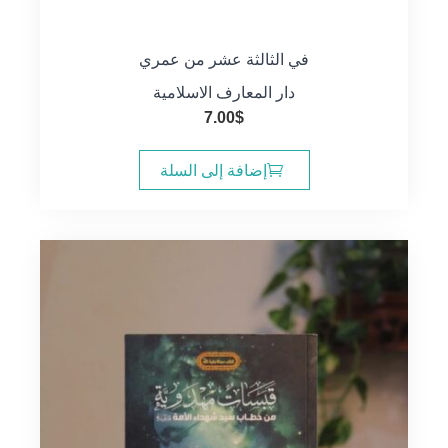
في الثالثة عشر من عمري
دار المعارف الاسلامية
7.00
$
إضافة إلى السلة