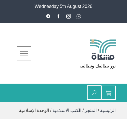
Ski
Wednesday 5th August 2026
t
conten
مشكاة
نور يطالعك وتطالعه
الرئيسية
/
المتجر
/
الكتب الاسلامية
/ الوحدة الإسلامية