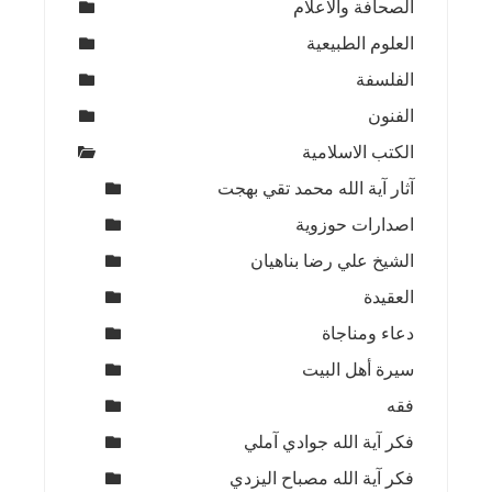
الصحافة والاعلام
العلوم الطبيعية
الفلسفة
الفنون
الكتب الاسلامية
آثار آية الله محمد تقي بهجت
اصدارات حوزوية
الشيخ علي رضا بناهيان
العقيدة
دعاء ومناجاة
سيرة أهل البيت
فقه
فكر آية الله جوادي آملي
فكر آية الله مصباح اليزدي