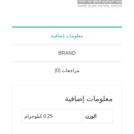
معلومات إضافية
BRAND
مراجعات (0)
معلومات إضافية
الوزن
0.25 كيلوجرام