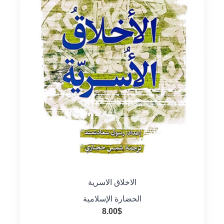
الاخلاق الاسرية
الحضارة الإسلامية
8.00
$