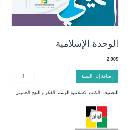
الوحدة الإسلامية
2.00
$
كمية
إضافة إلى السلة
الوحدة
الإسلامية
التصنيف:
الكتب الاسلامية
الوسم:
الفكر و النهج الخميني