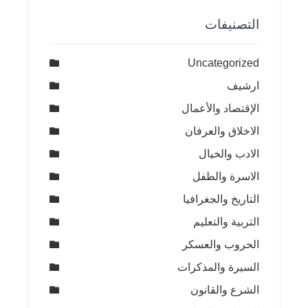
التصنيفات
Uncategorized
ارشيف
الإقتصاد والأعمال
الاخلاق والعرفان
الادب والخيال
الاسرة والطفل
التاريخ والجغرافيا
التربية والتعليم
الحروب والعسكر
السيرة والمذكرات
الشرع والقانون