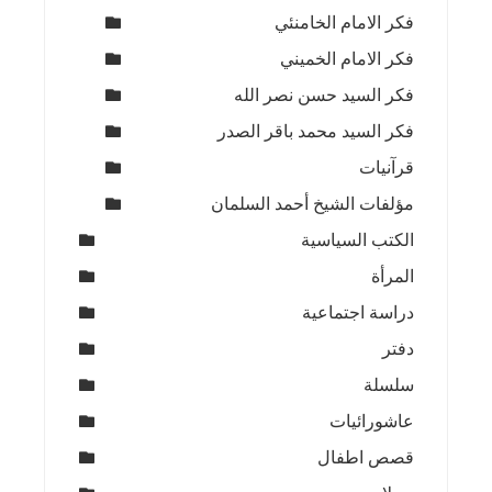
فكر الامام الخامنئي
فكر الامام الخميني
فكر السيد حسن نصر الله
فكر السيد محمد باقر الصدر
قرآنيات
مؤلفات الشيخ أحمد السلمان
الكتب السياسية
المرأة
دراسة اجتماعية
دفتر
سلسلة
عاشورائيات
قصص اطفال