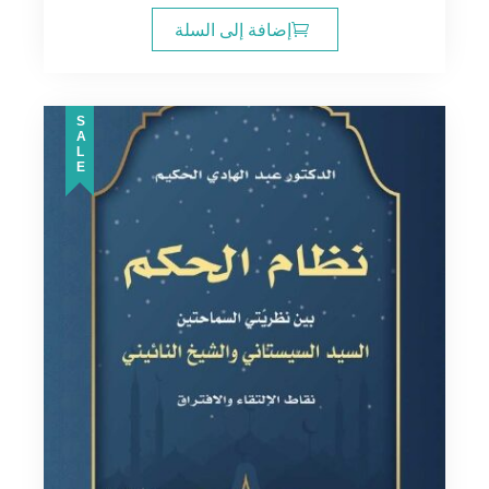
إضافة إلى السلة
SALE