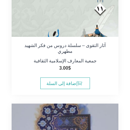
آثار التقوى – سلسلة دروس من فكر الشهيد
مطهري
جمعية المعارف الإسلامية الثقافية
3.00
$
إضافة إلى السلة