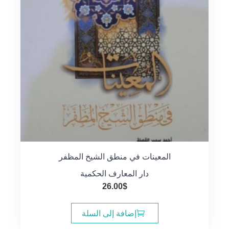
المعينات في منطق الشيخ المظفر
دار المعارف الحكمية
26.00
$
إضافة إلى السلة