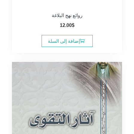
روائع نهج البلاغة
12.00
$
إضافة إلى السلة