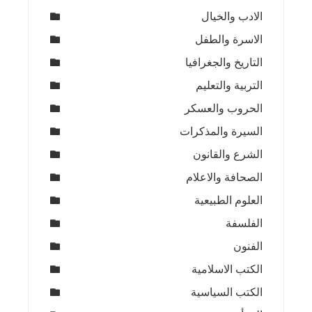
الادب والخيال
الاسرة والطفل
التاريخ والجغرافيا
التربية والتعليم
الحروب والعسكر
السيرة والمذكرات
الشرع والقانون
الصحافة والاعلام
العلوم الطبيعية
الفلسفة
الفنون
الكتب الاسلامية
الكتب السياسية