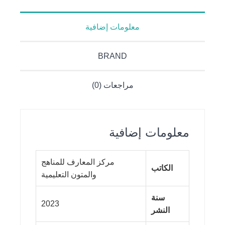
معلومات إضافية
BRAND
مراجعات (0)
معلومات إضافية
مركز المعارف للمناهج
الكاتب
والمتون التعليمية
سنة
2023
النشر