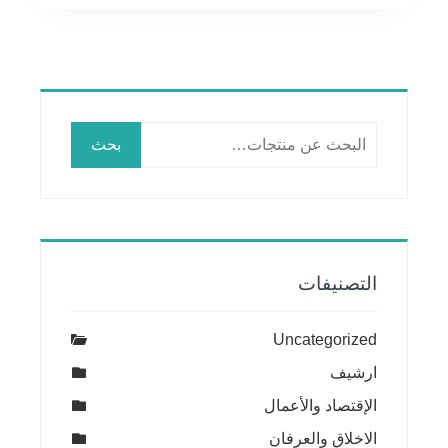
البحث
بحث
عن:
التصنيفات
Uncategorized
ارشيف
الإقتصاد والأعمال
الاخلاق والعرفان