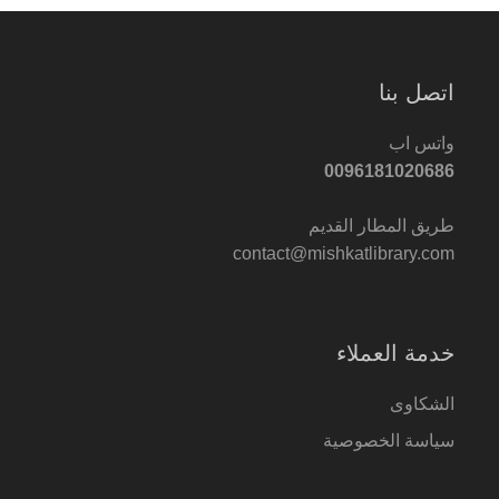
اتصل بنا
واتس اب
0096181020686
طريق المطار القديم
contact@mishkatlibrary.com
خدمة العملاء
الشكاوى
سياسة الخصوصية