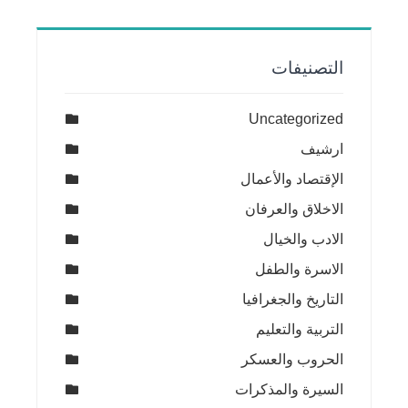
التصنيفات
Uncategorized
ارشيف
الإقتصاد والأعمال
الاخلاق والعرفان
الادب والخيال
الاسرة والطفل
التاريخ والجغرافيا
التربية والتعليم
الحروب والعسكر
السيرة والمذكرات