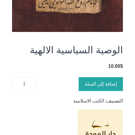
الوصية السياسية الالهية
10.00
$
كمية
إضافة إلى السلة
الوصية
السياسية
التصنيف:
الكتب الاسلامية
الالهية