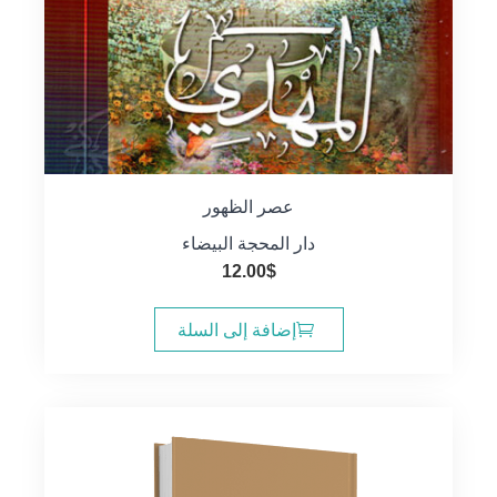
عصر الظهور
دار المحجة البيضاء
12.00
$
إضافة إلى السلة