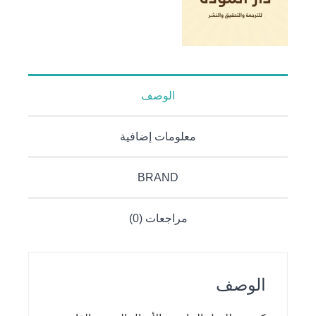
الوصف
معلومات إضافية
BRAND
مراجعات (0)
الوصف