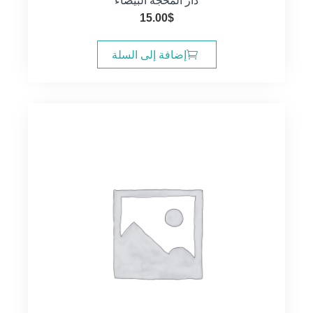
دار المحجة البيضاء
15.00
$
إضافة إلى السلة