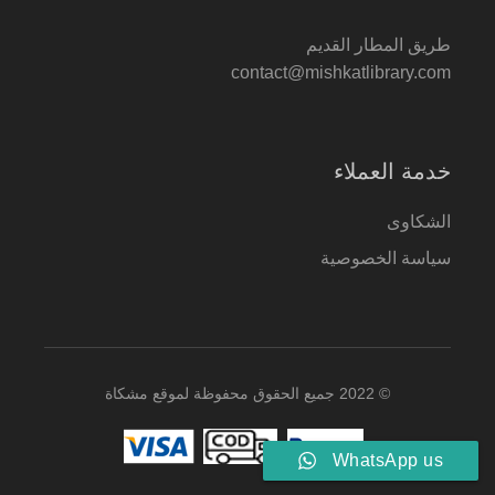
طريق المطار القديم
contact@mishkatlibrary.com
خدمة العملاء
الشكاوى
سياسة الخصوصية
© 2022 جميع الحقوق محفوظة لموقع مشكاة
WhatsApp us