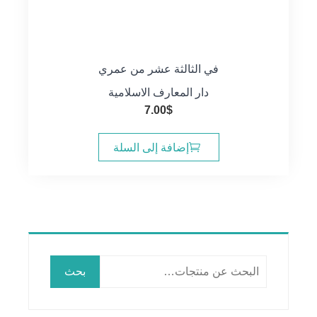
في الثالثة عشر من عمري
دار المعارف الاسلامية
7.00
$
إضافة إلى السلة
البحث
بحث
عن: