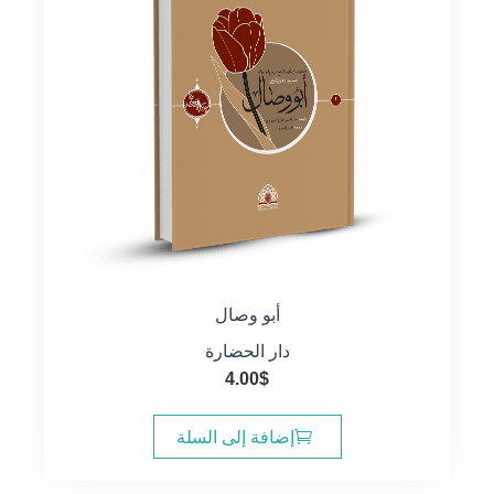
أبو وصال
دار الحضارة
4.00
$
إضافة إلى السلة