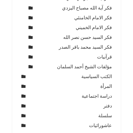
فكر آية الله مصباح اليزدي
فكر الامام الخامنئي
فكر الامام الخميني
فكر السيد حسن نصر الله
فكر السيد محمد باقر الصدر
قرآنيات
مؤلفات الشيخ أحمد السلمان
الكتب السياسية
المرأة
دراسة اجتماعية
دفتر
سلسلة
عاشورائيات