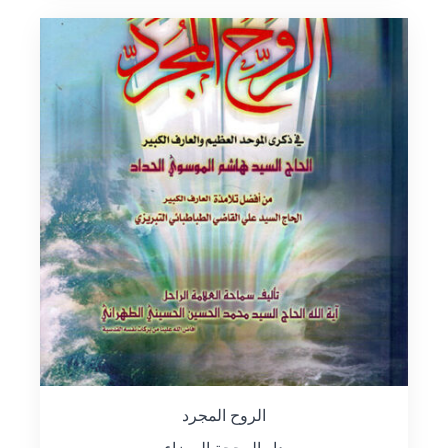
الروح المجرد