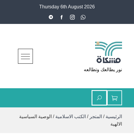
Ski
Thursday 6th August 2026
t
conten
مشكاة
نور يطالعك وتطالعه
الرئيسية
/
المتجر
/
الكتب الاسلامية
/ الوصية السياسية
الالهية