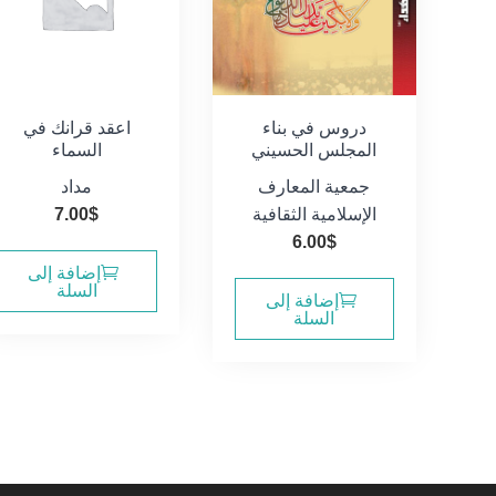
دروس في بناء
اعقد قرانك في
المجلس الحسيني
السماء
جمعية المعارف
مداد
الإسلامية الثقافية
$
7.00
6.00
$
إضافة إلى
السلة
إضافة إلى
السلة