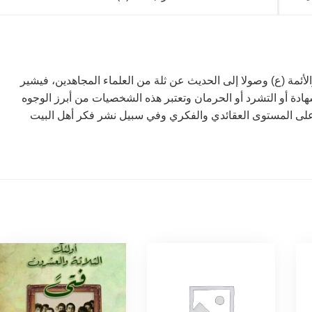
مة (ع) وصولا إلى الحديث عن ثلة من العلماء المجاهدين، فيشير
هادة أو التشرد أو الحرمان وتعتبر هذه الشخصيات من أبرز الوجوه
على المستوى العقائدي والفكري وفي سبيل نشر فكر أهل البيت