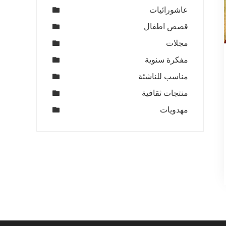
عاشورائيات
قصص اطفال
مجلات
مفكرة سنوية
مناسب للناشئة
منتجات ثقافية
مهدويات