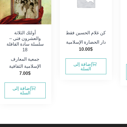
كن غلام الحسين فقط
أولئك الثلاثة
والعشرون فتى –
دار الحضارة الإسلامية
سلسلة سادة القافلة
10.00
$
18
جمعية المعارف
إضافة إلى
الإسلامية الثقافية
السلة
7.00
$
إضافة إلى
السلة