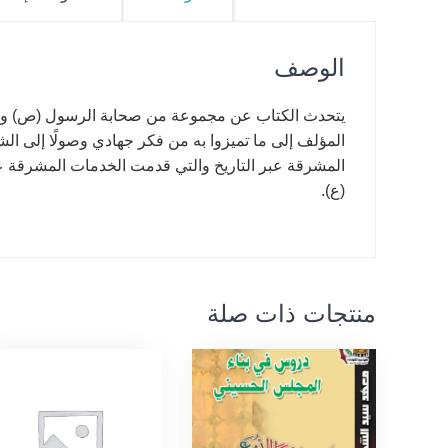
الوصف
يتحدث الكتاب عن مجموعة من صحابة الرسول (ص) والأئ
المؤلف إلى ما تميزوا به من فكر جهادي وصولًا إلى الش
المشرقة عبر التاريخ والتي قدمت الخدمات المشرقة 
(ع).
منتجات ذات صلة