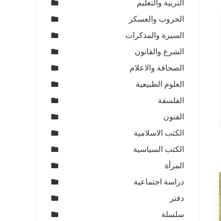
التربية والتعليم
الحروب والعسكر
السيرة والمذكرات
الشرع والقانون
الصحافة والاعلام
العلوم الطبيعية
الفلسفة
الفنون
الكتب الاسلامية
الكتب السياسية
المرأة
دراسة اجتماعية
دفتر
سلسلة