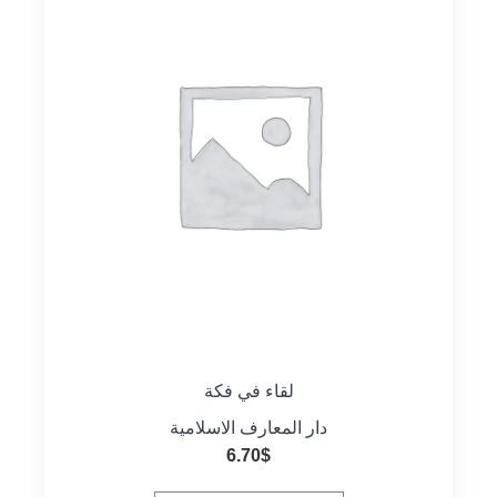
لقاء في فكة
دار المعارف الاسلامية
6.70
$