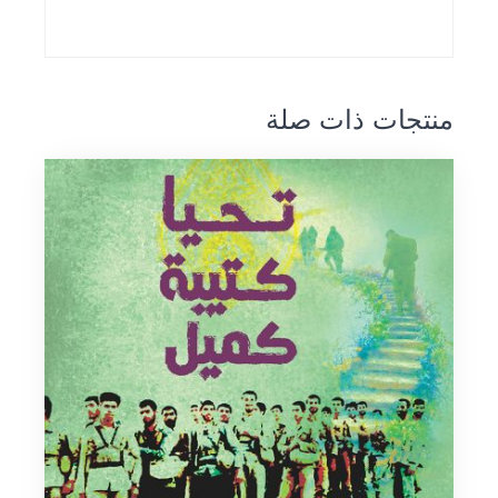
منتجات ذات صلة