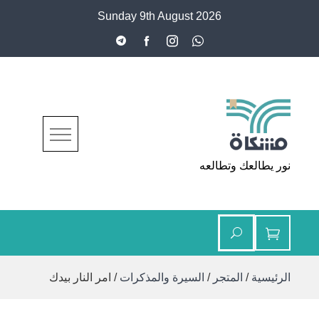
Ski
Sunday 9th August 2026
t
conten
مشكاة
نور يطالعك وتطالعه
الرئيسية
/
المتجر
/
السيرة والمذكرات
/ امر النار بيدك