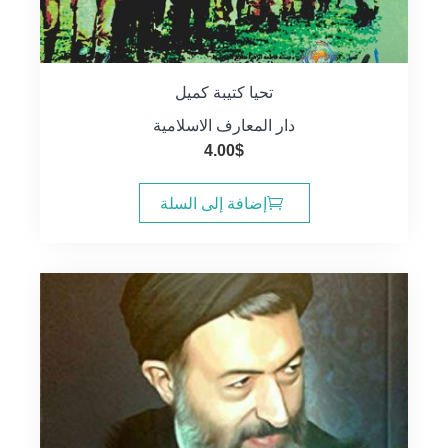
تحيا كتيبة كميل
دار المعارف الاسلامية
4.00
$
إضافة إلى السلة