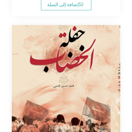
إضافة إلى السلة