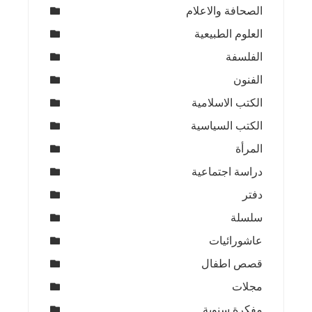
الصحافة والاعلام
العلوم الطبيعية
الفلسفة
الفنون
الكتب الاسلامية
الكتب السياسية
المرأة
دراسة اجتماعية
دفتر
سلسلة
عاشورائيات
قصص اطفال
مجلات
مفكرة سنوية