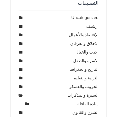
التصنيفات
Uncategorized
ارشيف
الإقتصاد والأعمال
الاخلاق والعرفان
الادب والخيال
الاسرة والطفل
التاريخ والجغرافيا
التربية والتعليم
الحروب والعسكر
السيرة والمذكرات
سادة القافلة
الشرع والقانون