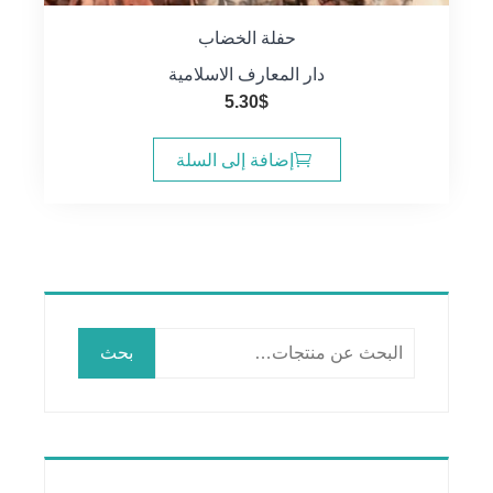
حفلة الخضاب
دار المعارف الاسلامية
5.30
$
إضافة إلى السلة
البحث
بحث
عن: