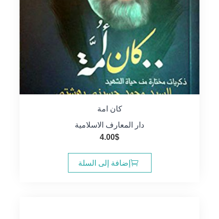
كان امة
دار المعارف الاسلامية
4.00
$
إضافة إلى السلة