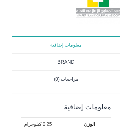
معلومات إضافية
BRAND
مراجعات (0)
معلومات إضافية
الوزن
0.25 كيلوجرام