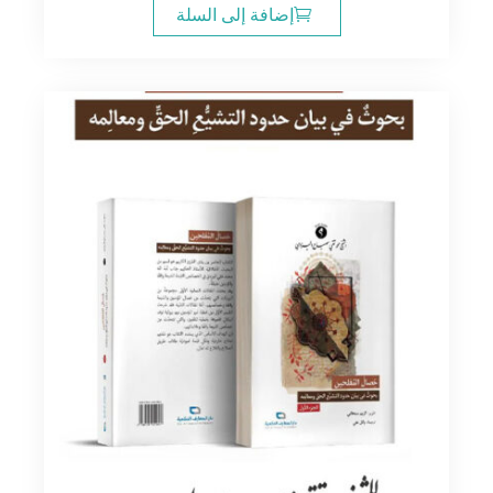
إضافة إلى السلة