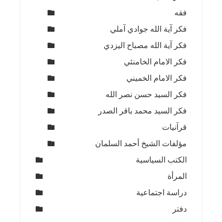
فقه
فكر آية الله جوادي آملي
فكر آية الله مصباح اليزدي
فكر الامام الخامنئي
فكر الامام الخميني
فكر السيد حسن نصر الله
فكر السيد محمد باقر الصدر
قرآنيات
مؤلفات الشيخ أحمد السلمان
الكتب السياسية
المرأة
دراسة اجتماعية
دفتر