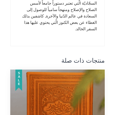
السجّاديّة الّتي تعتبر دستوراً جامعاً لأسس
الصلاح والإصلاح ومنهجاً سامياً للوصول إلى
السعادة في عالم الدّنيا والآخرة, كاشفين بذلك
الغطاء عن بعض الكنوز الّتي يحتوي عليها هذا
السفر الخالد.
منتجات ذات صلة
SALE