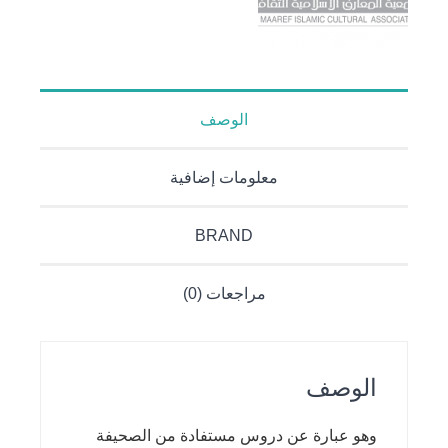
الوصف
معلومات إضافية
BRAND
مراجعات (0)
الوصف
وهو عبارة عن دروس مستفادة من الصحيفة