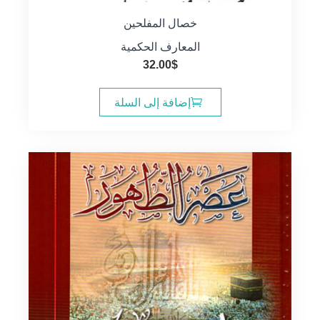
خصال المفلحين
المعارف الحكمية
32.00
$
إضافة إلى السلة