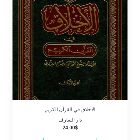
الاخلاق في القرآن الكريم
دار التعارف
24.00
$