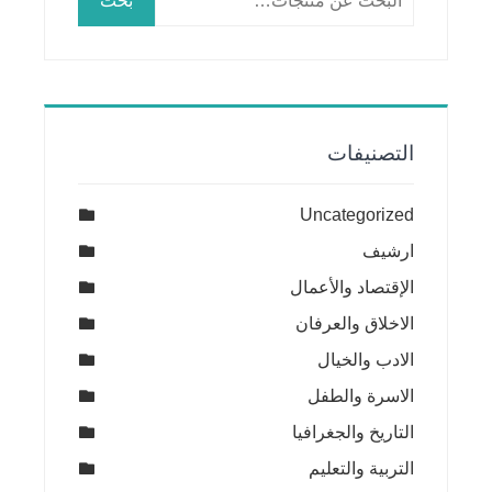
بحث
عن:
التصنيفات
Uncategorized
ارشيف
الإقتصاد والأعمال
الاخلاق والعرفان
الادب والخيال
الاسرة والطفل
التاريخ والجغرافيا
التربية والتعليم