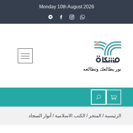
Ski
Monday 10th August 2026
t
conten
مشكاة
نور يطالعك وتطالعه
الرئيسية
/
المتجر
/
الكتب الاسلامية
/ أنوار السجاد