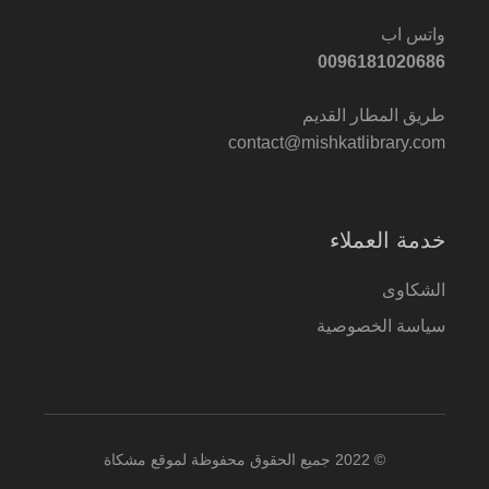
واتس اب
0096181020686
طريق المطار القديم
contact@mishkatlibrary.com
خدمة العملاء
الشكاوى
سياسة الخصوصية
© 2022 جميع الحقوق محفوظة لموقع مشكاة