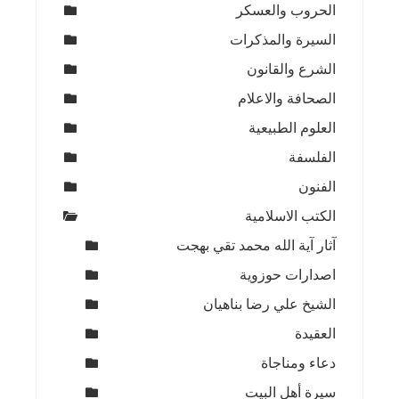
الحروب والعسكر
السيرة والمذكرات
الشرع والقانون
الصحافة والاعلام
العلوم الطبيعية
الفلسفة
الفنون
الكتب الاسلامية
آثار آية الله محمد تقي بهجت
اصدارات حوزوية
الشيخ علي رضا بناهيان
العقيدة
دعاء ومناجاة
سيرة أهل البيت