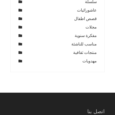
سلسلة
عاشورائيات
قصص اطفال
مجلات
مفكرة سنوية
مناسب للناشئة
منتجات ثقافية
مهدويات
اتصل بنا