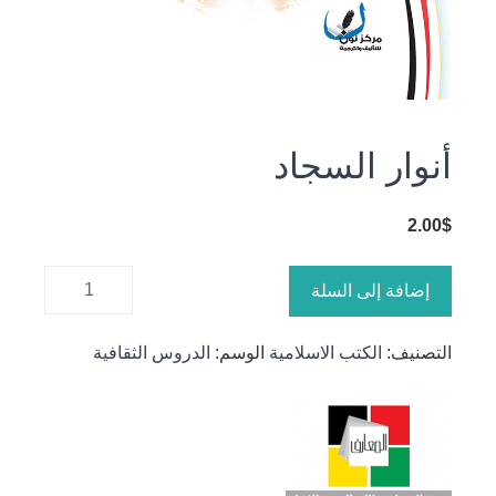
أنوار السجاد
2.00
$
كمية أنوار
إضافة إلى السلة
السجاد
التصنيف:
الكتب الاسلامية
الوسم:
الدروس الثقافية