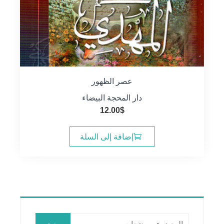
عصر الظهور
دار المحجة البيضاء
12.00
$
إضافة إلى السلة
البحث