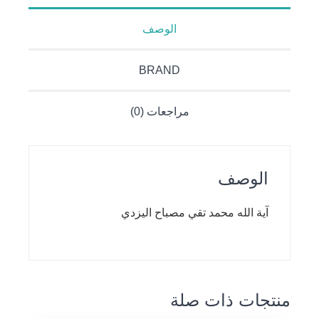
الوصف
BRAND
مراجعات (0)
الوصف
آية الله محمد تقي مصباح اليزدي
منتجات ذات صلة