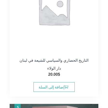
التاريخ الحضاري والسياسي للشيعة في لبنان
دار الولاء
20.00
$
إضافة إلى السلة