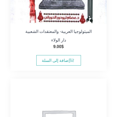
الميثولوجيا العربية- والمعتقدات الشعبية
دار الولاء
9.00
$
إضافة إلى السلة