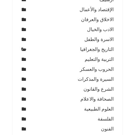
الإقتصاد والأعمال
الاخلاق والعرفان
الادب والخيال
الاسرة والطفل
التاريخ والجغرافيا
التربية والتعليم
الحروب والعسكر
السيرة والمذكرات
الشرع والقانون
الصحافة والاعلام
العلوم الطبيعية
الفلسفة
الفنون