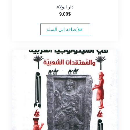
دار الولاء
9.00
$
إضافة إلى السلة