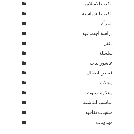
الكتب الاسلامية
الكتب السياسية
المرأة
دراسة اجتماعية
دفتر
سلسلة
عاشورائيات
قصص اطفال
مجلات
مفكرة سنوية
مناسب للناشئة
منتجات ثقافية
مهدويات