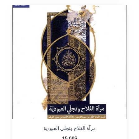
مرآة الفلاح وتجلي العبودية
15.00
$