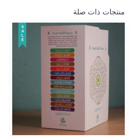
منتجات ذات صلة
SALE