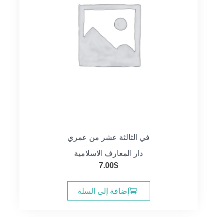
في الثالثة عشر من عمري
دار المعارف الاسلامية
7.00
$
إضافة إلى السلة