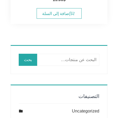
إضافة إلى السلة
البحث
بحث
عن:
التصنيفات
Uncategorized