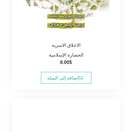
الاخلاق الاسرية
الحضارة الإسلامية
8.00
$
إضافة إلى السلة