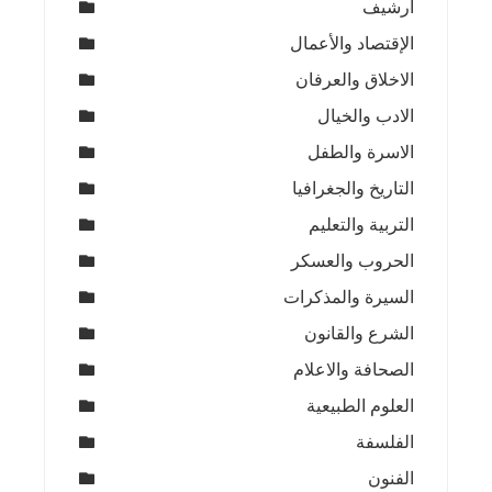
ارشيف
الإقتصاد والأعمال
الاخلاق والعرفان
الادب والخيال
الاسرة والطفل
التاريخ والجغرافيا
التربية والتعليم
الحروب والعسكر
السيرة والمذكرات
الشرع والقانون
الصحافة والاعلام
العلوم الطبيعية
الفلسفة
الفنون