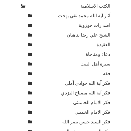
الكتب الاسلامية
آثار آية الله محمد تقي بهجت
اصدارات حوزوية
الشيخ علي رضا بناهيان
العقيدة
دعاء ومناجاة
سيرة أهل البيت
فقه
فكر آية الله جوادي آملي
فكر آية الله مصباح اليزدي
فكر الامام الخامنئي
فكر الامام الخميني
فكر السيد حسن نصر الله