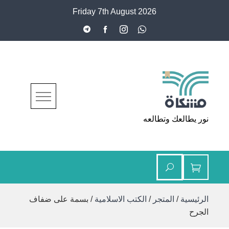
Ski
Friday 7th August 2026
t
conten
مشكاة
نور يطالعك وتطالعه
الرئيسية
/
المتجر
/
الكتب الاسلامية
/ بسمة على ضفاف
الجرح