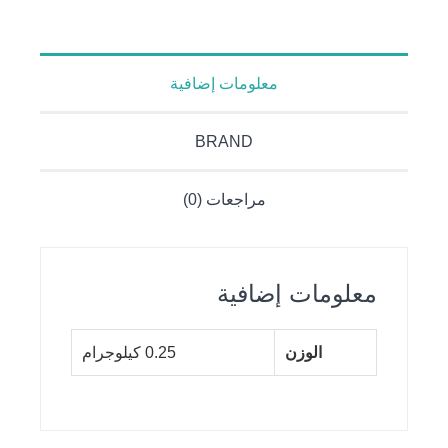
معلومات إضافية
BRAND
مراجعات (0)
معلومات إضافية
الوزن
0.25 كيلوجرام