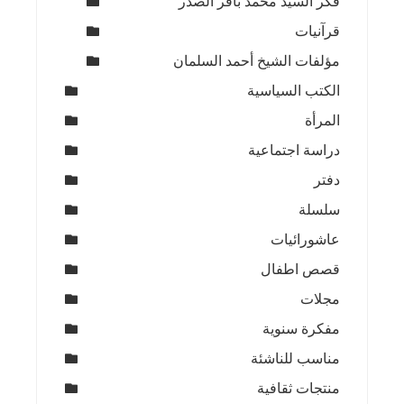
فكر السيد محمد باقر الصدر
قرآنيات
مؤلفات الشيخ أحمد السلمان
الكتب السياسية
المرأة
دراسة اجتماعية
دفتر
سلسلة
عاشورائيات
قصص اطفال
مجلات
مفكرة سنوية
مناسب للناشئة
منتجات ثقافية