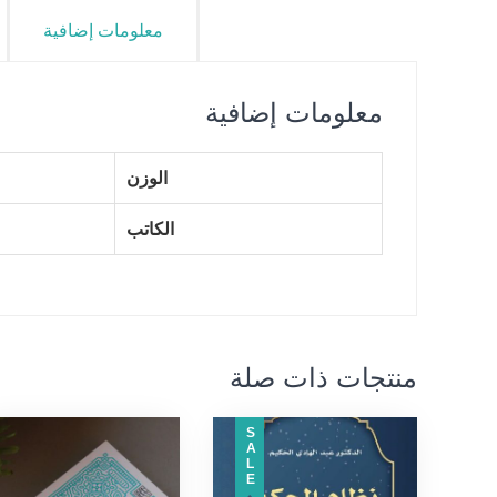
معلومات إضافية
معلومات إضافية
الوزن
الكاتب
منتجات ذات صلة
SALE