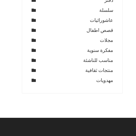
دفتر
سلسلة
عاشورائيات
قصص اطفال
مجلات
مفكرة سنوية
مناسب للناشئة
منتجات ثقافية
مهدويات