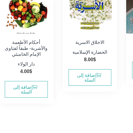
الاخلاق الاسرية
أحكام الأطعمة
والأشربة- طبقاً لفتاوى
الحضارة الإسلامية
الإمام الخامنئي
8.00
$
دار الولاء
4.00
$
إضافة إلى
السلة
إضافة إلى
السلة