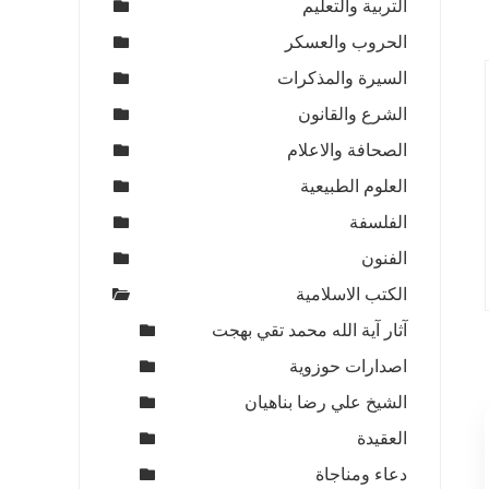
التربية والتعليم
الحروب والعسكر
السيرة والمذكرات
الشرع والقانون
الصحافة والاعلام
العلوم الطبيعية
الفلسفة
الفنون
الكتب الاسلامية
آثار آية الله محمد تقي بهجت
اصدارات حوزوية
الشيخ علي رضا بناهيان
العقيدة
دعاء ومناجاة