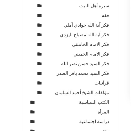
سيرة أهل البيت
فقه
فكر آية الله جوادي آملي
فكر آية الله مصباح اليزدي
فكر الامام الخامنئي
فكر الامام الخميني
فكر السيد حسن نصر الله
فكر السيد محمد باقر الصدر
قرآنيات
مؤلفات الشيخ أحمد السلمان
الكتب السياسية
المرأة
دراسة اجتماعية