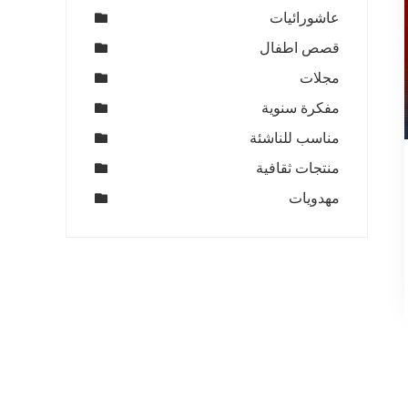
عاشورائيات
قصص اطفال
مجلات
مفكرة سنوية
مناسب للناشئة
منتجات ثقافية
مهدويات