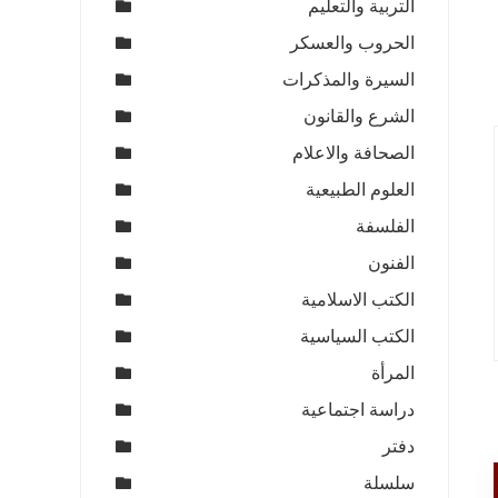
التربية والتعليم
الحروب والعسكر
السيرة والمذكرات
الشرع والقانون
الصحافة والاعلام
العلوم الطبيعية
الفلسفة
الفنون
الكتب الاسلامية
الكتب السياسية
المرأة
دراسة اجتماعية
دفتر
سلسلة