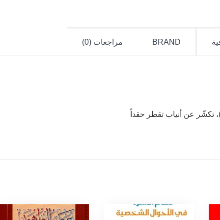
ية
BRAND
مراجعات (0)
تكشّر عن أنياب تقطر حقداً