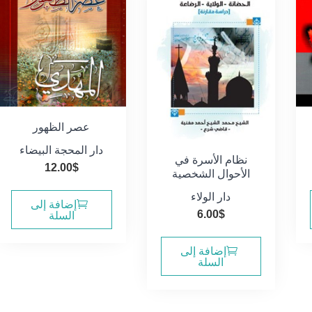
عصر الظهور
دار المحجة البيضاء
نظام الأسرة في
12.00
$
الأحوال الشخصية
دار الولاء
إضافة إلى
6.00
$
السلة
إضافة إلى
السلة