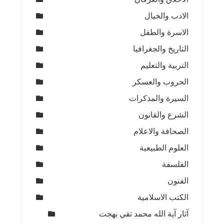
الادب والخيال
الاسرة والطفل
التاريخ والجغرافيا
التربية والتعليم
الحروب والعسكر
السيرة والمذكرات
الشرع والقانون
الصحافة والاعلام
العلوم الطبيعية
الفلسفة
الفنون
الكتب الاسلامية
آثار آية الله محمد تقي بهجت