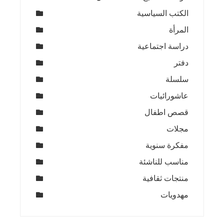
الكتب السياسية
المرأة
دراسة اجتماعية
دفتر
سلسلة
عاشورائيات
قصص اطفال
مجلات
مفكرة سنوية
مناسب للناشئة
منتجات ثقافية
مهدويات