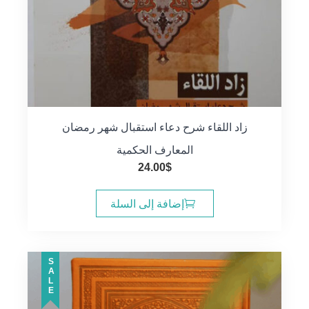
زاد اللقاء شرح دعاء استقبال شهر رمضان
المعارف الحكمية
24.00
$
إضافة إلى السلة
SALE