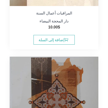
المراقبات أعمال السنة
دار المحجة البيضاء
10.00
$
إضافة إلى السلة