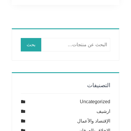
البحث
بحث
عن:
التصنيفات
Uncategorized
ارشيف
الإقتصاد والأعمال
الاخلاق والعرفان