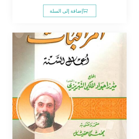
إضافة إلى السلة