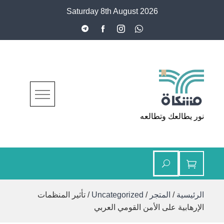
Ski
Saturday 8th August 2026
t
conten
مشكاة
نور يطالعك وتطالعه
الرئيسية
/
المتجر
/
Uncategorized
/ تأثير المنظمات
الإرهابية على الأمن القومي العربي