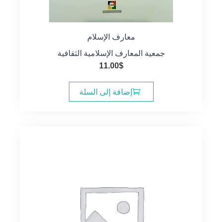
معارف الإسلام
جمعية المعارف الإسلامية الثقافية
11.00
$
إضافة إلى السلة