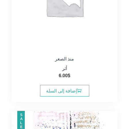
منذ الصغر
أثر
6.00
$
إضافة إلى السلة
SALE