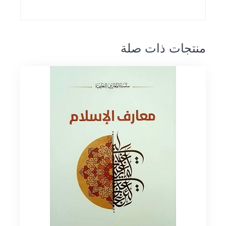
منتجات ذات صلة