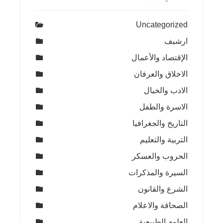
Uncategorized
ارشيف
الإقتصاد والأعمال
الاخلاق والعرفان
الادب والخيال
الاسرة والطفل
التاريخ والجغرافيا
التربية والتعليم
الحروب والعسكر
السيرة والمذكرات
الشرع والقانون
الصحافة والاعلام
العلوم الطبيعية