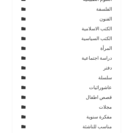
الفلسفة
الفنون
الكتب الاسلامية
الكتب السياسية
المرأة
دراسة اجتماعية
دفتر
سلسلة
عاشورائيات
قصص اطفال
مجلات
مفكرة سنوية
مناسب للناشئة