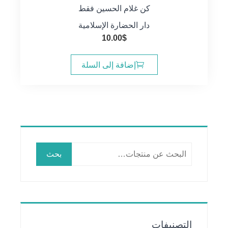
كن غلام الحسين فقط
دار الحضارة الإسلامية
10.00
$
إضافة إلى السلة
البحث
بحث
عن:
التصنيفات