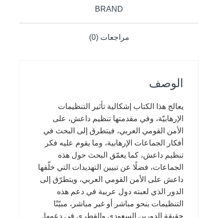
BRAND
مراجعات (0)
الوصف
يعالج هذا الكتاب إشكالية تأثير التنظيمات
الإرهابيّة، وفي مقدمتها تنظيم داعش، على
الأمن القومي العربي، فيتطرق إلى البحث في
أفكار الجماعات الإرهابية، وما يقوم عليه فكر
تنظيم داعش، كما يعمّق البحث حول هذه
الجماعات، فضلًا عن تبيين التهديدات التي خلّفها
داعش على الأمن القومي العربي، ويتطرّق إلى
الدور الذي لعبته دول عربية في دعم هذه
التنظيمات بنحو مباشر أو غير مباشر، مبيّنًا
حقيقة الدورين السعودي والقطري في دعمها.