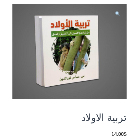
تربية الاولاد
14.00
$