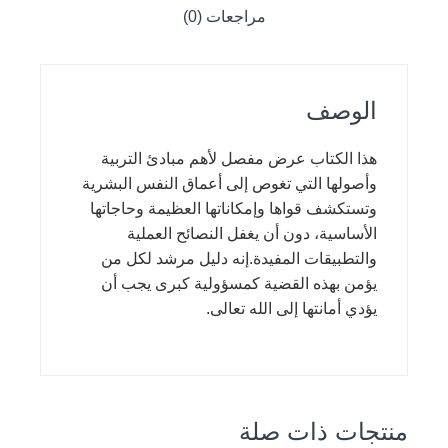
مراجعات (0)
الوصف
هذا الكتاب عرض مفصل لأهم مبادئ التربية
وأصولها التي تغوص إلى أعماق النفس البشرية
وتستكشف قواها وإمكاناتها العظيمة وحاجاتها
الأساسية، دون أن يغفل النصائح العملية
والتطبيقات المفيدة.إنه دليل مرشد لكل من
يؤمن بهذه القضية كمسؤولية كبرى يجب أن
يؤدي أمانتها إلى الله تعالى.
منتجات ذات صلة