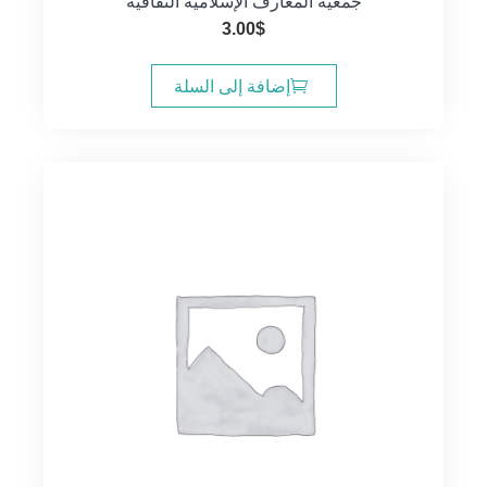
جمعية المعارف الإسلامية الثقافية
3.00
$
إضافة إلى السلة