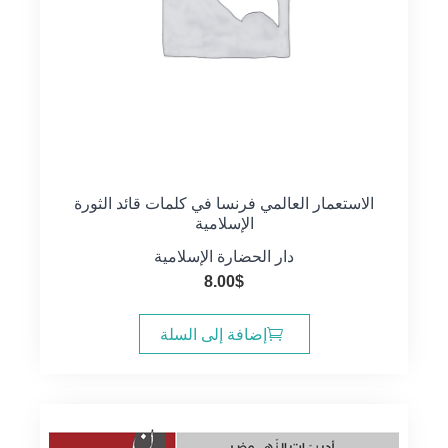
الاستعمار العالمي فرنسا في كلمات قائد الثورة
الإسلامية
دار الحضارة الإسلامية
8.00
$
إضافة إلى السلة