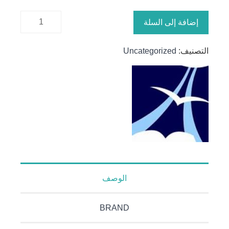
كمية تربية
إضافة إلى السلة
الاولاد
التصنيف:
Uncategorized
الوصف
BRAND