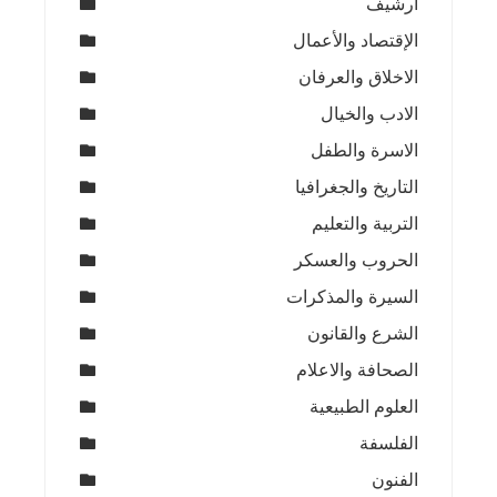
ارشيف
الإقتصاد والأعمال
الاخلاق والعرفان
الادب والخيال
الاسرة والطفل
التاريخ والجغرافيا
التربية والتعليم
الحروب والعسكر
السيرة والمذكرات
الشرع والقانون
الصحافة والاعلام
العلوم الطبيعية
الفلسفة
الفنون