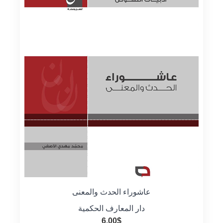
عاشوراء الحدث والمعنى
دار المعارف الحكمية
6.00
$