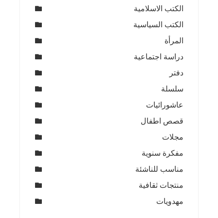
الكتب الاسلامية
الكتب السياسية
المرأة
دراسة اجتماعية
دفتر
سلسلة
عاشورائيات
قصص اطفال
مجلات
مفكرة سنوية
مناسب للناشئة
منتجات ثقافية
مهدويات