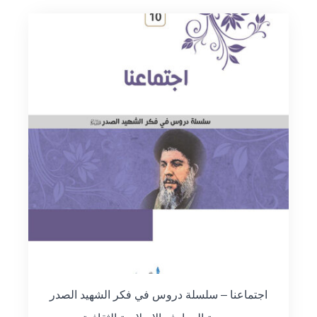
اجتماعنا – سلسلة دروس في فكر الشهيد الصدر