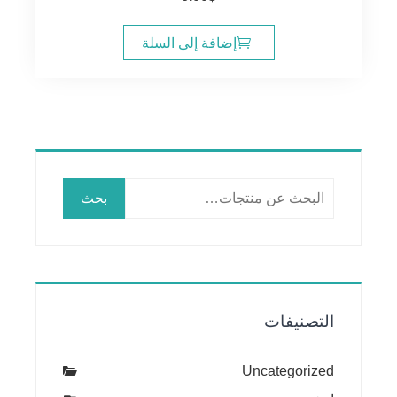
إضافة إلى السلة
البحث
بحث
عن:
التصنيفات
Uncategorized