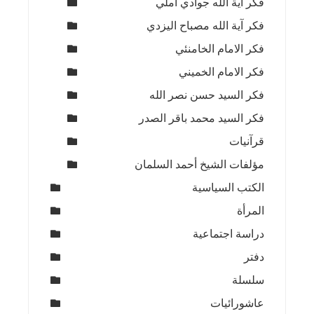
فكر آية الله جوادي آملي
فكر آية الله مصباح اليزدي
فكر الامام الخامنئي
فكر الامام الخميني
فكر السيد حسن نصر الله
فكر السيد محمد باقر الصدر
قرآنيات
مؤلفات الشيخ أحمد السلمان
الكتب السياسية
المرأة
دراسة اجتماعية
دفتر
سلسلة
عاشورائيات