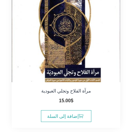
مرآة الفلاح وتجلي العبودية
15.00
$
إضافة إلى السلة