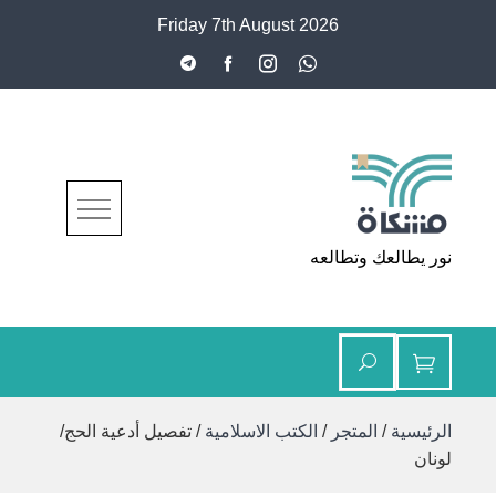
Ski
Friday 7th August 2026
t
conten
مشكاة
نور يطالعك وتطالعه
الرئيسية
/
المتجر
/
الكتب الاسلامية
/ تفصيل أدعية الحج/
لونان