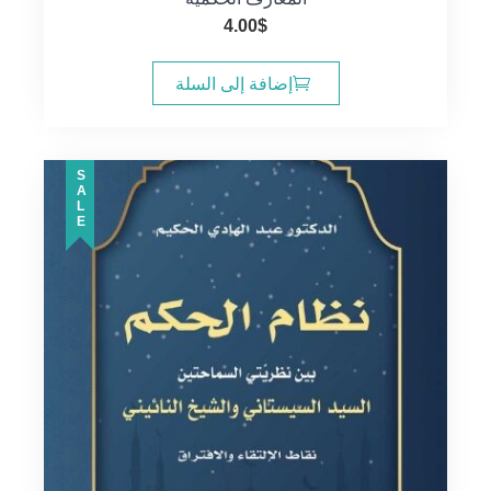
4.00
$
إضافة إلى السلة
SALE