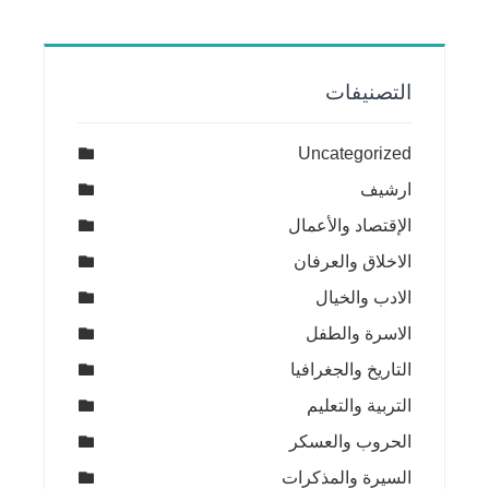
التصنيفات
Uncategorized
ارشيف
الإقتصاد والأعمال
الاخلاق والعرفان
الادب والخيال
الاسرة والطفل
التاريخ والجغرافيا
التربية والتعليم
الحروب والعسكر
السيرة والمذكرات