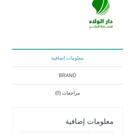
معلومات إضافية
BRAND
مراجعات (0)
معلومات إضافية