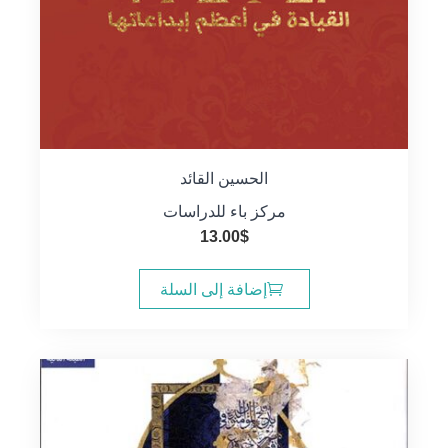
الحسين القائد
مركز باء للدراسات
13.00
$
إضافة إلى السلة