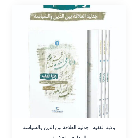
ولاية الفقيه : جدلية العلاقة بين الدين والسياسة
المعارف الحكمية