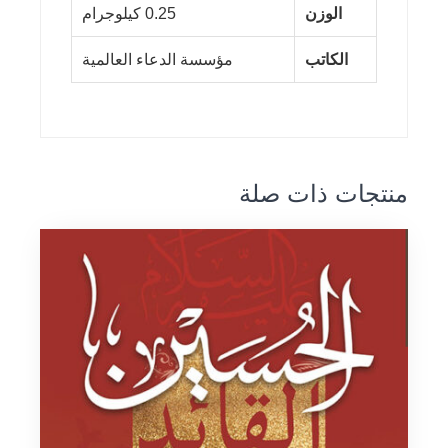
الوزن
0.25 كيلوجرام
الكاتب
مؤسسة الدعاء العالمية
منتجات ذات صلة