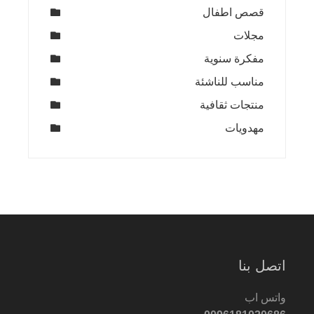
قصص اطفال
مجلات
مفكرة سنوية
مناسب للناشئة
منتجات ثقافية
مهدويات
اتصل بنا
واتس اب