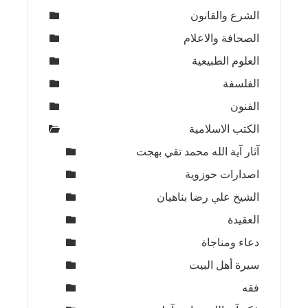
الشرع والقانون
الصحافة والاعلام
العلوم الطبيعية
الفلسفة
الفنون
الكتب الاسلامية
آثار آية الله محمد تقي بهجت
اصدارات حوزوية
الشيخ علي رضا بناهيان
العقيدة
دعاء ومناجاة
سيرة أهل البيت
فقه