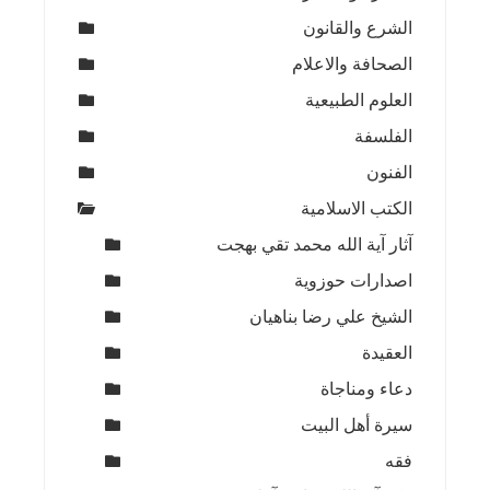
الشرع والقانون
الصحافة والاعلام
العلوم الطبيعية
الفلسفة
الفنون
الكتب الاسلامية
آثار آية الله محمد تقي بهجت
اصدارات حوزوية
الشيخ علي رضا بناهيان
العقيدة
دعاء ومناجاة
سيرة أهل البيت
فقه