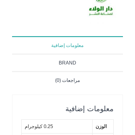
معلومات إضافية
BRAND
مراجعات (0)
معلومات إضافية
الوزن
0.25 كيلوجرام