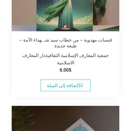
قبسات مهدوية – من خطاب سيد شـ ـهداء الأمة –
طبعة جديدة
جمعية المعارف الإسلامية الثقافية
دار المعارف
الاسلامية
6.00
$
إضافة إلى السلة