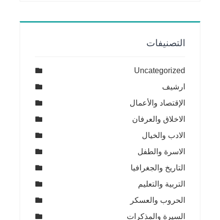
التصنيفات
Uncategorized
ارشيف
الإقتصاد والأعمال
الاخلاق والعرفان
الادب والخيال
الاسرة والطفل
التاريخ والجغرافيا
التربية والتعليم
الحروب والعسكر
السيرة والمذكرات