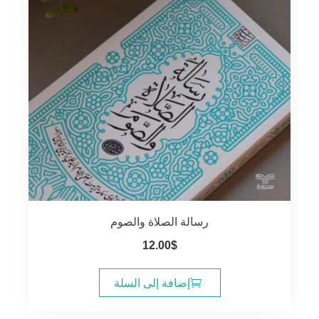
رسالة الصلاة والصوم
12.00
$
إضافة إلى السلة