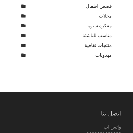
قصص اطفال
مجلات
مفكرة سنوية
مناسب للناشئة
منتجات ثقافية
مهدويات
اتصل بنا
واتس اب