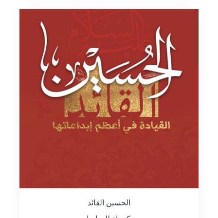
الحسين القائد