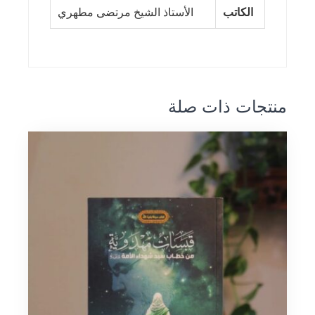
الكاتب
الأستاذ الشيخ مرتضى مطهري
منتجات ذات صلة