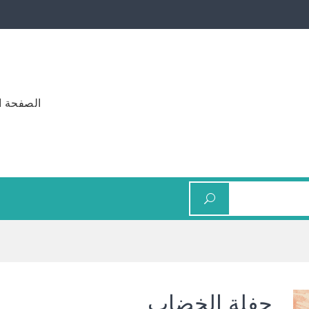
الصفحة ا
حفلة الخضاب