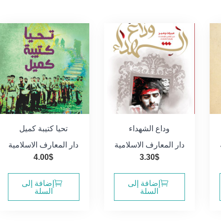
وداع الشهداء
تحيا كتيبة كميل
دار المعارف الاسلامية
دار المعارف الاسلامية
4.00
$
3.30
$
إضافة إلى
إضافة إلى
السلة
السلة