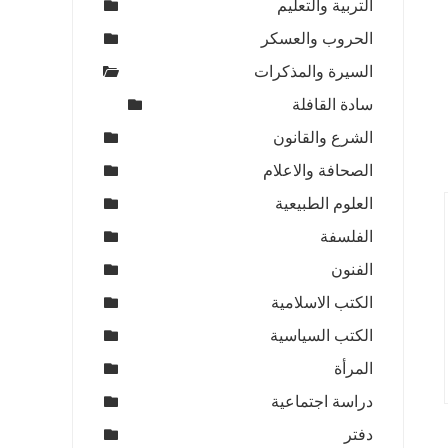
التربية والتعليم
الحروب والعسكر
السيرة والمذكرات
سادة القافلة
الشرع والقانون
الصحافة والاعلام
العلوم الطبيعية
الفلسفة
الفنون
الكتب الاسلامية
الكتب السياسية
المرأة
دراسة اجتماعية
دفتر