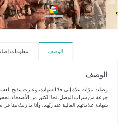
الوصف
معلومات إضاف
الوصف
وصلت مرّات عدّة إلى حدّ الشهادة، وعبرت مذبح العش
جرعة من شراب الوصل. نجا الكثير من الأصدقاء، نجحوا في
شهادة علاماتهم العالية عند ربّهم، وأنا ما زلتُ هنا في 