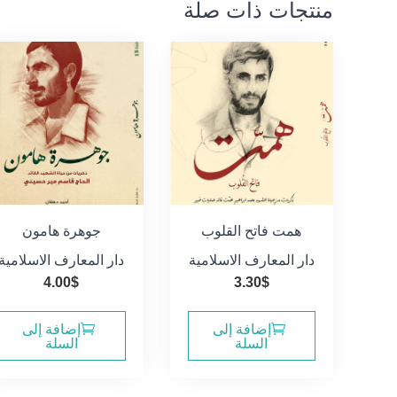
منتجات ذات صلة
همت فاتح القلوب
جوهرة هامون
دار المعارف الاسلامية
دار المعارف الاسلامية
4.00
$
3.30
$
إضافة إلى
إضافة إلى
السلة
السلة