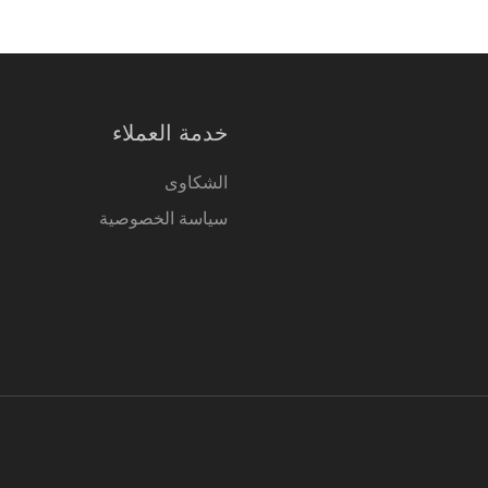
خدمة العملاء
الشكاوى
سياسة الخصوصية