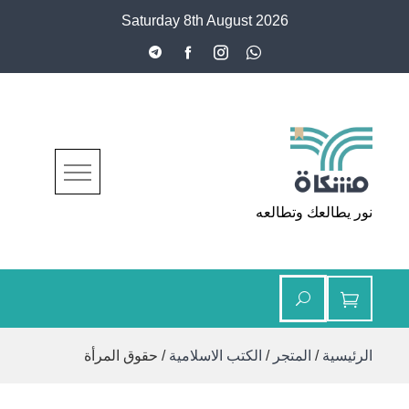
Ski
Saturday 8th August 2026
t
conten
مشكاة
نور يطالعك وتطالعه
الرئيسية
/
المتجر
/
الكتب الاسلامية
/ حقوق المرأة