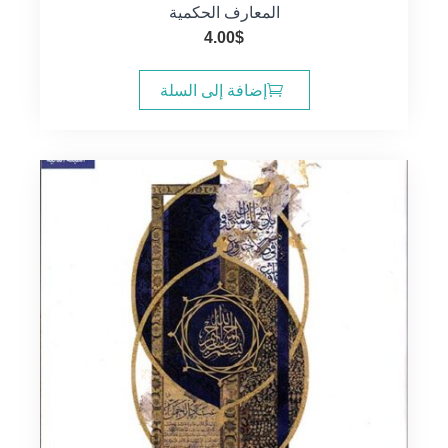
المعارف الحكمية
4.00
$
إضافة إلى السلة