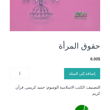
حقوق المرأة
6.00
$
كمية
إضافة إلى السلة
حقوق
المرأة
التصنيف:
الكتب الاسلامية
الوسوم:
حميد كريمي
,
قرآن
كريم