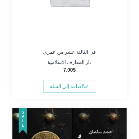
في الثالثة عشر من عمري
دار المعارف الاسلامية
7.00
$
إضافة إلى السلة
SALE