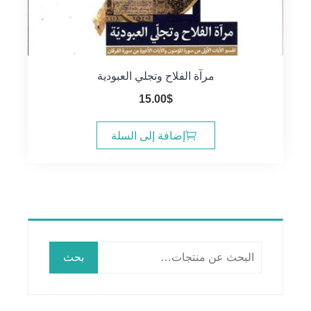
مرآة الفلاح وتجلي العبودية
15.00
$
إضافة إلى السلة
البحث
بحث
عن: