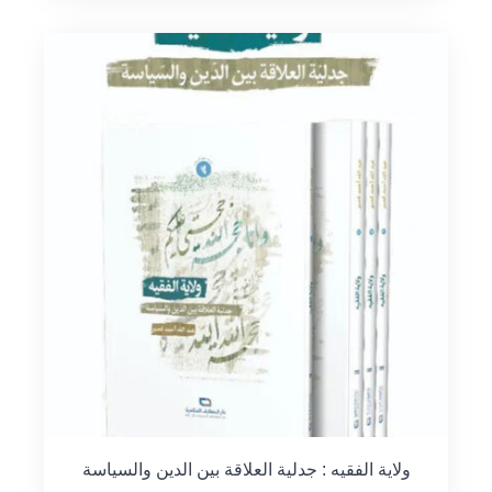
ولاية الفقيه : جدلية العلاقة بين الدين والسياسة