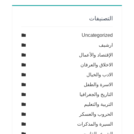
التصنيفات
Uncategorized
ارشيف
الإقتصاد والأعمال
الاخلاق والعرفان
الادب والخيال
الاسرة والطفل
التاريخ والجغرافيا
التربية والتعليم
الحروب والعسكر
السيرة والمذكرات
الشرع والقانون