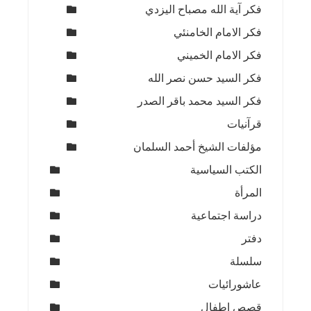
فكر آية الله مصباح اليزدي
فكر الامام الخامنئي
فكر الامام الخميني
فكر السيد حسن نصر الله
فكر السيد محمد باقر الصدر
قرآنيات
مؤلفات الشيخ أحمد السلمان
الكتب السياسية
المرأة
دراسة اجتماعية
دفتر
سلسلة
عاشورائيات
قصص اطفال