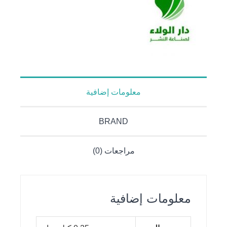
معلومات إضافية
BRAND
مراجعات (0)
معلومات إضافية