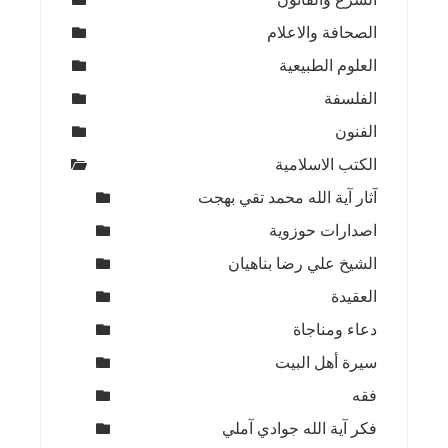
الصحافة والاعلام
العلوم الطبيعية
الفلسفة
الفنون
الكتب الاسلامية
آثار آية الله محمد تقي بهجت
اصدارات حوزوية
الشيخ علي رضا بناهيان
العقيدة
دعاء ومناجاة
سيرة أهل البيت
فقه
فكر آية الله جوادي آملي