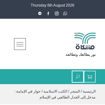
Ski
Thursday 6th August 2026
t
conten
مشكاة
نور يطالعك وتطالعه
الرئيسية
/
المتجر
/
الكتب الاسلامية
/ حوار في الإمامة :
مدخل إلى الجدل الطائفي في الإسلام