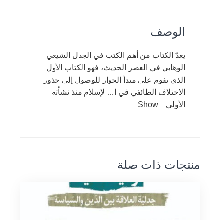
الوصف
يعدّ الكتاب من أهم الكتب في الجدل الشيعي
الوهابي في العصر الحديث، فهو الكتاب الأول
الذي يقوم على مبدأ الحوار للوصول إلى جذور
الاختلاف الطائفي في ا… لإسلام منذ نشأته
الأولى. Show
منتجات ذات صلة