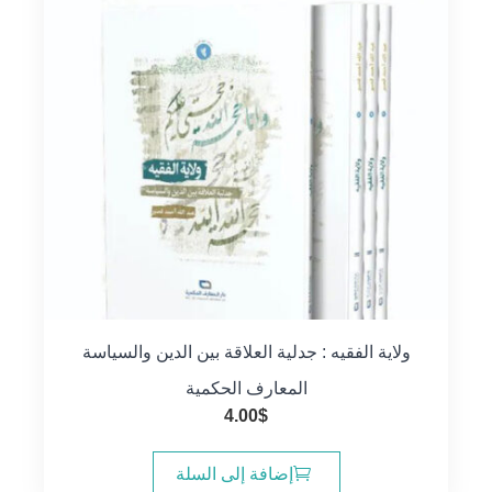
ولاية الفقيه : جدلية العلاقة بين الدين والسياسة
المعارف الحكمية
4.00
$
إضافة إلى السلة