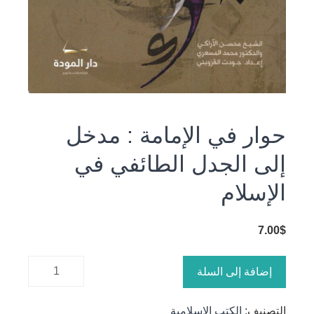
حوار في الإمامة : مدخل
إلى الجدل الطائفي في
الإسلام
7.00
$
كمية حوار
إضافة إلى السلة
في الإمامة
: مدخل
التصنيف:
الكتب الاسلامية