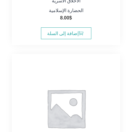
الاخلاق الاسرية
الحضارة الإسلامية
8.00
$
إضافة إلى السلة