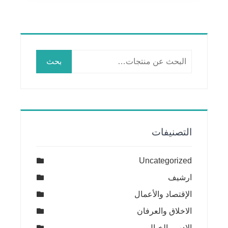
البحث
بحث
عن:
التصنيفات
Uncategorized
ارشيف
الإقتصاد والأعمال
الاخلاق والعرفان
الادب والخيال