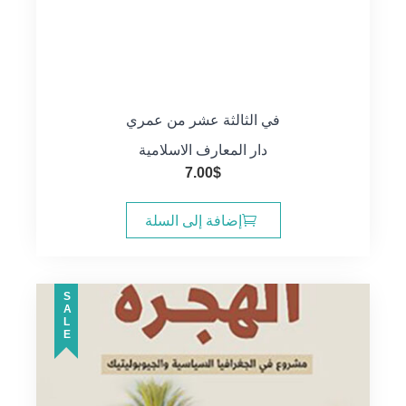
في الثالثة عشر من عمري
دار المعارف الاسلامية
7.00
$
إضافة إلى السلة
SALE