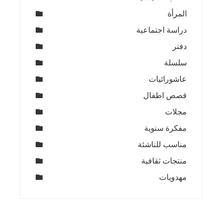
المرأة
دراسة اجتماعية
دفتر
سلسلة
عاشورائيات
قصص اطفال
مجلات
مفكرة سنوية
مناسب للناشئة
منتجات ثقافية
مهدويات