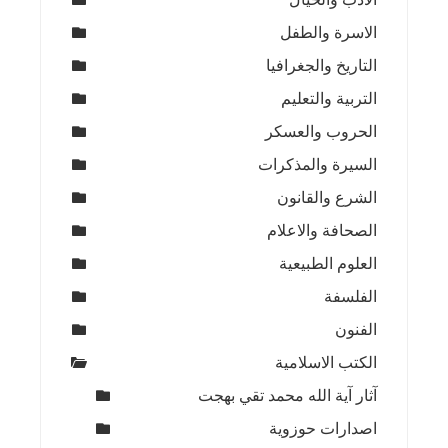
الاسرة والطفل
التاريخ والجغرافيا
التربية والتعليم
الحروب والعسكر
السيرة والمذكرات
الشرع والقانون
الصحافة والاعلام
العلوم الطبيعية
الفلسفة
الفنون
الكتب الاسلامية
آثار آية الله محمد تقي بهجت
اصدارات حوزوية