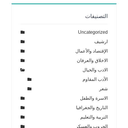
التصنيفات
Uncategorized
ارشيف
الإقتصاد والأعمال
الاخلاق والعرفان
الادب والخيال
الأدب المقاوم
شعر
الاسرة والطفل
التاريخ والجغرافيا
التربية والتعليم
الحروب والعسكر