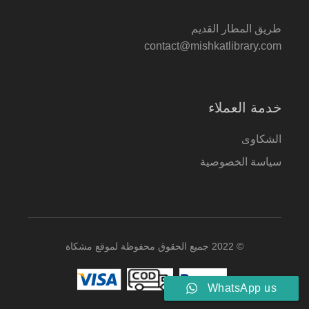
طريق المطار القديم
contact@mishkatlibrary.com
خدمة العملاء
الشكاوى
سياسة الخصوصية
© 2022 جميع الحقوق محفوظة لموقع مشكاة
WhatsApp us