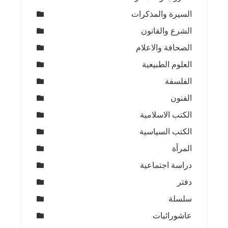
السيرة والمذكرات
الشرع والقانون
الصحافة والاعلام
العلوم الطبيعية
الفلسفة
الفنون
الكتب الاسلامية
الكتب السياسية
المرأة
دراسة اجتماعية
دفتر
سلسلة
عاشورائيات