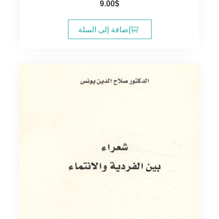
9.00
$
إضافة إلى السلة