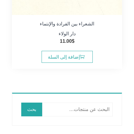
الشعراء بين الفرادة والإنتماء
دار الولاء
11.00
$
إضافة إلى السلة
البحث
بحث
عن: