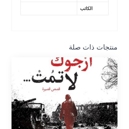
الكاتب
منتجات ذات صلة