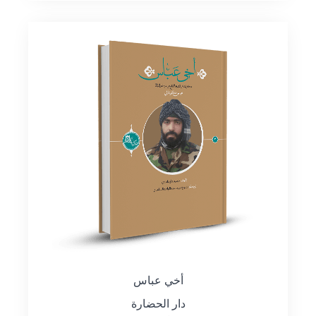
أخي عباس
دار الحضارة