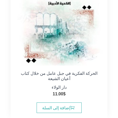
الحركة الفكرية في جبل عامل من خلال كتاب
أعيان الشيعة
دار الولاء
11.00
$
إضافة إلى السلة