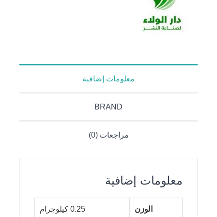
معلومات إضافية
BRAND
مراجعات (0)
معلومات إضافية
الوزن
0.25 كيلوجرام