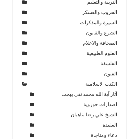
التربية والتعليم
الحروب والعسكر
السيرة والمذكرات
الشرع والقانون
الصحافة والاعلام
العلوم الطبيعية
الفلسفة
الفنون
الكتب الاسلامية
آثار آية الله محمد تقي بهجت
اصدارات حوزوية
الشيخ علي رضا بناهيان
العقيدة
دعاء ومناجاة