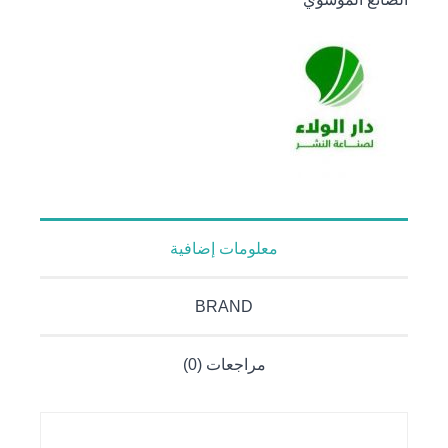
بناء
الحضارات
والمجتمعات
معلومات إضافية
BRAND
مراجعات (0)