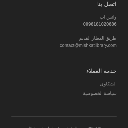
اتصل بنا
واتس اب
0096181020686
طريق المطار القديم
contact@mishkatlibrary.com
خدمة العملاء
الشكاوى
سياسة الخصوصية