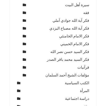
سيرة أهل البيت
فقه
فكر آية الله جوادي آملي
فكر آية الله مصباح اليزدي
فكر الامام الخامنئي
فكر الامام الخميني
فكر السيد حسن نصر الله
فكر السيد محمد باقر الصدر
قرآنيات
مؤلفات الشيخ أحمد السلمان
الكتب السياسية
المرأة
دراسة اجتماعية