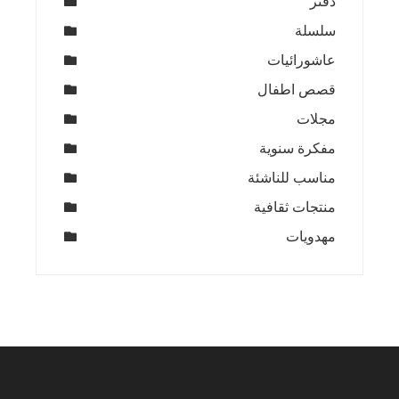
دفتر
سلسلة
عاشورائيات
قصص اطفال
مجلات
مفكرة سنوية
مناسب للناشئة
منتجات ثقافية
مهدويات