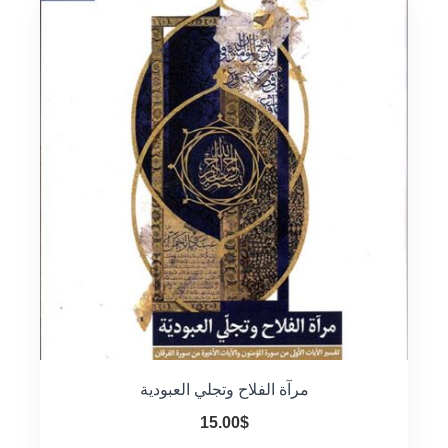
مرآة الفلاح وتجلي العبودية
15.00
$