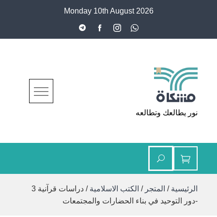
Ski
Monday 10th August 2026
t
conten
مشكاة
نور يطالعك وتطالعه
الرئيسية
/
المتجر
/
الكتب الاسلامية
/ دراسات قرآنية 3
-دور التوحيد في بناء الحضارات والمجتمعات