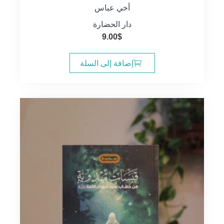
أخي عباس
دار الحضارة
9.00
$
إضافة إلى السلة