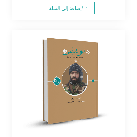
إضافة إلى السلة