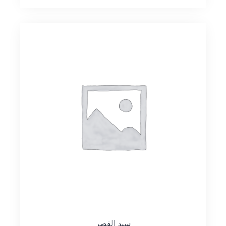
سيد القصر