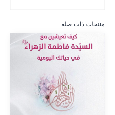
منتجات ذات صلة