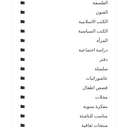
الفلسفة
الفنون
الكتب الاسلامية
الكتب السياسية
المرأة
دراسة اجتماعية
دفتر
سلسلة
عاشورائيات
قصص اطفال
مجلات
مفكرة سنوية
مناسب للناشئة
منتجات ثقافية