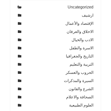
Uncategorized
ارشيف
الإقتصاد والأعمال
الاخلاق والعرفان
الادب والخيال
الاسرة والطفل
التاريخ والجغرافيا
التربية والتعليم
الحروب والعسكر
السيرة والمذكرات
الشرع والقانون
الصحافة والاعلام
العلوم الطبيعية