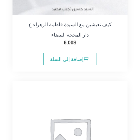
كيف تعيشين مع السيدة فاطمة الزهراء ع
دار المحجة البيضاء
6.00
$
إضافة إلى السلة