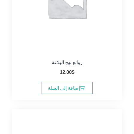
روائع نهج البلاغة
12.00
$
إضافة إلى السلة