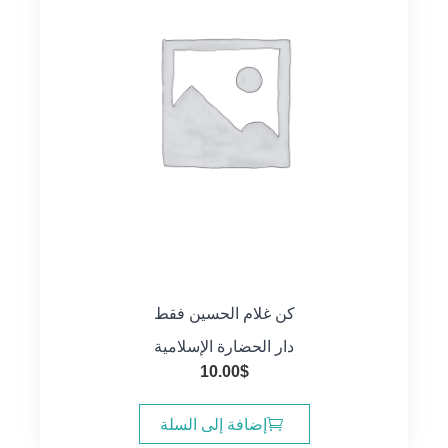
كن غلام الحسين فقط
دار الحضارة الإسلامية
10.00
$
إضافة إلى السلة