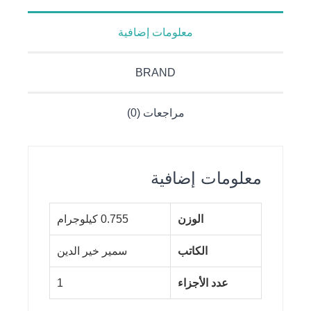
الآثار
معلومات إضافية
BRAND
مراجعات (0)
معلومات إضافية
الوزن
0.755 كيلوجرام
الكاتب
سمير خير الدين
عدد الأجزاء
1