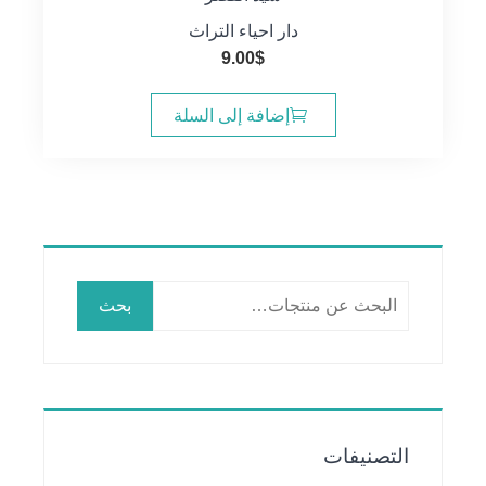
دار احياء التراث
9.00
$
إضافة إلى السلة
البحث
بحث
عن:
التصنيفات