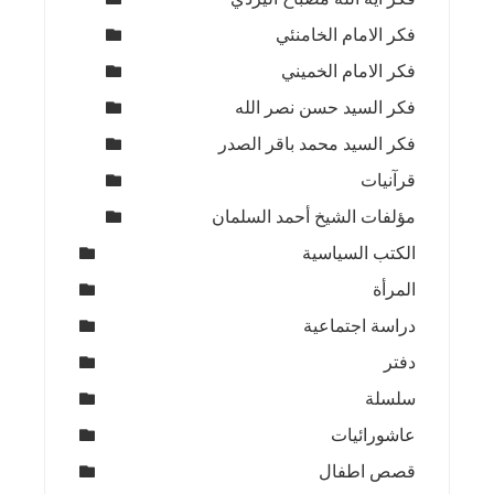
فكر الامام الخامنئي
فكر الامام الخميني
فكر السيد حسن نصر الله
فكر السيد محمد باقر الصدر
قرآنيات
مؤلفات الشيخ أحمد السلمان
الكتب السياسية
المرأة
دراسة اجتماعية
دفتر
سلسلة
عاشورائيات
قصص اطفال