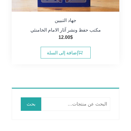
جهاد التبيين
مكتب حفظ ونشر آثار الامام الخامنئي
12.00
$
إضافة إلى السلة
البحث
بحث
عن: