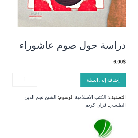
دراسة حول صوم عاشوراء
6.00
$
كمية
إضافة إلى السلة
دراسة
حول صوم
التصنيف:
الكتب الاسلامية
الوسوم:
الشيخ نجم الدين
عاشوراء
الطبسي
,
قرآن كريم