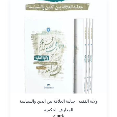
ولاية الفقيه : جدلية العلاقة بين الدين والسياسة
المعارف الحكمية
4.00
$