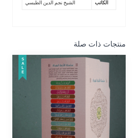
الكاتب
الشيخ نجم الدين الطبسي
منتجات ذات صلة
SALE