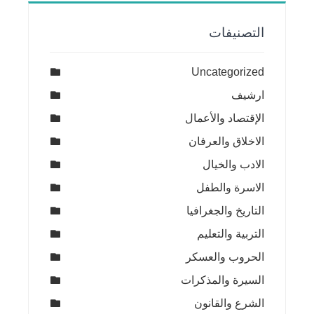
التصنيفات
Uncategorized
ارشيف
الإقتصاد والأعمال
الاخلاق والعرفان
الادب والخيال
الاسرة والطفل
التاريخ والجغرافيا
التربية والتعليم
الحروب والعسكر
السيرة والمذكرات
الشرع والقانون