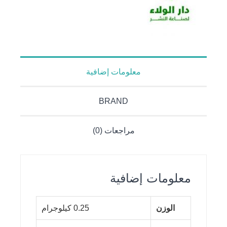
معلومات إضافية
BRAND
مراجعات (0)
معلومات إضافية
الوزن
0.25 كيلوجرام