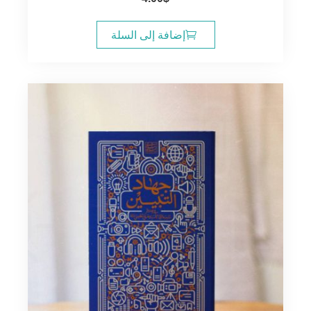
إضافة إلى السلة