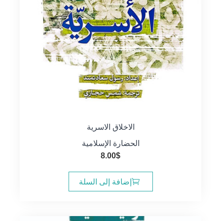
الاخلاق الاسرية
الحضارة الإسلامية
8.00
$
إضافة إلى السلة