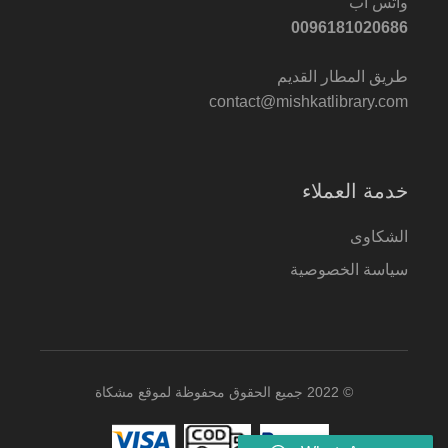
واتس اب
0096181020686
طريق المطار القديم
contact@mishkatlibrary.com
خدمة العملاء
الشكاوى
سياسة الخصوصية
© 2022 جميع الحقوق محفوظة لموقع مشكاة