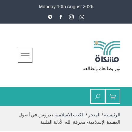
Ski
Monday 10th August 2026
t
conten
مشكاة
نور يطالعك وتطالعه
الرئيسية
/
المتجر
/
الكتب الاسلامية
/ دروس في أصول
العقيدة الإسلامية- معرفة الله الأدلة القلبية