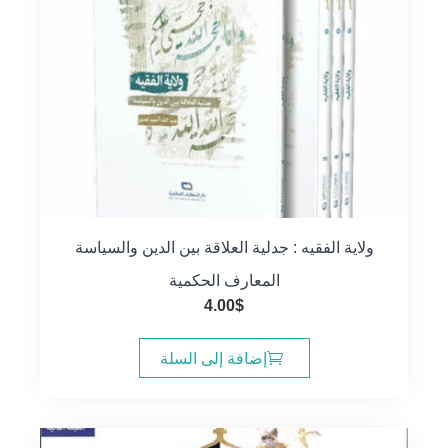
ولاية الفقيه : جدلية العلاقة بين الدين والسياسة
المعارف الحكمية
4.00
$
إضافة إلى السلة