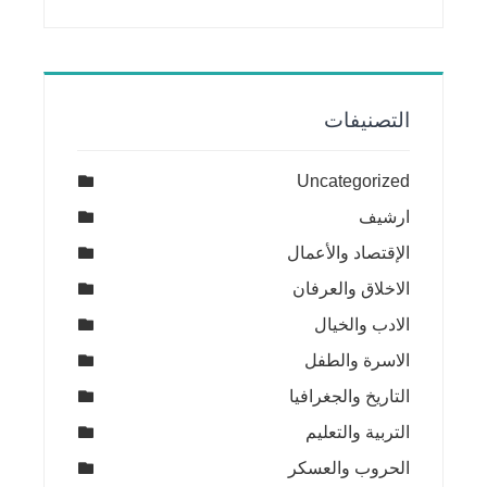
التصنيفات
Uncategorized
ارشيف
الإقتصاد والأعمال
الاخلاق والعرفان
الادب والخيال
الاسرة والطفل
التاريخ والجغرافيا
التربية والتعليم
الحروب والعسكر