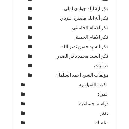
فكر آية الله جوادي آملي
فكر آية الله مصباح اليزدي
فكر الامام الخامنئي
فكر الامام الخميني
فكر السيد حسن نصر الله
فكر السيد محمد باقر الصدر
قرآنيات
مؤلفات الشيخ أحمد السلمان
الكتب السياسية
المرأة
دراسة اجتماعية
دفتر
سلسلة