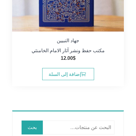
جهاد التبيين
مكتب حفظ ونشر آثار الامام الخامنئي
12.00
$
إضافة إلى السلة
البحث
بحث
عن: