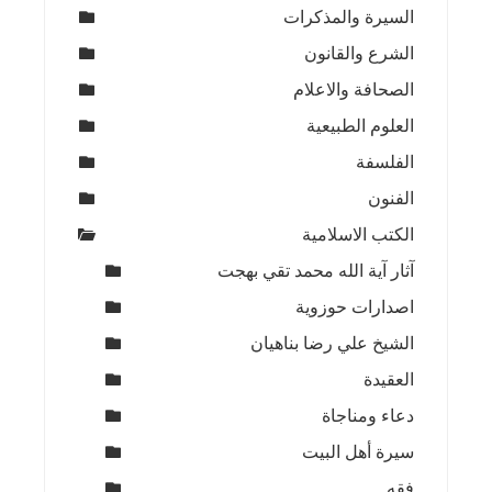
السيرة والمذكرات
الشرع والقانون
الصحافة والاعلام
العلوم الطبيعية
الفلسفة
الفنون
الكتب الاسلامية
آثار آية الله محمد تقي بهجت
اصدارات حوزوية
الشيخ علي رضا بناهيان
العقيدة
دعاء ومناجاة
سيرة أهل البيت
فقه