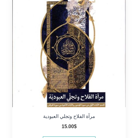
مرآة الفلاح وتجلي العبودية
15.00
$