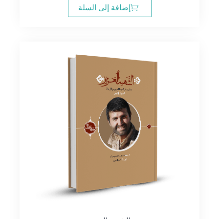
إضافة إلى السلة