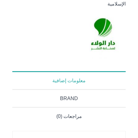
الإسلامية
معرفة الله
الأدلة
القلبية
معلومات إضافية
BRAND
مراجعات (0)