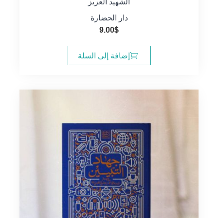
الشهيد العزيز
دار الحضارة
9.00
$
إضافة إلى السلة