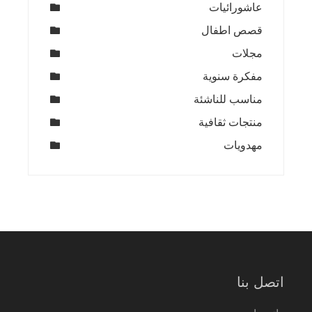
عاشورائيات
قصص اطفال
مجلات
مفكرة سنوية
مناسب للناشئة
منتجات ثقافية
مهدويات
اتصل بنا