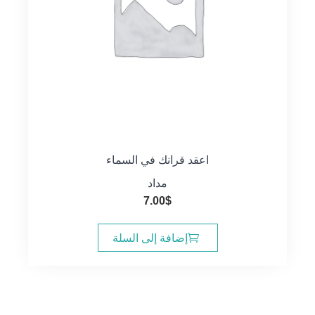
اعقد قرانك في السماء
مداد
7.00
$
إضافة إلى السلة