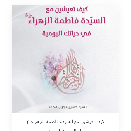
كيف تعيشين مع السيدة فاطمة الزهراء ع