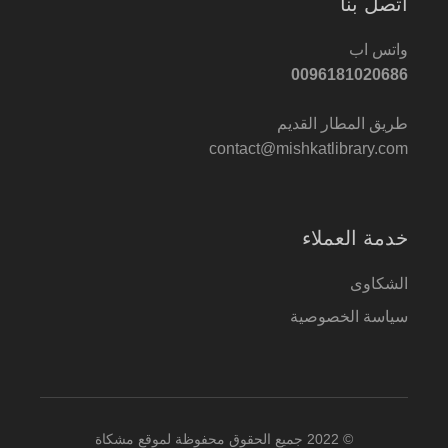
اتصل بنا
واتس اب
0096181020686
طريق المطار القديم
contact@mishkatlibrary.com
خدمة العملاء
الشكاوى
سياسة الخصوصية
© 2022 جميع الحقوق محفوظة لموقع مشكاة