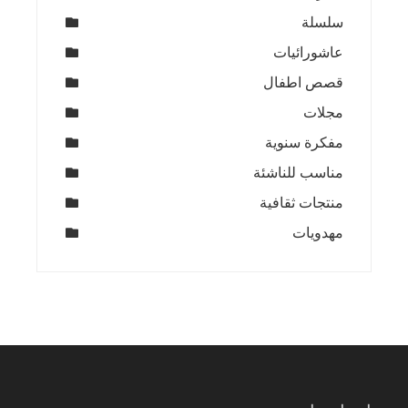
سلسلة
عاشورائيات
قصص اطفال
مجلات
مفكرة سنوية
مناسب للناشئة
منتجات ثقافية
مهدويات