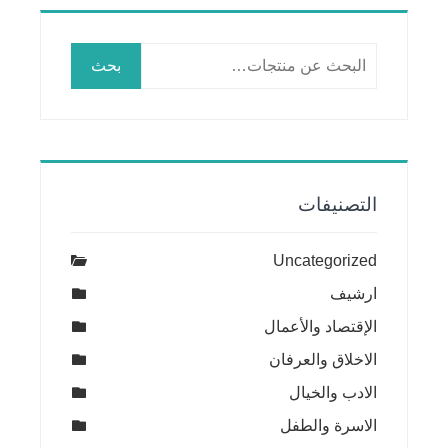
البحث
بحث
عن:
التصنيفات
Uncategorized
ارشيف
الإقتصاد والأعمال
الاخلاق والعرفان
الادب والخيال
الاسرة والطفل