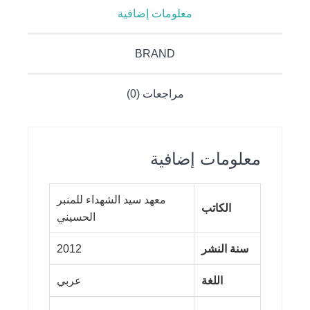
معلومات إضافية
BRAND
مراجعات (0)
معلومات إضافية
معهد سيد الشهداء للمنبر
الكاتب
الحسيني
سنة النشر
2012
اللغة
عربي