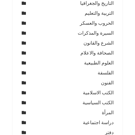
التاريخ والجغرافيا
التربية والتعليم
الحروب والعسكر
السيرة والمذكرات
الشرع والقانون
الصحافة والاعلام
العلوم الطبيعية
الفلسفة
الفنون
الكتب الاسلامية
الكتب السياسية
المرأة
دراسة اجتماعية
دفتر