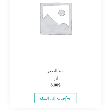
منذ الصغر
أثر
6.00
$
إضافة إلى السلة