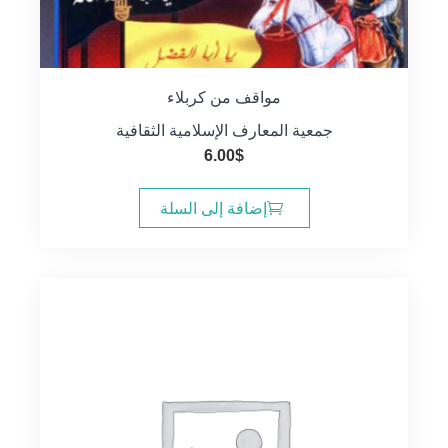
مواقف من كربلاء
جمعية المعارف الإسلامية الثقافية
6.00
$
إضافة إلى السلة