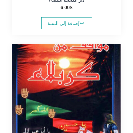
دار المحجة البيضاء
6.00
$
إضافة إلى السلة