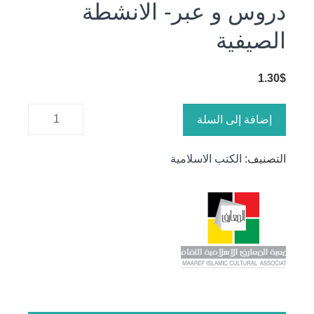
دروس و عبر- الانشطة
الصيفية
1.30
$
كمية
إضافة إلى السلة
دروس و
عبر-
التصنيف:
الكتب الاسلامية
الانشطة
الصيفية