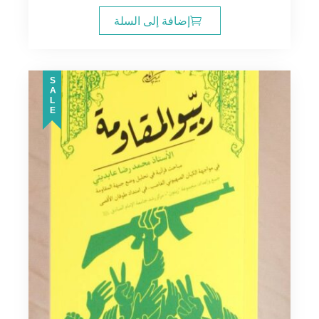
إضافة إلى السلة
SALE