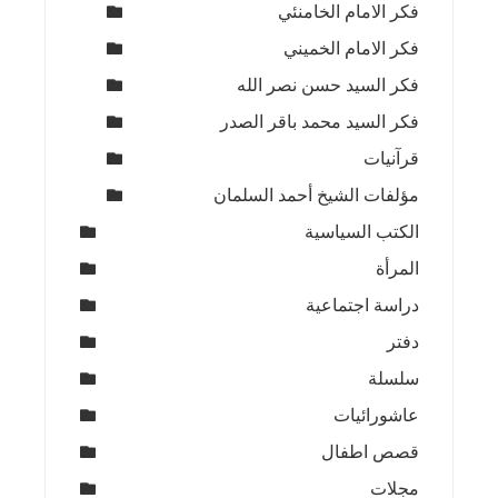
فكر الامام الخامنئي
فكر الامام الخميني
فكر السيد حسن نصر الله
فكر السيد محمد باقر الصدر
قرآنيات
مؤلفات الشيخ أحمد السلمان
الكتب السياسية
المرأة
دراسة اجتماعية
دفتر
سلسلة
عاشورائيات
قصص اطفال
مجلات