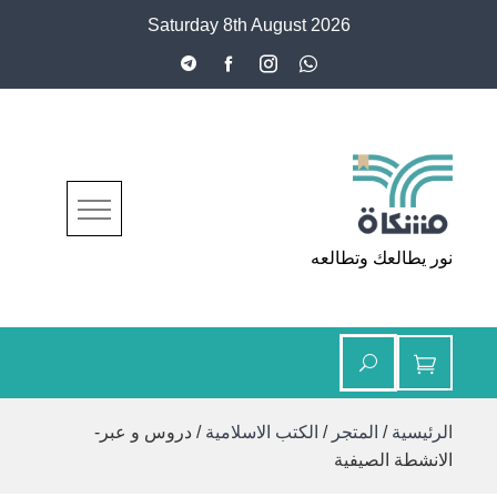
Ski
Saturday 8th August 2026
t
conten
مشكاة
نور يطالعك وتطالعه
الرئيسية
/
المتجر
/
الكتب الاسلامية
/ دروس و عبر-
الانشطة الصيفية