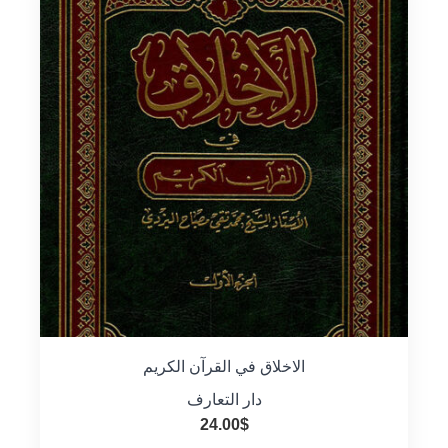
الاخلاق في القرآن الكريم
دار التعارف
24.00
$