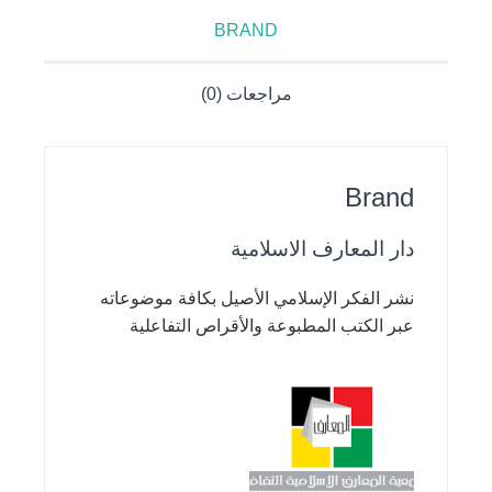
BRAND
مراجعات (0)
Brand
دار المعارف الاسلامية
نشر الفكر الإسلامي الأصيل بكافة موضوعاته
عبر الكتب المطبوعة والأقراص التفاعلية