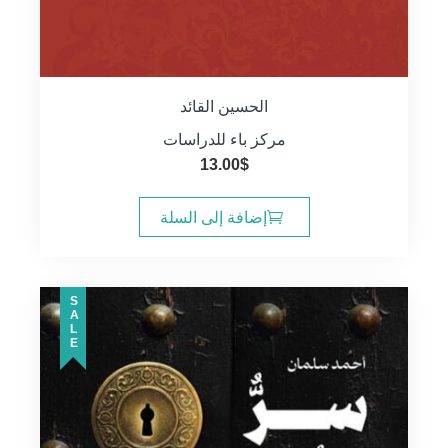
الحسين القائد
مركز باء للدراسات
13.00
$
إضافة إلى السلة
SALE