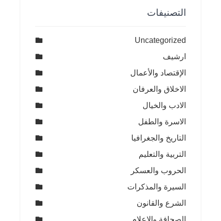
التصنيفات
Uncategorized
ارشيف
الإقتصاد والأعمال
الاخلاق والعرفان
الادب والخيال
الاسرة والطفل
التاريخ والجغرافيا
التربية والتعليم
الحروب والعسكر
السيرة والمذكرات
الشرع والقانون
الصحافة والاعلام