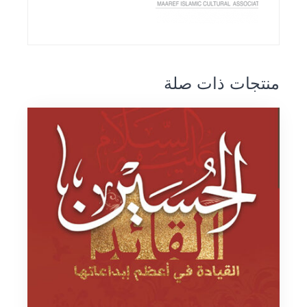
منتجات ذات صلة