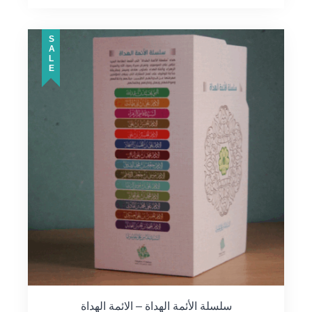
SALE
سلسلة الأئمة الهداة – الائمة الهداة