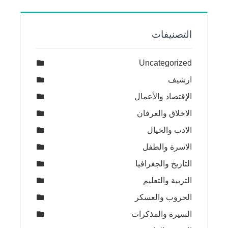
التصنيفات
Uncategorized
ارشيف
الإقتصاد والأعمال
الاخلاق والعرفان
الادب والخيال
الاسرة والطفل
التاريخ والجغرافيا
التربية والتعليم
الحروب والعسكر
السيرة والمذكرات