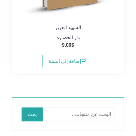
الشهيد العزيز
دار الحضارة
9.00
$
إضافة إلى السلة
البحث
بحث
عن: