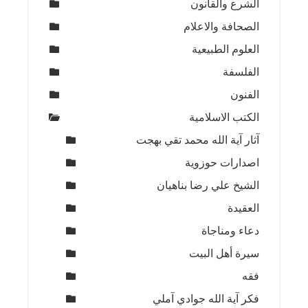
الشرع والقانون
الصحافة والاعلام
العلوم الطبيعية
الفلسفة
الفنون
الكتب الاسلامية
آثار آية الله محمد تقي بهجت
اصدارات حوزوية
الشيخ علي رضا بناهيان
العقيدة
دعاء ومناجاة
سيرة أهل البيت
فقه
فكر آية الله جوادي آملي