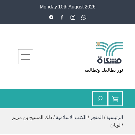
Ski
Monday 10th August 2026
t
conten
مشكاة
نور يطالعك وتطالعه
الرئيسية
/
المتجر
/
الكتب الاسلامية
/ ذلك المسيح بن مريم
/ لونان