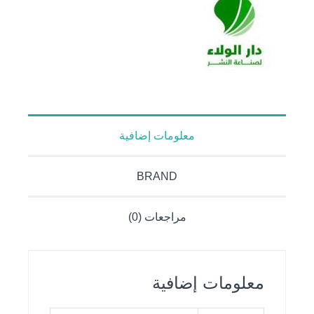
معلومات إضافية
BRAND
مراجعات (0)
معلومات إضافية