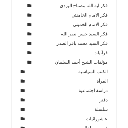
فكر آية الله مصباح اليزدي
فكر الامام الخامنئي
فكر الامام الخميني
فكر السيد حسن نصر الله
فكر السيد محمد باقر الصدر
قرآنيات
مؤلفات الشيخ أحمد السلمان
الكتب السياسية
المرأة
دراسة اجتماعية
دفتر
سلسلة
عاشورائيات