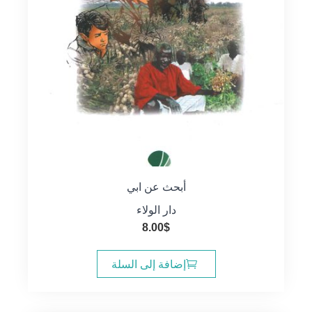
أبحث عن ابي
دار الولاء
8.00
$
إضافة إلى السلة