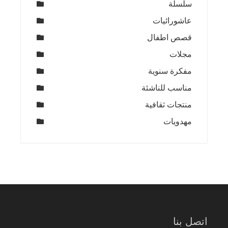
سلسلة
عاشورائيات
قصص اطفال
مجلات
مفكرة سنوية
مناسب للناشئة
منتجات ثقافية
مهدويات
اتصل بنا