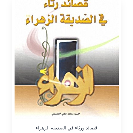
قصائد ورثاء في الصديقة الزهراء