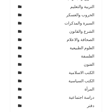
التربية والتعليم
الحروب والعسكر
السيرة والمذكرات
الشرع والقانون
الصحافة والاعلام
العلوم الطبيعية
الفلسفة
الفنون
الكتب الاسلامية
الكتب السياسية
المرأة
دراسة اجتماعية
دفتر