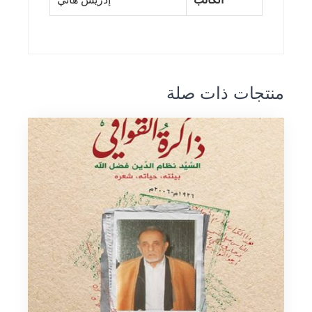
منتجات ذات صلة