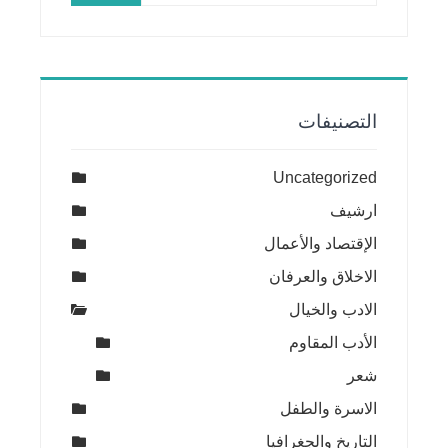
التصنيفات
Uncategorized
ارشيف
الإقتصاد والأعمال
الاخلاق والعرفان
الادب والخيال
الأدب المقاوم
شعر
الاسرة والطفل
التاريخ والجغرافيا