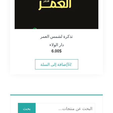
تذكرة لشمس العمر
دار الولاء
6.00
$
إضافة إلى السلة
البحث
بحث
عن: