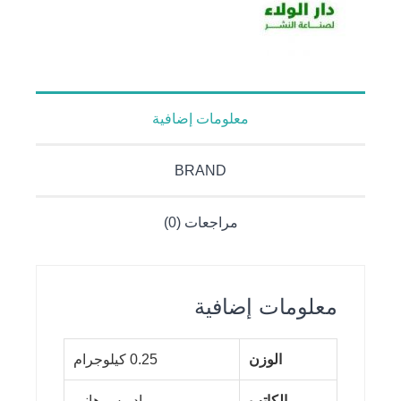
معلومات إضافية
BRAND
مراجعات (0)
معلومات إضافية
الوزن
0.25 كيلوجرام
الكاتب
إدريس هاني