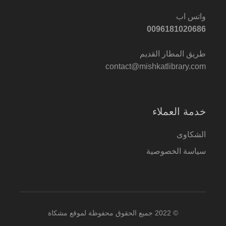
واتس اب
0096181020686
طريق المطار القديم
contact@mishkatlibrary.com
خدمة العملاء
الشكاوى
سياسة الخصوصية
© 2022 جميع الحقوق محفوظة لموقع مشكاة