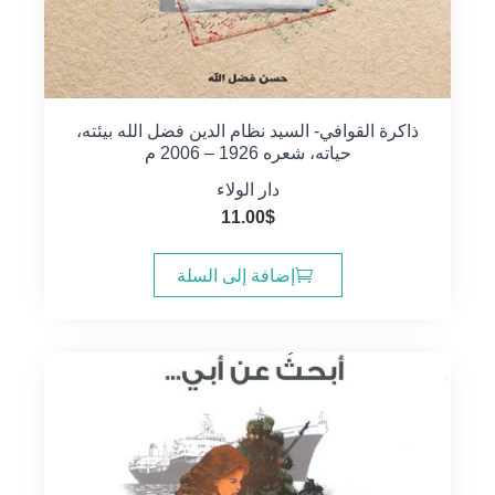
ذاكرة القوافي- السيد نظام الدين فضل الله بيئته،
حياته، شعره 1926 – 2006 م
دار الولاء
11.00
$
إضافة إلى السلة