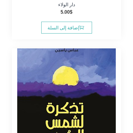
دار الولاء
5.00
$
إضافة إلى السلة