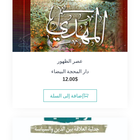
عصر الظهور
دار المحجة البيضاء
12.00
$
إضافة إلى السلة