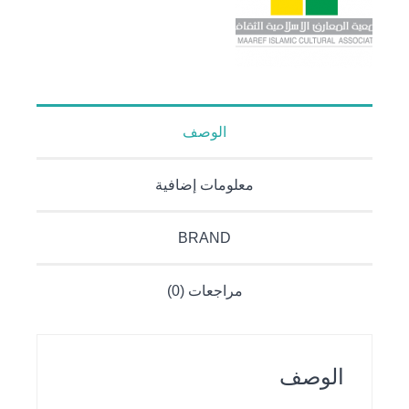
الوصف
معلومات إضافية
BRAND
مراجعات (0)
الوصف