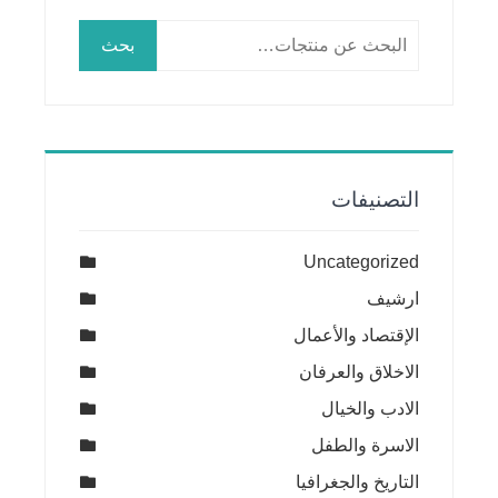
البحث
بحث
عن:
التصنيفات
Uncategorized
ارشيف
الإقتصاد والأعمال
الاخلاق والعرفان
الادب والخيال
الاسرة والطفل
التاريخ والجغرافيا