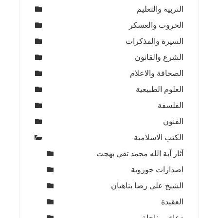
التربية والتعليم
الحروب والعسكر
السيرة والمذكرات
الشرع والقانون
الصحافة والاعلام
العلوم الطبيعية
الفلسفة
الفنون
الكتب الاسلامية
آثار آية الله محمد تقي بهجت
اصدارات حوزوية
الشيخ علي رضا بناهيان
العقيدة
دعاء ومناجاة