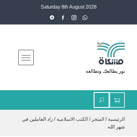
Ski
Saturday 8th August 2026
t
conten
مشكاة
نور يطالعك وتطالعه
الرئيسية
/
المتجر
/
الكتب الاسلامية
/ زاد العاملين في
شهر الله