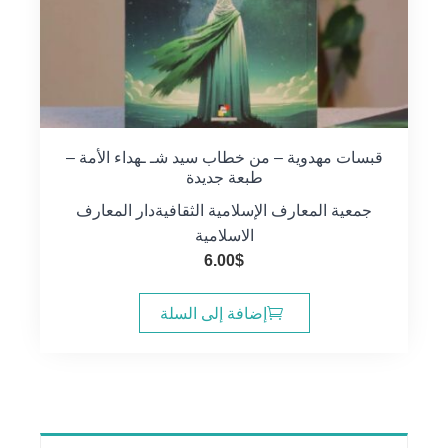
قبسات مهدوية – من خطاب سيد شـ ـهداء الأمة –
طبعة جديدة
جمعية المعارف الإسلامية الثقافية
دار المعارف
الاسلامية
6.00
$
إضافة إلى السلة