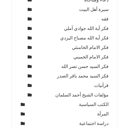
سيرة أهل البيت
فقه
فكر آية الله جوادي آملي
فكر آية الله مصباح اليزدي
فكر الامام الخامنئي
فكر الامام الخميني
فكر السيد حسن نصر الله
فكر السيد محمد باقر الصدر
قرآنيات
مؤلفات الشيخ أحمد السلمان
الكتب السياسية
المرأة
دراسة اجتماعية