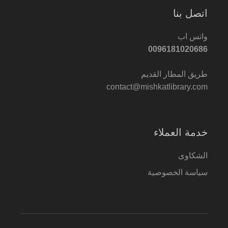
اتصل بنا
واتس اب
0096181020686
طريق المطار القديم
contact@mishkatlibrary.com
خدمة العملاء
الشكاوى
سياسة الخصوصية