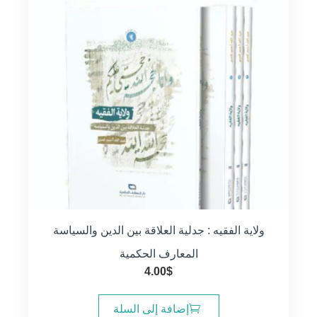
ولاية الفقيه : جدلية العلاقة بين الدين والسياسة
المعارف الحكمية
4.00
$
إضافة إلى السلة