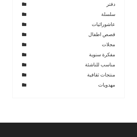
دفتر
سلسلة
عاشورائيات
قصص اطفال
مجلات
مفكرة سنوية
مناسب للناشئة
منتجات ثقافية
مهدويات