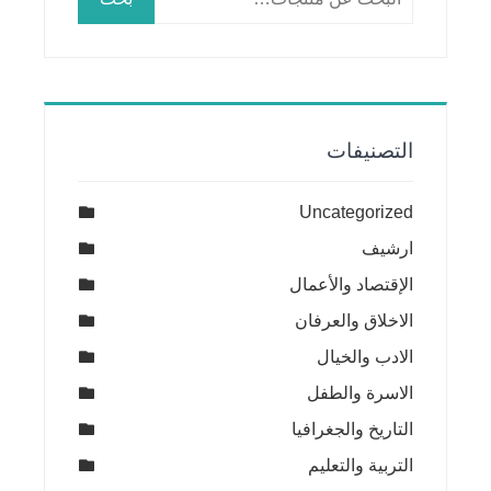
عن:
التصنيفات
Uncategorized
ارشيف
الإقتصاد والأعمال
الاخلاق والعرفان
الادب والخيال
الاسرة والطفل
التاريخ والجغرافيا
التربية والتعليم