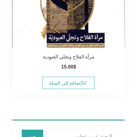
مرآة الفلاح وتجلي العبودية
15.00
$
إضافة إلى السلة
البحث
بحث