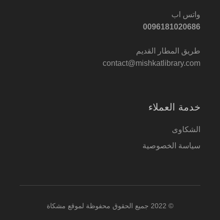
واتس اب
0096181020686
طريق المطار القديم
contact@mishkatlibrary.com
خدمة العملاء
الشكاوى
سياسة الخصوصية
© 2022 جميع الحقوق محفوظة لموقع مشكاة