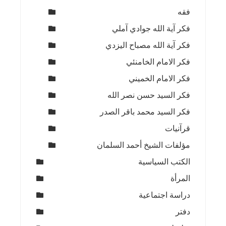
فقه
فكر آية الله جوادي آملي
فكر آية الله مصباح اليزدي
فكر الامام الخامنئي
فكر الامام الخميني
فكر السيد حسن نصر الله
فكر السيد محمد باقر الصدر
قرآنيات
مؤلفات الشيخ أحمد السلمان
الكتب السياسية
المرأة
دراسة اجتماعية
دفتر