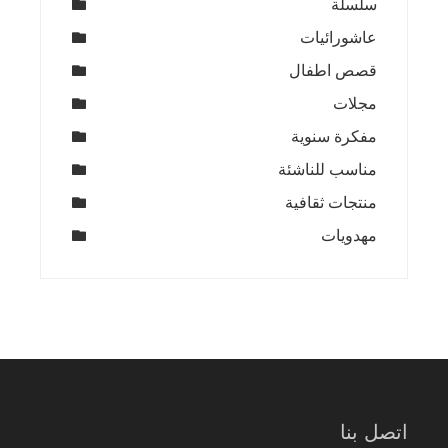
سلسلة
عاشورائيات
قصص اطفال
مجلات
مفكرة سنوية
مناسب للناشئة
منتجات ثقافية
مهدويات
اتصل بنا