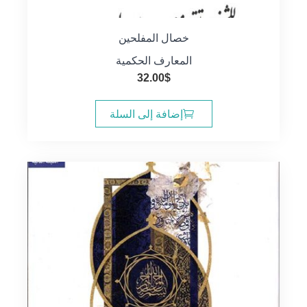
خصال المفلحين
المعارف الحكمية
32.00
$
إضافة إلى السلة