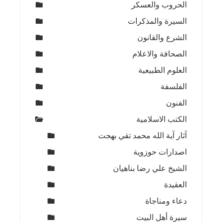
الحروب والعسكر
السيرة والمذكرات
الشرع والقانون
الصحافة والاعلام
العلوم الطبيعية
الفلسفة
الفنون
الكتب الاسلامية
آثار آية الله محمد تقي بهجت
اصدارات حوزوية
الشيخ علي رضا بناهيان
العقيدة
دعاء ومناجاة
سيرة أهل البيت