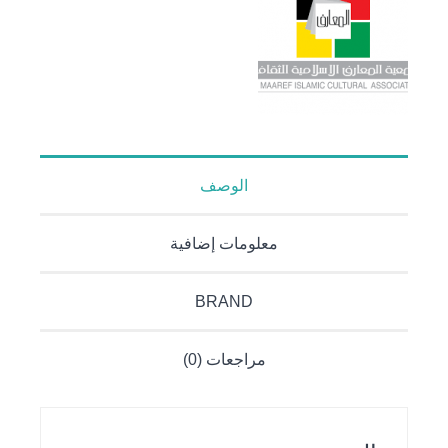
الوصف
معلومات إضافية
BRAND
مراجعات (0)